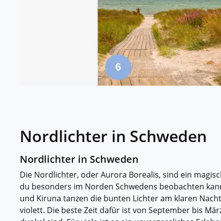
Nordlichter in Schweden
Nordlichter in Schweden
Die Nordlichter, oder Aurora Borealis, sind ein mag
du besonders im Norden Schwedens beobachten kanns
und Kiruna tanzen die bunten Lichter am klaren Nach
violett. Die beste Zeit dafür ist von September bis Mä