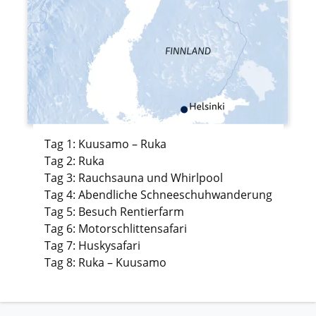
Tag 1: Kuusamo – Ruka
Tag 2: Ruka
Tag 3: Rauchsauna und Whirlpool
Tag 4: Abendliche Schneeschuhwanderung
Tag 5: Besuch Rentierfarm
Tag 6: Motorschlittensafari
Tag 7: Huskysafari
Tag 8: Ruka – Kuusamo