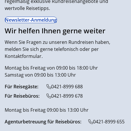
regelmäßig exklusive Rundreisenangebote und
wertvolle Reisetipps.
Newsletter-Anmeldung
Wir helfen Ihnen gerne weiter
Wenn Sie Fragen zu unseren Rundreisen haben,
melden Sie sich gerne telefonisch oder per
Kontaktformular.
Montag bis Freitag von 09:00 bis 18:00 Uhr
Samstag von 09:00 bis 13:00 Uhr
Für Reisegäste:
0421-8999 688
Für Reisebüros:
0421-8999 678
Montag bis Freitag 09:00 bis 13:00 Uhr
Agenturbetreuung für Reisebüros:
0421-8999 655