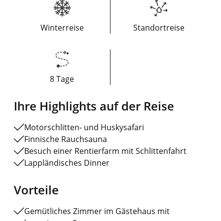
Winterreise
Standortreise
8 Tage
Ihre Highlights auf der Reise
Motorschlitten- und Huskysafari
Finnische Rauchsauna
Besuch einer Rentierfarm mit Schlittenfahrt
Lappländisches Dinner
Vorteile
Gemütliches Zimmer im Gästehaus mit