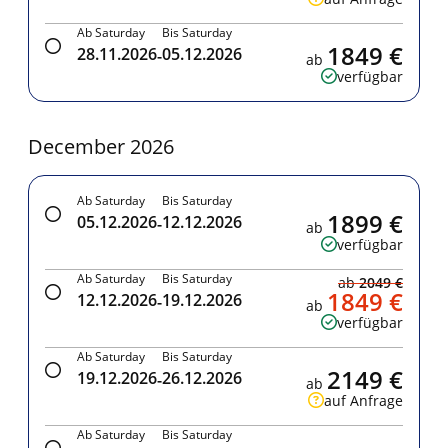
Ab Saturday
Bis Saturday
1849 €
28.11.2026
05.12.2026
-
ab
verfügbar
December 2026
Ab Saturday
Bis Saturday
1899 €
05.12.2026
12.12.2026
-
ab
verfügbar
Ab Saturday
Bis Saturday
ab
2049 €
1849 €
12.12.2026
19.12.2026
-
ab
verfügbar
Ab Saturday
Bis Saturday
2149 €
19.12.2026
26.12.2026
-
ab
auf Anfrage
Ab Saturday
Bis Saturday