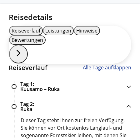
Reisedetails
Reiseverlauf
Leistungen
Hinweise
Bewertungen
Reiseverlauf
Alle Tage aufklappen
Tag 1
Kuusamo – Ruka
Tag 2
Ruka
Dieser Tag steht Ihnen zur freien Verfügung.
Sie können vor Ort kostenlos Langlauf- und
sogenannte Forestskier leihen, mit denen Sie