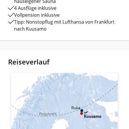
hauseigener Sauna
4 Ausflüge inklusive
Vollpension inklusive
Tipp: Nonstopflug mit Lufthansa von Frankfurt
nach Kuusamo
Reiseverlauf