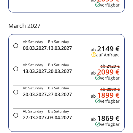
verfügbar
March 2027
Ab Saturday
Bis Saturday
2149 €
06.03.2027
13.03.2027
-
ab
auf Anfrage
Ab Saturday
Bis Saturday
ab
2129 €
2099 €
13.03.2027
20.03.2027
-
ab
verfügbar
Ab Saturday
Bis Saturday
ab
2099 €
1899 €
20.03.2027
27.03.2027
-
ab
verfügbar
Ab Saturday
Bis Saturday
1869 €
27.03.2027
03.04.2027
-
ab
verfügbar