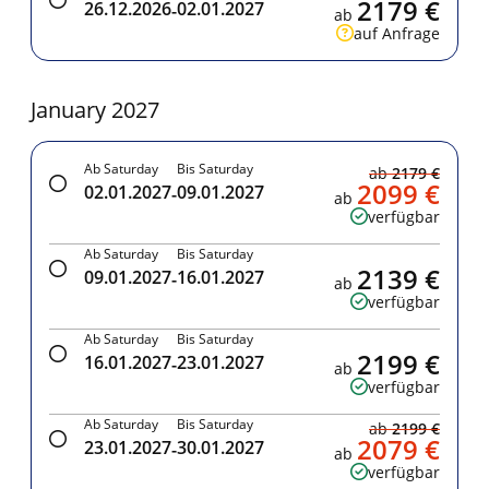
2179 €
26.12.2026
02.01.2027
-
ab
auf Anfrage
January 2027
Ab Saturday
Bis Saturday
ab
2179 €
2099 €
02.01.2027
09.01.2027
-
ab
verfügbar
Ab Saturday
Bis Saturday
2139 €
09.01.2027
16.01.2027
-
ab
verfügbar
Ab Saturday
Bis Saturday
2199 €
16.01.2027
23.01.2027
-
ab
verfügbar
Ab Saturday
Bis Saturday
ab
2199 €
2079 €
23.01.2027
30.01.2027
-
ab
verfügbar