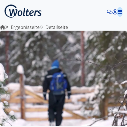
Ergebnisseite
Detailseite