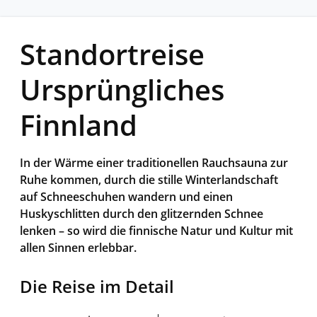
Standortreise
Ursprüngliches
Finnland
In der Wärme einer traditionellen Rauchsauna zur
Ruhe kommen, durch die stille Winterlandschaft
auf Schneeschuhen wandern und einen
Huskyschlitten durch den glitzernden Schnee
lenken – so wird die finnische Natur und Kultur mit
allen Sinnen erlebbar.
Die Reise im Detail