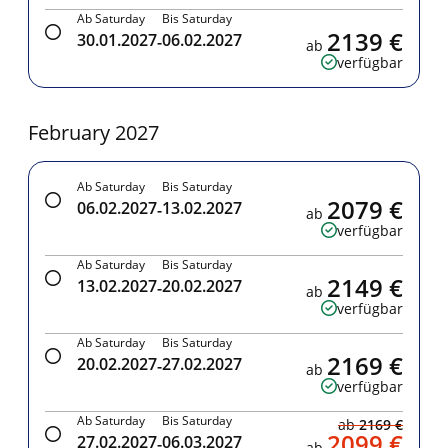
Ab Saturday
Bis Saturday
2139 €
30.01.2027
06.02.2027
-
ab
verfügbar
February 2027
Ab Saturday
Bis Saturday
2079 €
06.02.2027
13.02.2027
-
ab
verfügbar
Ab Saturday
Bis Saturday
2149 €
13.02.2027
20.02.2027
-
ab
verfügbar
Ab Saturday
Bis Saturday
2169 €
20.02.2027
27.02.2027
-
ab
verfügbar
Ab Saturday
Bis Saturday
ab
2169 €
2099 €
27.02.2027
06.03.2027
-
ab