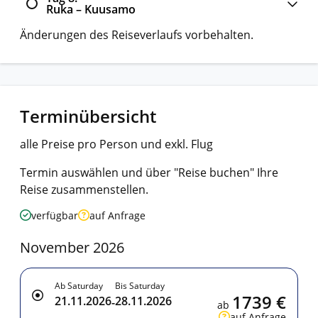
Ruka – Kuusamo
Änderungen des Reiseverlaufs vorbehalten.
Terminübersicht
alle Preise pro Person und exkl. Flug
Termin auswählen und über "Reise buchen" Ihre
Reise zusammenstellen.
verfügbar
auf Anfrage
November 2026
Ab Saturday
Bis Saturday
1739 €
21.11.2026
28.11.2026
-
ab
auf Anfrage