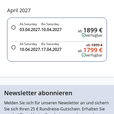
April 2027
Ab Saturday
Bis Saturday
1899 €
03.04.2027
10.04.2027
-
ab
verfügbar
Ab Saturday
Bis Saturday
ab
1899 €
1799 €
10.04.2027
17.04.2027
-
ab
verfügbar
Newsletter abonnieren
Melden Sie sich für unseren Newsletter an und sichern
Sie sich Ihren 25 € Rundreise-Gutschein. Erhalten Sie