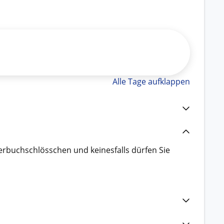
Alle Tage aufklappen
derbuchschlösschen und keinesfalls dürfen Sie