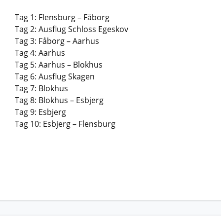
Tag 1: Flensburg – Fåborg
Tag 2: Ausflug Schloss Egeskov
Tag 3: Fåborg – Aarhus
Tag 4: Aarhus
Tag 5: Aarhus – Blokhus
Tag 6: Ausflug Skagen
Tag 7: Blokhus
Tag 8: Blokhus – Esbjerg
Tag 9: Esbjerg
Tag 10: Esbjerg – Flensburg