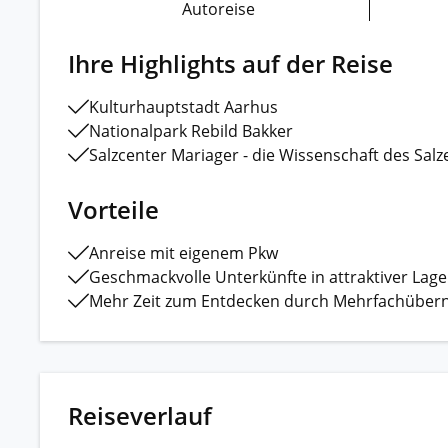
Autoreise
Ihre Highlights auf der Reise
Kulturhauptstadt Aarhus
Nationalpark Rebild Bakker
Vorteile
Anreise mit eigenem Pkw
Geschmackvolle Unterkünfte in attraktiver Lage
Mehr Zeit zum Entdecken durch Mehrfachüber
Reiseverlauf