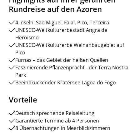
Rundreise auf den Azoren
4 Inseln: São Miguel, Faial, Pico, Terceira
UNESCO-Weltkulturerbestadt Angra de
Heroismo
UNESCO-Weltkulturerbe Weinanbaugebiet auf
Pico
Furnas – das Gebiet der heißen Quellen
Faszinierende Pflanzenpracht - der Terra Nostra
Park
Beeindruckender Kratersee Lagoa do Fogo
Vorteile
Deutsch sprechende Reiseleitung
Garantierte Termine ab 4 Personen
8 Übernachtungen in Meerblickzimmern