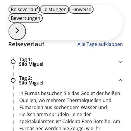
Reiseverlauf
Leistungen
Hinweise
Bewertungen
Reiseverlauf
Alle Tage aufklappen
Tag 1
São Miguel
Tag 2
São Miguel
In Furnas besuchen Sie das Gebiet der heißen
Quellen, wo mehrere Thermalquellen und
Fumarolen aus kochendem Wasser und
Heilschlamm sprudeln - eine der
spektakulärsten ist Caldeira Pero Botelho. Am
Furnas See werden Sie Zeuge, wie ihr