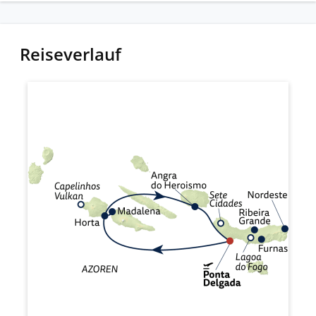
Reiseverlauf