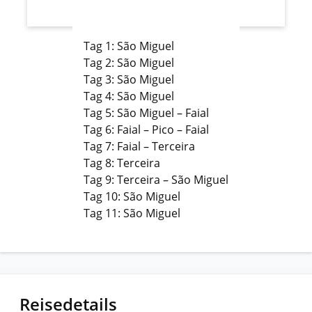
Tag 1: São Miguel
Tag 2: São Miguel
Tag 3: São Miguel
Tag 4: São Miguel
Tag 5: São Miguel – Faial
Tag 6: Faial – Pico – Faial
Tag 7: Faial – Terceira
Tag 8: Terceira
Tag 9: Terceira – São Miguel
Tag 10: São Miguel
Tag 11: São Miguel
Reisedetails