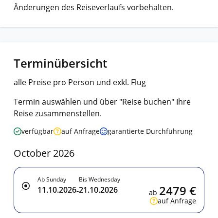
Änderungen des Reiseverlaufs vorbehalten.
Terminübersicht
alle Preise pro Person und exkl. Flug
Termin auswählen und über "Reise buchen" Ihre
Reise zusammenstellen.
verfügbar
auf Anfrage
garantierte Durchführung
October 2026
Ab Sunday
Bis Wednesday
2479 €
11.10.2026
21.10.2026
-
ab
auf Anfrage