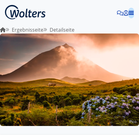
Ergebnisseite
Detailseite
Pico