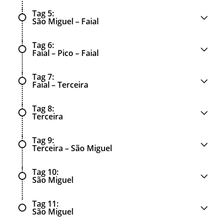
Tag 5
São Miguel – Faial
Tag 6
Faial – Pico – Faial
Tag 7
Faial – Terceira
Tag 8
Terceira
Tag 9
Terceira – São Miguel
Tag 10
São Miguel
Tag 11
São Miguel