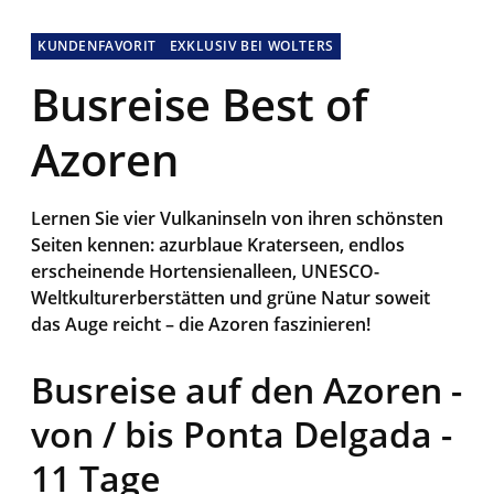
KUNDENFAVORIT
EXKLUSIV BEI WOLTERS
Busreise Best of
Azoren
Lernen Sie vier Vulkaninseln von ihren schönsten
Seiten kennen: azurblaue Kraterseen, endlos
erscheinende Hortensienalleen, UNESCO-
Weltkulturerberstätten und grüne Natur soweit
das Auge reicht – die Azoren faszinieren!
Busreise auf den Azoren -
von / bis Ponta Delgada -
11 Tage