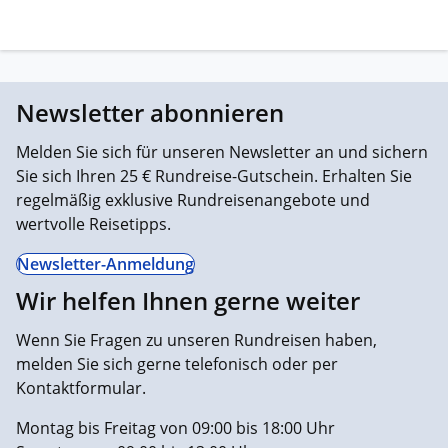
Newsletter abonnieren
Melden Sie sich für unseren Newsletter an und sichern
Sie sich Ihren 25 € Rundreise-Gutschein. Erhalten Sie
regelmäßig exklusive Rundreisenangebote und
wertvolle Reisetipps.
Newsletter-Anmeldung
Wir helfen Ihnen gerne weiter
Wenn Sie Fragen zu unseren Rundreisen haben,
melden Sie sich gerne telefonisch oder per
Kontaktformular.
Montag bis Freitag von 09:00 bis 18:00 Uhr