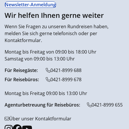
Newsletter-Anmeldung
Wir helfen Ihnen gerne weiter
Wenn Sie Fragen zu unseren Rundreisen haben,
melden Sie sich gerne telefonisch oder per
Kontaktformular.
Montag bis Freitag von 09:00 bis 18:00 Uhr
Samstag von 09:00 bis 13:00 Uhr
Für Reisegäste:
0421-8999 688
Für Reisebüros:
0421-8999 678
Montag bis Freitag 09:00 bis 13:00 Uhr
Agenturbetreuung für Reisebüros:
0421-8999 655
Über unser Kontaktformular