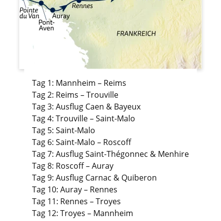
Tag 1: Mannheim – Reims
Tag 2: Reims – Trouville
Tag 3: Ausflug Caen & Bayeux
Tag 4: Trouville – Saint-Malo
Tag 5: Saint-Malo
Tag 6: Saint-Malo – Roscoff
Tag 7: Ausflug Saint-Thégonnec & Menhire
Tag 8: Roscoff – Auray
Tag 9: Ausflug Carnac & Quiberon
Tag 10: Auray – Rennes
Tag 11: Rennes – Troyes
Tag 12: Troyes – Mannheim