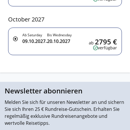
October 2027
Ab Saturday
Bis Wednesday
2795 €
09.10.2027
20.10.2027
-
ab
verfügbar
Newsletter abonnieren
Melden Sie sich für unseren Newsletter an und sichern
Sie sich Ihren 25 € Rundreise-Gutschein. Erhalten Sie
regelmäßig exklusive Rundreisenangebote und
wertvolle Reisetipps.