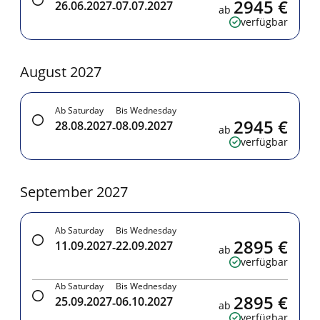
2945 €
26.06.2027
07.07.2027
-
ab
verfügbar
August 2027
Ab Saturday
Bis Wednesday
2945 €
28.08.2027
08.09.2027
-
ab
verfügbar
September 2027
Ab Saturday
Bis Wednesday
2895 €
11.09.2027
22.09.2027
-
ab
verfügbar
Ab Saturday
Bis Wednesday
2895 €
25.09.2027
06.10.2027
-
ab
verfügbar