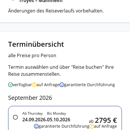
Troyes – Mannheim
Änderungen des Reiseverlaufs vorbehalten.
Terminübersicht
alle Preise pro Person
Termin auswählen und über "Reise buchen" Ihre
Reise zusammenstellen.
verfügbar
auf Anfrage
garantierte Durchführung
September 2026
Ab Thursday
Bis Monday
2795 €
24.09.2026
05.10.2026
-
ab
garantierte Durchführung
auf Anfrage