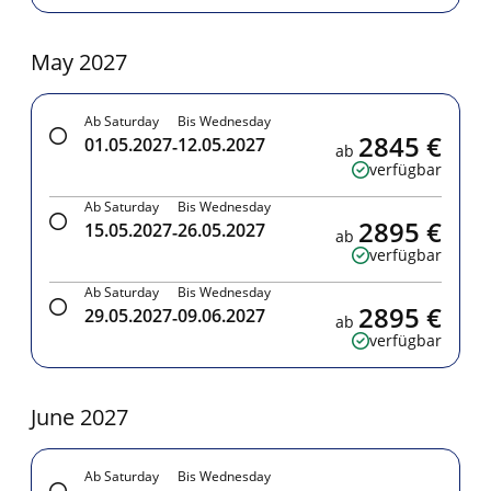
May 2027
Ab Saturday
Bis Wednesday
2845 €
01.05.2027
12.05.2027
-
ab
verfügbar
Ab Saturday
Bis Wednesday
2895 €
15.05.2027
26.05.2027
-
ab
verfügbar
Ab Saturday
Bis Wednesday
2895 €
29.05.2027
09.06.2027
-
ab
verfügbar
June 2027
Ab Saturday
Bis Wednesday