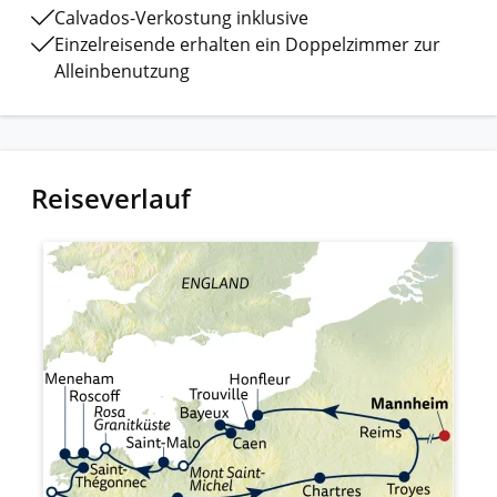
Calvados-Verkostung inklusive
Einzelreisende erhalten ein Doppelzimmer zur
Alleinbenutzung
Reiseverlauf