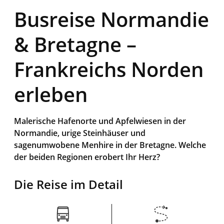
Busreise Normandie
& Bretagne –
Frankreichs Norden
erleben
Malerische Hafenorte und Apfelwiesen in der
Normandie, urige Steinhäuser und
sagenumwobene Menhire in der Bretagne. Welche
der beiden Regionen erobert Ihr Herz?
Die Reise im Detail