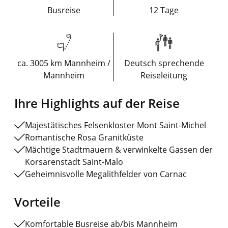
Busreise
12 Tage
ca. 3005 km Mannheim /
Deutsch sprechende
Mannheim
Reiseleitung
Ihre Highlights auf der Reise
Majestätisches Felsenkloster Mont Saint-Michel
Romantische Rosa Granitküste
Mächtige Stadtmauern & verwinkelte Gassen der
Korsarenstadt Saint-Malo
Geheimnisvolle Megalithfelder von Carnac
Vorteile
Komfortable Busreise ab/bis Mannheim