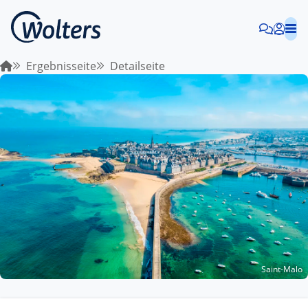
Ergebnisseite
Detailseite
Saint-Malo