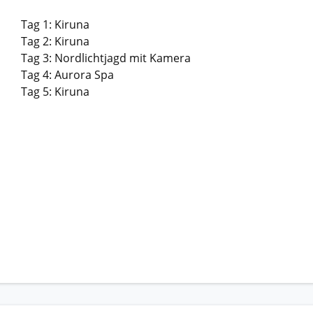
Tag 1: Kiruna
Tag 2: Kiruna
Tag 3: Nordlichtjagd mit Kamera
Tag 4: Aurora Spa
Tag 5: Kiruna