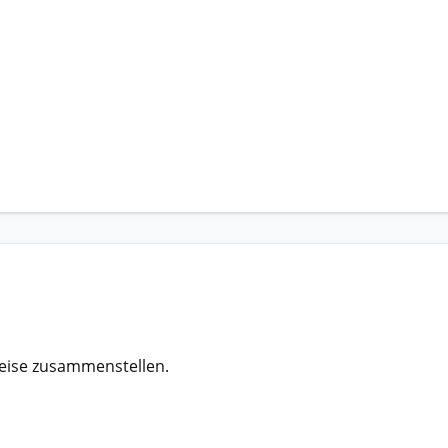
eise zusammenstellen.