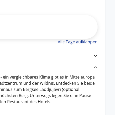
Alle Tage aufklappen
ein vergleichbares Klima gibt es in Mitteleuropa
tadtzentrum und der Wildnis. Entdecken Sie beide
hinaus zum Bergsee Láddjujávri (optional
höchsten Berg. Unterwegs legen Sie eine Pause
ten Restaurant des Hotels.