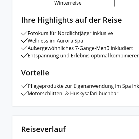
Winterreise
Ihre Highlights auf der Reise
Fotokurs für Nordlichtjäger inklusive
Wellness im Aurora Spa
Außergewöhnliches 7-Gänge-Menü inkludiert
Entspannung und Erlebnis optimal kombiniere
Vorteile
Pflegeprodukte zur Eigenanwendung im Spa ink
Motorschlitten- & Huskysafari buchbar
Reiseverlauf