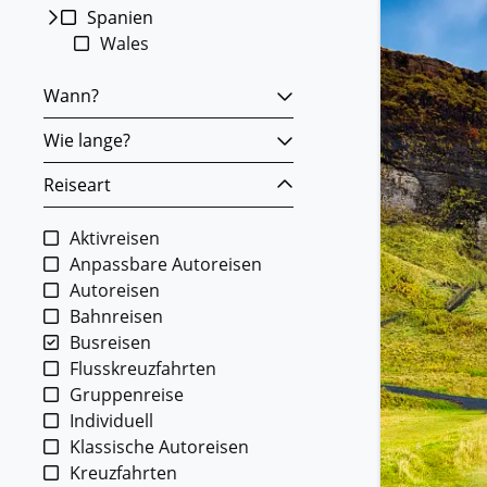
Spanien
Wales
Wann?
Wie lange?
Reiseart
Aktivreisen
Anpassbare Autoreisen
Autoreisen
Bahnreisen
Busreisen
Flusskreuzfahrten
Gruppenreise
Individuell
Klassische Autoreisen
Kreuzfahrten