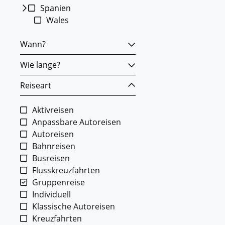
Spanien
Wales
Wann?
Wie lange?
Reiseart
Aktivreisen
Anpassbare Autoreisen
Autoreisen
Bahnreisen
Busreisen
Flusskreuzfahrten
Gruppenreise
Individuell
Klassische Autoreisen
Kreuzfahrten