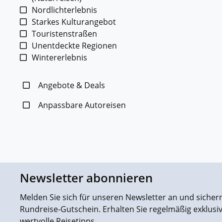
Nordlichterlebnis
Starkes Kulturangebot
Touristenstraßen
Unentdeckte Regionen
Wintererlebnis
Angebote & Deals
Anpassbare Autoreisen
Newsletter abonnieren
Melden Sie sich für unseren Newsletter an und sichern 
Rundreise-Gutschein. Erhalten Sie regelmäßig exklus
wertvolle Reisetipps.