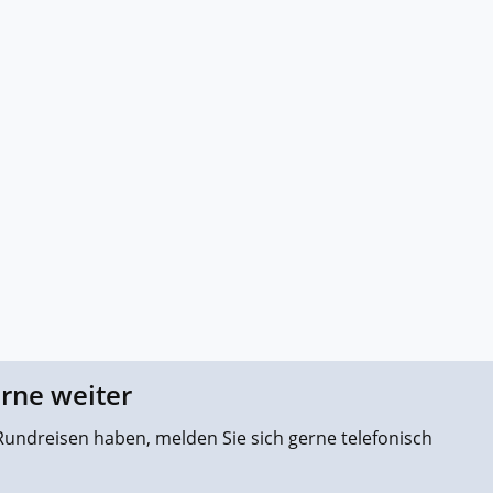
erne weiter
undreisen haben, melden Sie sich gerne telefonisch