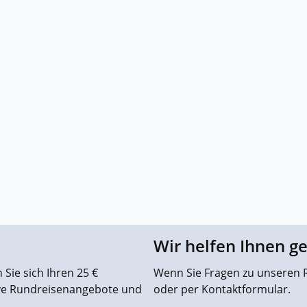
Wir helfen Ihnen g
Sie sich Ihren 25 €
Wenn Sie Fragen zu unseren R
ive Rundreisenangebote und
oder per Kontaktformular.