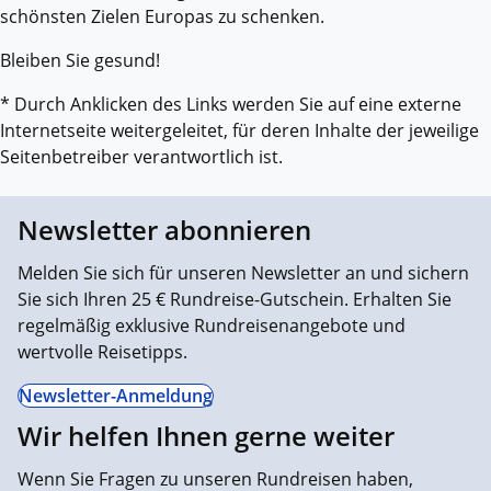
schönsten Zielen Europas zu schenken.
Bleiben Sie gesund!
* Durch Anklicken des Links werden Sie auf eine externe
Internetseite weitergeleitet, für deren Inhalte der jeweilige
Seitenbetreiber verantwortlich ist.
Newsletter abonnieren
Melden Sie sich für unseren Newsletter an und sichern
Sie sich Ihren 25 € Rundreise-Gutschein. Erhalten Sie
regelmäßig exklusive Rundreisenangebote und
wertvolle Reisetipps.
Newsletter-Anmeldung
Wir helfen Ihnen gerne weiter
Wenn Sie Fragen zu unseren Rundreisen haben,