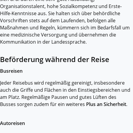
Organisationstalent, hohe Sozialkompetenz und Erste-
Hilfe-Kenntnisse aus. Sie halten sich über behördliche
Vorschriften stets auf dem Laufenden, befolgen alle
Maßnahmen und Regeln, kümmern sich im Bedarfsfall um
eine medizinische Versorgung und übernehmen die
Kommunikation in der Landessprache.
Beförderung während der Reise
Busreisen
Jeder Reisebus wird regelmäßig gereinigt, insbesondere
auch die Griffe und Flächen in den Einstiegsbereichen und
am Platz. Regelmäßige Pausen und gutes Lüften des
Busses sorgen zudem für ein weiteres
Plus an Sicherheit
.
Autoreisen