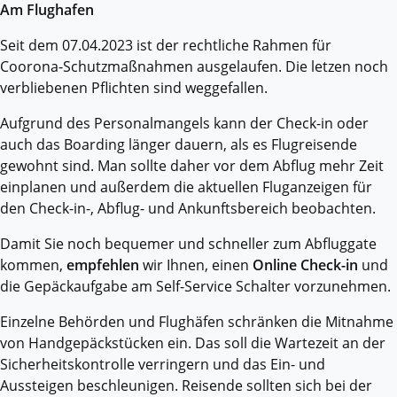
Am Flughafen
Seit dem 07.04.2023 ist der rechtliche Rahmen für
Coorona-Schutzmaßnahmen ausgelaufen. Die letzen noch
verbliebenen Pflichten sind weggefallen.
Aufgrund des Personalmangels kann der Check-in oder
auch das Boarding länger dauern, als es Flugreisende
gewohnt sind. Man sollte daher vor dem Abflug mehr Zeit
einplanen und außerdem die aktuellen Fluganzeigen für
den Check-in-, Abflug- und Ankunftsbereich beobachten.
Damit Sie noch bequemer und schneller zum Abfluggate
kommen,
empfehlen
wir Ihnen, einen
Online Check-in
und
die Gepäckaufgabe am Self-Service Schalter vorzunehmen.
Einzelne Behörden und Flughäfen schränken die Mitnahme
von Handgepäckstücken ein. Das soll die Wartezeit an der
Sicherheitskontrolle verringern und das Ein- und
Aussteigen beschleunigen. Reisende sollten sich bei der