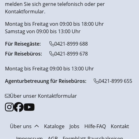
melden Sie sich gerne telefonisch oder per
Kontaktformular.
Montag bis Freitag von 09:00 bis 18:00 Uhr
Samstag von 09:00 bis 13:00 Uhr
Für Reisegäste:
0421-8999 688
Für Reisebüros:
0421-8999 678
Montag bis Freitag 09:00 bis 13:00 Uhr
Agenturbetreuung für Reisebüros:
0421-8999 655
Über unser Kontaktformular
Über uns
Kataloge
Jobs
Hilfe-FAQ
Kontakt
Impressum
AGB
Formblatt-Pauschalreisen