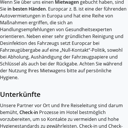
Wenn Sie über uns einen
Mietwagen
gebucht haben, sind
Sie
in besten Händen
. Europcar z. B. ist eine der führenden
Autovermietungen in Europa und hat eine Reihe von
Maßnahmen ergriffen, die sich an
Handlungsempfehlungen von Gesundheitsexperten
orientieren. Neben einer sehr gründlichen Reinigung und
Desinfektion des Fahrzeugs setzt Europcar bei
Fahrzeugübergabe auf eine „Null-Kontakt“-Politik, sowohl
bei Abholung, Aushändigung der Fahrzeugpapiere und
Schlüssel als auch bei der Rückgabe. Achten Sie während
der Nutzung Ihres Mietwagens bitte auf persönliche
Hygiene.
Unterkünfte
Unsere Partner vor Ort und Ihre Reiseleitung sind darum
bemüht,
Check-in
Prozesse im Hotel bestmöglich
vorzubereiten, um so Kontakte zu vermeiden und hohe
Hygienestandards zu gewährleisten. Check-in und Check-