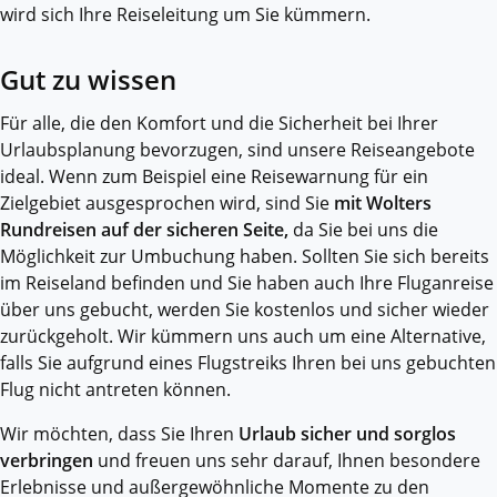
wird sich Ihre Reiseleitung um Sie kümmern.
Gut zu wissen
Für alle, die den Komfort und die Sicherheit bei Ihrer
Urlaubsplanung bevorzugen, sind unsere Reiseangebote
ideal. Wenn zum Beispiel eine Reisewarnung für ein
Zielgebiet ausgesprochen wird, sind Sie
mit Wolters
Rundreisen auf der sicheren Seite,
da Sie bei uns die
Möglichkeit zur Umbuchung haben. Sollten Sie sich bereits
im Reiseland befinden und Sie haben auch Ihre Fluganreise
über uns gebucht, werden Sie kostenlos und sicher wieder
zurückgeholt. Wir kümmern uns auch um eine Alternative,
falls Sie aufgrund eines Flugstreiks Ihren bei uns gebuchten
Flug nicht antreten können.
Wir möchten, dass Sie Ihren
Urlaub sicher und sorglos
verbringen
und freuen uns sehr darauf, Ihnen besondere
Erlebnisse und außergewöhnliche Momente zu den