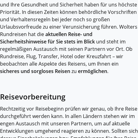
und Ihre Gesundheit und Sicherheit haben für uns höchste
Priorität. In diesen Zeiten können behördliche Vorschriften
und Verhaltensregeln bei jeder noch so großen
Urlaubsvorfreude zu einer Verunsicherung führen. Wolters
Rundreisen hat die
aktuellen Reise- und
Sicherheitshinweise für Sie stets im Blick
und steht im
regelmäßigen Austausch mit seinen Partnern vor Ort. Ob
Rundreise, Flug, Transfer, Hotel oder Kreuzfahrt – wir
beobachten alle Aspekte des Reisens, um Ihnen ein
sicheres und sorgloses Reisen
zu
ermöglichen
.
Reisevorbereitung
Rechtzeitig vor Reisebeginn prüfen wir genau, ob Ihre Reise
durchgeführt werden kann. In allen Ländern stehen wir im
engen Austausch mit unseren Partnern, um auf aktuelle
Entwicklungen umgehend reagieren zu können. Sollten sich