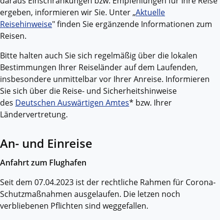
daraus Einschränkungen bzw. Empfehlungen für Ihre Reise
ergeben, informieren wir Sie. Unter „
Aktuelle
Reisehinweise
" finden Sie ergänzende Informationen zum
Reisen.
Bitte halten auch Sie sich regelmäßig über die lokalen
Bestimmungen Ihrer Reiseländer auf dem Laufenden,
insbesondere unmittelbar vor Ihrer Anreise. Informieren
Sie sich über die Reise- und Sicherheitshinweise
des
Deutschen Auswärtigen Amtes
* bzw. Ihrer
Ländervertretung.
An- und Einreise
Anfahrt zum Flughafen
Seit dem 07.04.2023 ist der rechtliche Rahmen für Corona-
Schutzmaßnahmen ausgelaufen. Die letzen noch
verbliebenen Pflichten sind weggefallen.