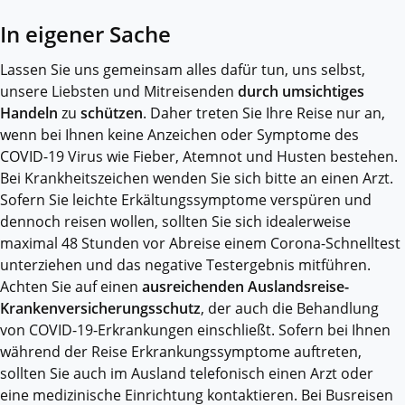
In eigener Sache
Lassen Sie uns gemeinsam alles dafür tun, uns selbst,
unsere Liebsten und Mitreisenden
durch umsichtiges
Handeln
zu
schützen
. Daher treten Sie Ihre Reise nur an,
wenn bei Ihnen keine Anzeichen oder Symptome des
COVID-19 Virus wie Fieber, Atemnot und Husten bestehen.
Bei Krankheitszeichen wenden Sie sich bitte an einen Arzt.
Sofern Sie leichte Erkältungssymptome verspüren und
dennoch reisen wollen, sollten Sie sich idealerweise
maximal 48 Stunden vor Abreise einem Corona-Schnelltest
unterziehen und das negative Testergebnis mitführen.
Achten Sie auf einen
ausreichenden Auslandsreise-
Krankenversicherungsschutz
, der auch die Behandlung
von COVID-19-Erkrankungen einschließt. Sofern bei Ihnen
während der Reise Erkrankungssymptome auftreten,
sollten Sie auch im Ausland telefonisch einen Arzt oder
eine medizinische Einrichtung kontaktieren. Bei Busreisen