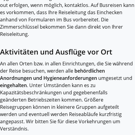
out erfolgen, wenn möglich, kontaktlos. Auf Busreisen kann
es vorkommen, dass Ihre Reiseleitung das Einchecken
anhand von Formularen im Bus vorbereitet. Die
Zimmerschlüssel bekommen Sie dann direkt von Ihrer
Reiseleitung.
Aktivitäten und Ausflüge vor Ort
An allen Orten bzw. in allen Einrichtungen, die Sie während
der Reise besuchen, werden alle
behördlichen
Anordnungen und Hygieneanforderungen
umgesetzt und
eingehalten
. Unter Umständen kann es zu
Kapazitätsbeschränkungen und gegebenenfalls
geänderten Betriebszeiten kommen. Größere
Reisegruppen können in kleinere Gruppen aufgeteilt
werden und eventuell werden Reiseabläufe kurzfristig
angepasst. Wir bitten Sie für diese Vorkehrungen um
Verständnis.