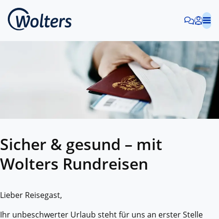
Sicher & gesund – mit
Wolters Rundreisen
Lieber Reisegast,
Ihr unbeschwerter Urlaub steht für uns an erster Stelle