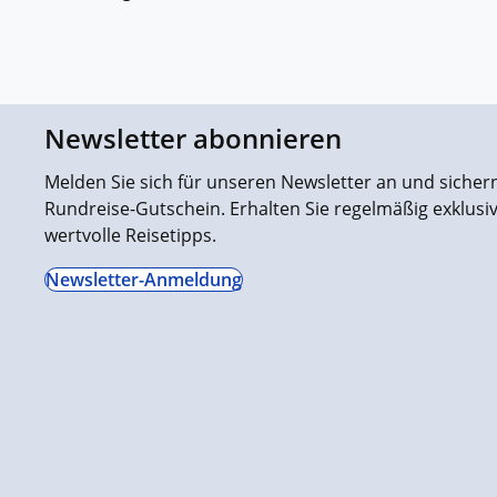
Newsletter abonnieren
Melden Sie sich für unseren Newsletter an und sichern 
Rundreise-Gutschein. Erhalten Sie regelmäßig exklus
wertvolle Reisetipps.
Newsletter-Anmeldung