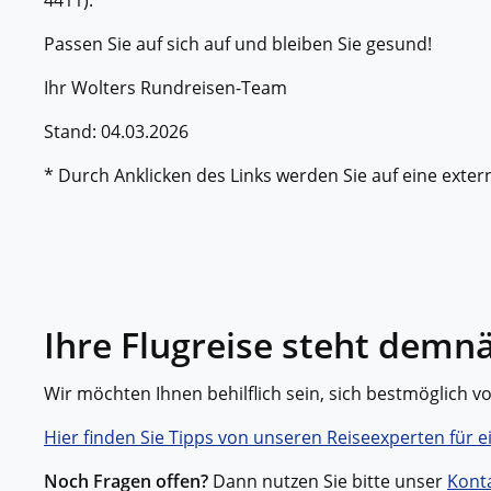
Passen Sie auf sich auf und bleiben Sie gesund!
Ihr Wolters Rundreisen-Team
Stand: 04.03.2026
* Durch Anklicken des Links werden Sie auf eine externe
Ihre Flugreise steht demn
Wir möchten Ihnen behilflich sein, sich bestmöglich v
Hier finden Sie Tipps von unseren Reiseexperten für e
Noch Fragen offen?
Dann nutzen Sie bitte unser
Kont