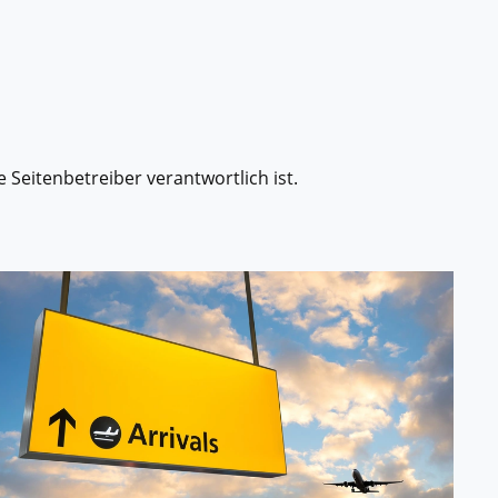
e Seitenbetreiber verantwortlich ist.