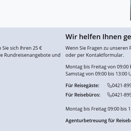
Wir helfen Ihnen g
Sie sich Ihren 25 €
Wenn Sie Fragen zu unseren R
ive Rundreisenangebote und
oder per Kontaktformular.
Montag bis Freitag von 09:00 
Samstag von 09:00 bis 13:00 
Für Reisegäste:
0421-89
Für Reisebüros:
0421-89
Montag bis Freitag 09:00 bis 
Agenturbetreuung für Reiseb