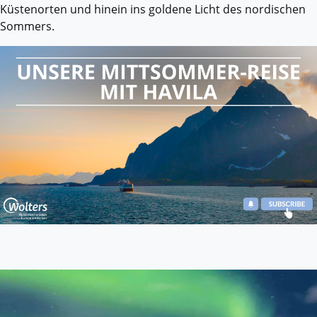
Küstenorten und hinein ins goldene Licht des nordischen
Sommers.