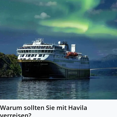
Warum sollten Sie mit Havila
verreisen?