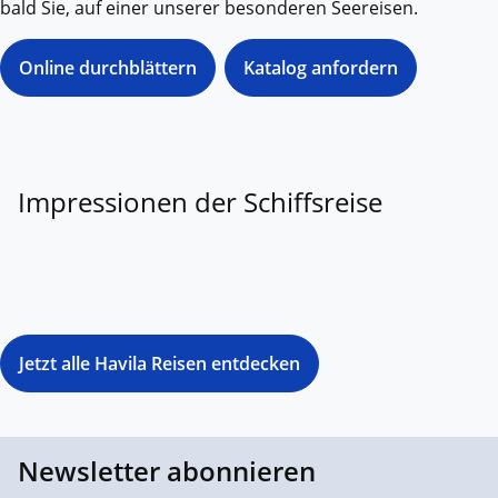
bald Sie, auf einer unserer besonderen Seereisen.
Online durchblättern
Katalog anfordern
Impressionen der Schiffsreise
Jetzt alle Havila Reisen entdecken
Newsletter abonnieren