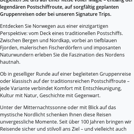
legendären Postschiffroute, auf sorgfältig geplanten
Gruppenreisen oder bei unseren Signature Trips.
Entdecken Sie Norwegen aus einer einzigartigen
Perspektive: vom Deck eines traditionellen Postschiffs.
Zwischen Bergen und Nordkap, vorbei an tiefblauen
Fjorden, malerischen Fischerdörfern und imposanten
Naturwundern erleben Sie die Faszination des Nordens
hautnah.
Ob in geselliger Runde auf einer begleiteten Gruppenreise
oder klassisch auf der traditionsreichen Postschiffroute –
jede Variante verbindet Komfort mit Entschleunigung,
Kultur mit Natur, Geschichte mit Gegenwart.
Unter der Mitternachtssonne oder mit Blick auf das
mystische Nordlicht schenken Ihnen diese Reisen
unvergessliche Momente. Seit über 100 Jahren bringen wir
Reisende sicher und stilvoll ans Ziel – und vielleicht auch