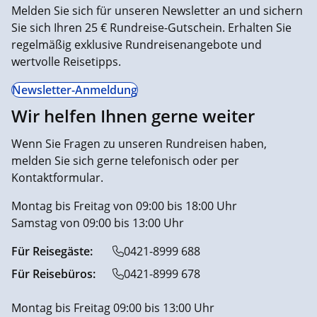
Melden Sie sich für unseren Newsletter an und sichern
Sie sich Ihren 25 € Rundreise-Gutschein. Erhalten Sie
regelmäßig exklusive Rundreisenangebote und
wertvolle Reisetipps.
Newsletter-Anmeldung
Wir helfen Ihnen gerne weiter
Wenn Sie Fragen zu unseren Rundreisen haben,
melden Sie sich gerne telefonisch oder per
Kontaktformular.
Montag bis Freitag von 09:00 bis 18:00 Uhr
Samstag von 09:00 bis 13:00 Uhr
Für Reisegäste:
0421-8999 688
Für Reisebüros:
0421-8999 678
Montag bis Freitag 09:00 bis 13:00 Uhr