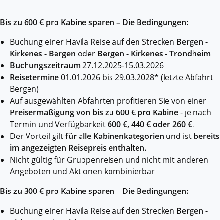
Bis zu 600 € pro Kabine sparen – Die Bedingungen:
Buchung einer Havila Reise auf den Strecken
Bergen -
Kirkenes - Bergen
oder
Bergen - Kirkenes - Trondheim
Buchungszeitraum
27.12.2025-15.03.2026
Reisetermine
01.01.2026 bis 29.03.2028* (letzte Abfahrt
Bergen)
Auf ausgewählten Abfahrten profitieren Sie von einer
Preisermäßigung von bis zu 600 € pro Kabine
- je nach
Termin und Verfügbarkeit
600 €, 440 € oder 260 €.
Der Vorteil gilt
für alle Kabinenkategorien
und ist
bereits
im angezeigten Reisepreis enthalten.
Nicht gültig für Gruppenreisen und nicht mit anderen
Angeboten und Aktionen kombinierbar
Bis zu 300 € pro Kabine sparen – Die Bedingungen:
Buchung einer Havila Reise auf den Strecken
Bergen -