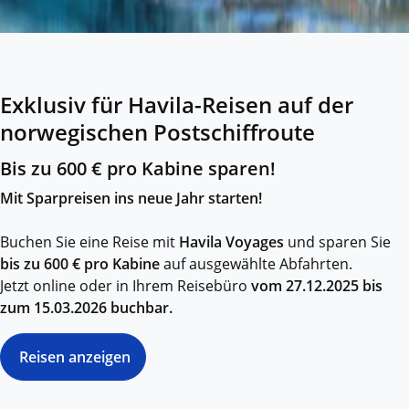
Exklusiv für Havila-Reisen auf der
norwegischen Postschiffroute
Bis zu 600 € pro Kabine sparen!
Mit Sparpreisen ins neue Jahr starten!
Buchen Sie eine Reise mit
Havila Voyages
und sparen Sie
bis zu 600 € pro Kabine
auf ausgewählte Abfahrten.
Jetzt online oder in Ihrem Reisebüro
vom 27.12.2025 bis
zum 15.03.2026 buchbar.
Reisen anzeigen