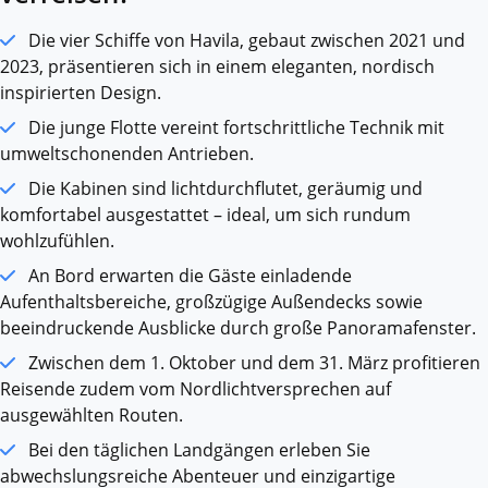
Die vier Schiffe von Havila, gebaut zwischen 2021 und
2023, präsentieren sich in einem eleganten, nordisch
inspirierten Design.
Die junge Flotte vereint fortschrittliche Technik mit
umweltschonenden Antrieben.
Die Kabinen sind lichtdurchflutet, geräumig und
komfortabel ausgestattet – ideal, um sich rundum
wohlzufühlen.
An Bord erwarten die Gäste einladende
Aufenthaltsbereiche, großzügige Außendecks sowie
beeindruckende Ausblicke durch große Panoramafenster.
Zwischen dem 1. Oktober und dem 31. März profitieren
Reisende zudem vom Nordlichtversprechen auf
ausgewählten Routen.
Bei den täglichen Landgängen erleben Sie
abwechslungsreiche Abenteuer und einzigartige