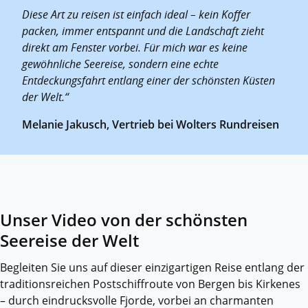
Diese Art zu reisen ist einfach ideal – kein Koffer
packen, immer entspannt und die Landschaft zieht
direkt am Fenster vorbei. Für mich war es keine
gewöhnliche Seereise, sondern eine echte
Entdeckungsfahrt entlang einer der schönsten Küsten
der Welt.“
Melanie Jakusch, Vertrieb bei Wolters Rundreisen
Unser Video von der schönsten
Seereise der Welt
Begleiten Sie uns auf dieser einzigartigen Reise entlang der
traditionsreichen Postschiffroute von Bergen bis Kirkenes
– durch eindrucksvolle Fjorde, vorbei an charmanten