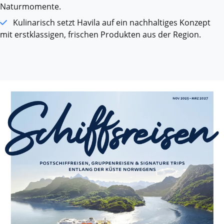
Naturmomente.
Kulinarisch setzt Havila auf ein nachhaltiges Konzept
mit erstklassigen, frischen Produkten aus der Region.