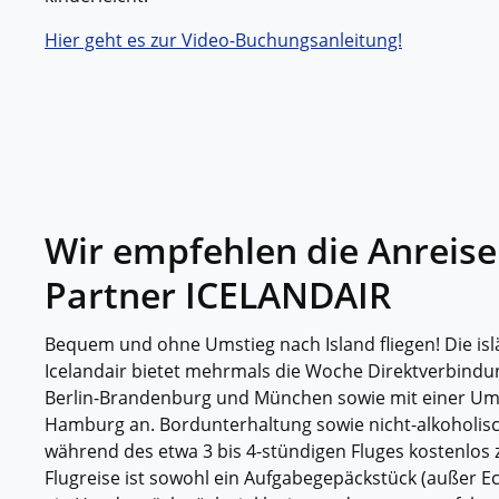
Hier geht es zur Video-Buchungsanleitung!
Wir empfehlen die Anreis
Partner ICELANDAIR
Bequem und ohne Umstieg nach Island fliegen! Die isl
Icelandair bietet mehrmals die Woche Direktverbindu
Berlin-Brandenburg und München sowie mit einer Um
Hamburg an. Bordunterhaltung sowie nicht-alkoholis
während des etwa 3 bis 4-stündigen Fluges kostenlos 
Flugreise ist sowohl ein Aufgabegepäckstück (außer Ec