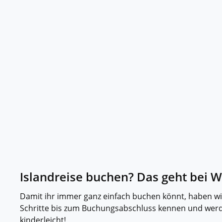
Islandreise buchen? Das geht bei W
Damit ihr immer ganz einfach buchen könnt, haben wir fü
Schritte bis zum Buchungsabschluss kennen und werde
kinderleicht!