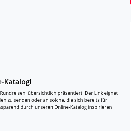
-Katalog!
 Rundreisen, übersichtlich präsentiert. Der Link eignet
en zu senden oder an solche, die sich bereits für
nsparend durch unseren Online-Katalog inspirieren