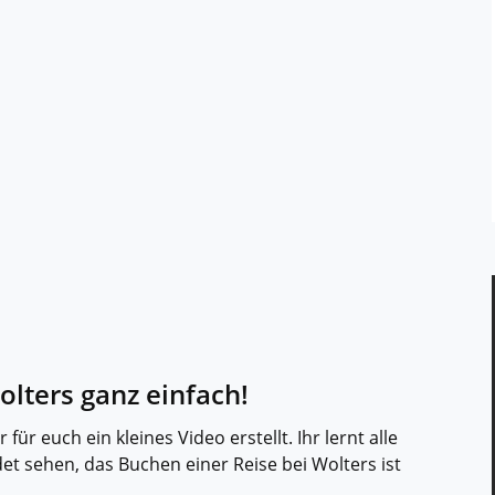
olters ganz einfach!
r euch ein kleines Video erstellt. Ihr lernt alle
t sehen, das Buchen einer Reise bei Wolters ist