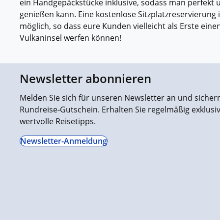
ein Handgepäckstücke inklusive, sodass man perfekt u
genießen kann. Eine kostenlose Sitzplatzreservierung i
möglich, so dass eure Kunden vielleicht als Erste eine
Vulkaninsel werfen können!
Newsletter abonnieren
Melden Sie sich für unseren Newsletter an und sichern 
Rundreise-Gutschein. Erhalten Sie regelmäßig exklus
wertvolle Reisetipps.
Newsletter-Anmeldung