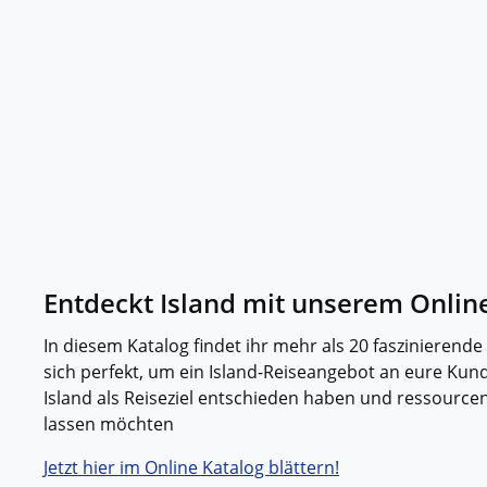
Entdeckt Island mit unserem Online
In diesem Katalog findet ihr mehr als 20 faszinierende
sich perfekt, um ein Island-Reiseangebot an eure Kund
Island als Reiseziel entschieden haben und ressource
lassen möchten
Jetzt hier im Online Katalog blättern!