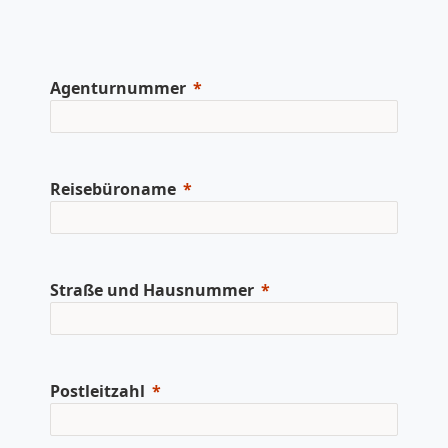
Agenturnummer
Reisebüroname
Straße und Hausnummer
Postleitzahl