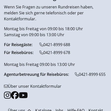
Wenn Sie Fragen zu unseren Rundreisen haben,
melden Sie sich gerne telefonisch oder per
Kontaktformular.
Montag bis Freitag von 09:00 bis 18:00 Uhr
Samstag von 09:00 bis 13:00 Uhr
Für Reisegäste:
0421-8999 688
Für Reisebüros:
0421-8999 678
Montag bis Freitag 09:00 bis 13:00 Uhr
Agenturbetreuung für Reisebüros:
0421-8999 655
Über unser Kontaktformular
Über uns
Kataloge
Jobs
Hilfe-FAQ
Kontakt