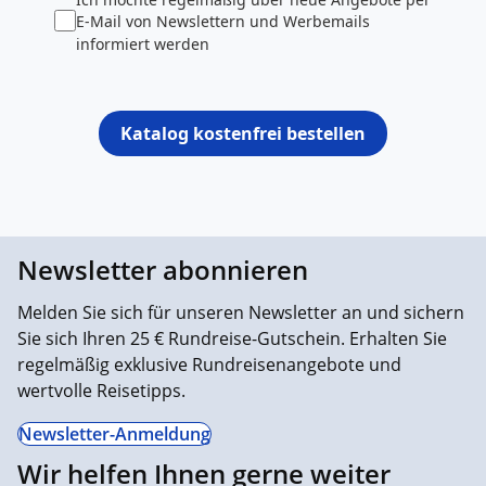
E-Mail von Newslettern und Werbemails
informiert werden
Katalog kostenfrei bestellen
Newsletter abonnieren
Melden Sie sich für unseren Newsletter an und sichern
Sie sich Ihren 25 € Rundreise-Gutschein. Erhalten Sie
regelmäßig exklusive Rundreisenangebote und
wertvolle Reisetipps.
Newsletter-Anmeldung
Wir helfen Ihnen gerne weiter