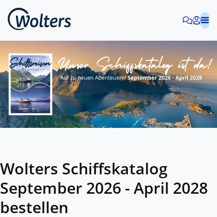
Wolters Schiffskatalog
September 2026 - April 2028
bestellen