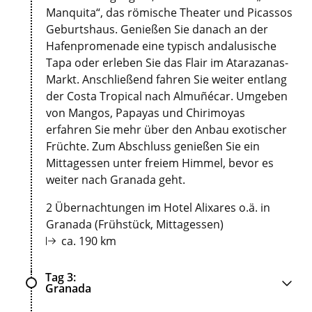
Manquita“, das römische Theater und Picassos
Geburtshaus. Genießen Sie danach an der
Hafenpromenade eine typisch andalusische
Tapa oder erleben Sie das Flair im Atarazanas-
Markt. Anschließend fahren Sie weiter entlang
der Costa Tropical nach Almuñécar. Umgeben
von Mangos, Papayas und Chirimoyas
erfahren Sie mehr über den Anbau exotischer
Früchte. Zum Abschluss genießen Sie ein
Mittagessen unter freiem Himmel, bevor es
weiter nach Granada geht.
2 Übernachtungen im Hotel Alixares o.ä. in
Granada (Frühstück, Mittagessen)
ca. 190 km
Tag 3
Granada