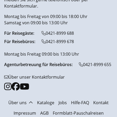
Kontaktformular.
Montag bis Freitag von 09:00 bis 18:00 Uhr
Samstag von 09:00 bis 13:00 Uhr
Für Reisegäste:
0421-8999 688
Für Reisebüros:
0421-8999 678
Montag bis Freitag 09:00 bis 13:00 Uhr
Agenturbetreuung für Reisebüros:
0421-8999 655
Über unser Kontaktformular
Über uns
Kataloge
Jobs
Hilfe-FAQ
Kontakt
Impressum
AGB
Formblatt-Pauschalreisen