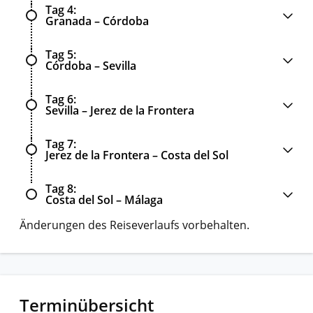
Tag 4
Granada – Córdoba
Tag 5
Córdoba – Sevilla
Tag 6
Sevilla – Jerez de la Frontera
Tag 7
Jerez de la Frontera – Costa del Sol
Tag 8
Costa del Sol – Málaga
Änderungen des Reiseverlaufs vorbehalten.
Terminübersicht