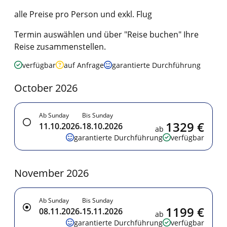
alle Preise pro Person und exkl. Flug
Termin auswählen und über "Reise buchen" Ihre
Reise zusammenstellen.
verfügbar
auf Anfrage
garantierte Durchführung
October 2026
Ab Sunday
Bis Sunday
1329 €
11.10.2026
18.10.2026
-
ab
garantierte Durchführung
verfügbar
November 2026
Ab Sunday
Bis Sunday
1199 €
08.11.2026
15.11.2026
-
ab
garantierte Durchführung
verfügbar