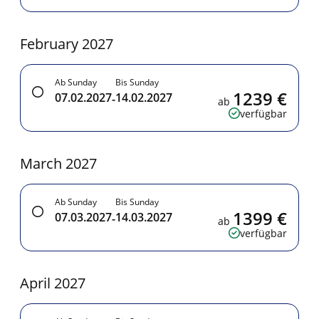
February 2027
Ab Sunday
Bis Sunday
1239 €
07.02.2027
14.02.2027
-
ab
verfügbar
March 2027
Ab Sunday
Bis Sunday
1399 €
07.03.2027
14.03.2027
-
ab
verfügbar
April 2027