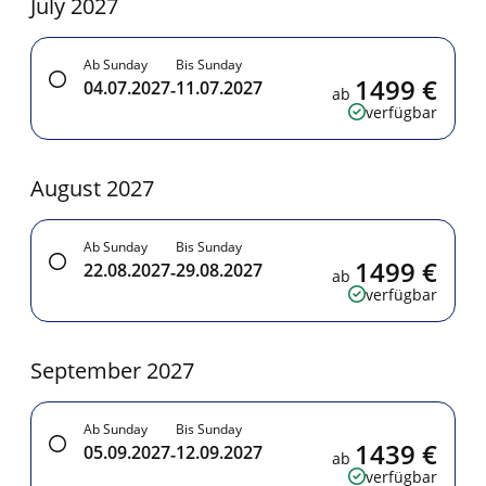
July 2027
Ab Sunday
Bis Sunday
1499 €
04.07.2027
11.07.2027
-
ab
verfügbar
August 2027
Ab Sunday
Bis Sunday
1499 €
22.08.2027
29.08.2027
-
ab
verfügbar
September 2027
Ab Sunday
Bis Sunday
1439 €
05.09.2027
12.09.2027
-
ab
verfügbar