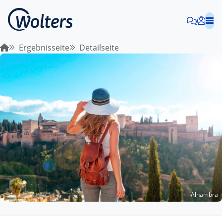
Ergebnisseite
Detailseite
Alhambra