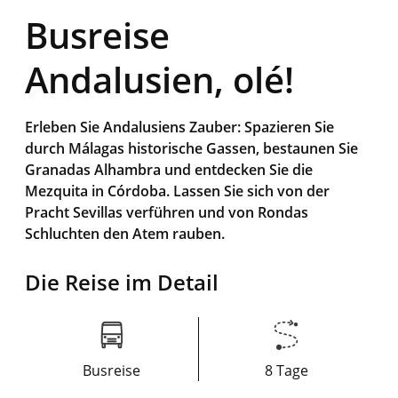
Busreise
Andalusien, olé!
Erleben Sie Andalusiens Zauber: Spazieren Sie
durch Málagas historische Gassen, bestaunen Sie
Granadas Alhambra und entdecken Sie die
Mezquita in Córdoba. Lassen Sie sich von der
Pracht Sevillas verführen und von Rondas
Schluchten den Atem rauben.
Die Reise im Detail
Busreise
8 Tage