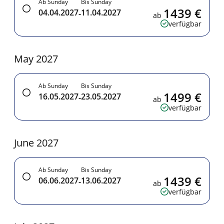
Ab Sunday
Bis Sunday
1439 €
04.04.2027
11.04.2027
-
ab
verfügbar
May 2027
Ab Sunday
Bis Sunday
1499 €
16.05.2027
23.05.2027
-
ab
verfügbar
June 2027
Ab Sunday
Bis Sunday
1439 €
06.06.2027
13.06.2027
-
ab
verfügbar