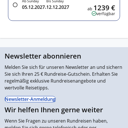
Ab Sunday
Bis Sunday
1239 €
05.12.2027
12.12.2027
-
ab
verfügbar
Newsletter abonnieren
Melden Sie sich für unseren Newsletter an und sichern
Sie sich Ihren 25 € Rundreise-Gutschein. Erhalten Sie
regelmäßig exklusive Rundreisenangebote und
wertvolle Reisetipps.
Newsletter-Anmeldung
Wir helfen Ihnen gerne weiter
Wenn Sie Fragen zu unseren Rundreisen haben,
melden Sie sich gerne telefonisch oder per