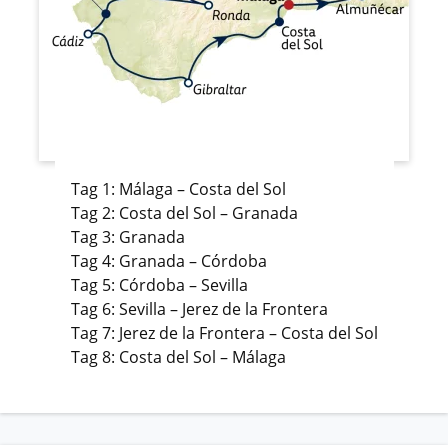
Tag 1: Málaga – Costa del Sol
Tag 2: Costa del Sol – Granada
Tag 3: Granada
Tag 4: Granada – Córdoba
Tag 5: Córdoba – Sevilla
Tag 6: Sevilla – Jerez de la Frontera
Tag 7: Jerez de la Frontera – Costa del Sol
Tag 8: Costa del Sol – Málaga