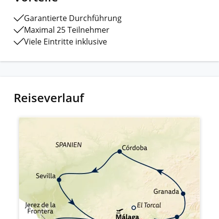
Garantierte Durchführung
Maximal 25 Teilnehmer
Viele Eintritte inklusive
Reiseverlauf