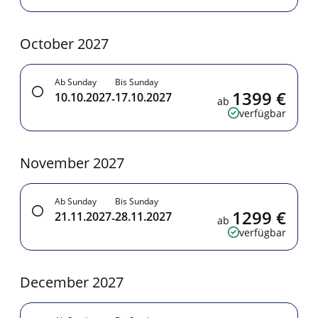
October 2027
Ab Sunday
Bis Sunday
1399 €
10.10.2027
17.10.2027
-
ab
verfügbar
November 2027
Ab Sunday
Bis Sunday
1299 €
21.11.2027
28.11.2027
-
ab
verfügbar
December 2027