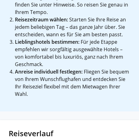
finden Sie unter Hinweise. So reisen Sie genau in
Ihrem Tempo.
Reisezeitraum wählen:
Starten Sie Ihre Reise an
jedem beliebigen Tag – das ganze Jahr über. Sie
entscheiden, wann es für Sie am besten passt.
Lieblingshotels bestimmen:
Für jede Etappe
empfehlen wir sorgfältig ausgewählte Hotels –
von komfortabel bis luxuriös, ganz nach Ihrem
Geschmack.
Anreise individuell festlegen:
Fliegen Sie bequem
von Ihrem Wunschflughafen und entdecken Sie
Ihr Reiseziel flexibel mit dem Mietwagen Ihrer
Wahl.
Reiseverlauf