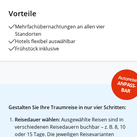
Vorteile
Mehrfachübernachtungen an allen vier
Standorten
Hotels flexibel auswählbar
Frühstück inklusive
Autoreis
ANPASS-
BAR
Gestalten Sie Ihre Traumreise in nur vier Schritten:
Reisedauer wählen:
Ausgewählte Reisen sind in
verschiedenen Reisedauern buchbar – z. B. 8, 10
oder 15 Tage. Die jeweiligen Reisevarianten