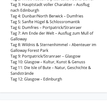
Tag 3: Hauptstadt voller Charakter – Ausflug
nach Edinburgh
Tag 4: Dunbar/North Berwick – Dumfries
Tag 5: Sanfte Hügel & Schlossromantik
Tag 6: Dumfries – Portpatrick/Stranraer
Tag 7: Am Ende der Welt – Ausflug zum Mull of
Galloway
Tag 8: Wildnis & Sternenhimmel – Abenteuer im
Galloway Forest Park
Tag 9: Portpatrick/Stranraer – Glasgow
Tag 10: Glasgow – Kultur, Kunst & Genuss
Tag 11: Die Isle of Bute – Natur, Geschichte &
Sandstrände
Tag 12: Glasgow – Edinburgh