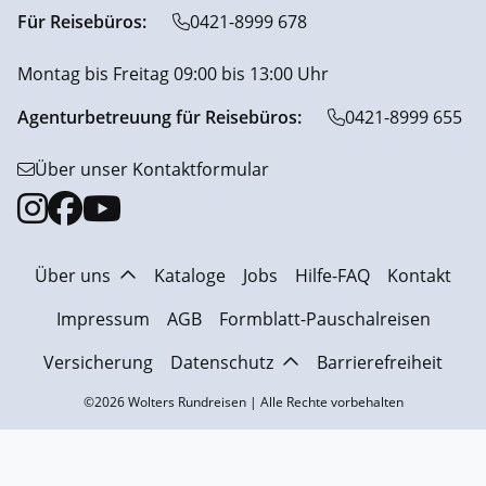
Für Reisebüros:
0421-8999 678
Montag bis Freitag 09:00 bis 13:00 Uhr
Agenturbetreuung für Reisebüros:
0421-8999 655
Über unser Kontaktformular
Über uns
Kataloge
Jobs
Hilfe-FAQ
Kontakt
Impressum
AGB
Formblatt-Pauschalreisen
Versicherung
Datenschutz
Barrierefreiheit
©2026 Wolters Rundreisen | Alle Rechte vorbehalten