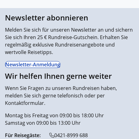
Newsletter abonnieren
Melden Sie sich für unseren Newsletter an und sichern
Sie sich Ihren 25 € Rundreise-Gutschein. Erhalten Sie
regelmäßig exklusive Rundreisenangebote und
wertvolle Reisetipps.
Newsletter-Anmeldung
Wir helfen Ihnen gerne weiter
Wenn Sie Fragen zu unseren Rundreisen haben,
melden Sie sich gerne telefonisch oder per
Kontaktformular.
Montag bis Freitag von 09:00 bis 18:00 Uhr
Samstag von 09:00 bis 13:00 Uhr
Für Reisegäste:
0421-8999 688