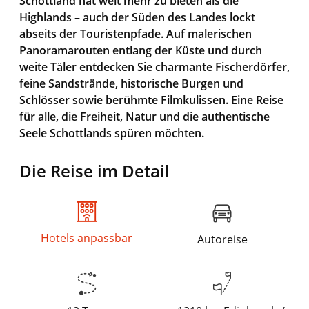
Schottland hat weit mehr zu bieten als die
Highlands – auch der Süden des Landes lockt
abseits der Touristenpfade. Auf malerischen
Panoramarouten entlang der Küste und durch
weite Täler entdecken Sie charmante Fischerdörfer,
feine Sandstrände, historische Burgen und
Schlösser sowie berühmte Filmkulissen. Eine Reise
für alle, die Freiheit, Natur und die authentische
Seele Schottlands spüren möchten.
Die Reise im Detail
Hotels anpassbar
Autoreise