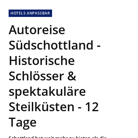
HOTELS ANPASSBAR
Autoreise
Südschottland -
Historische
Schlösser &
spektakuläre
Steilküsten - 12
Tage