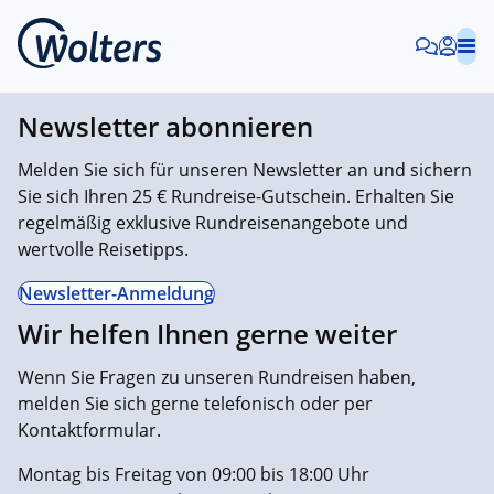
Newsletter abonnieren
Melden Sie sich für unseren Newsletter an und sichern
Sie sich Ihren 25 € Rundreise-Gutschein. Erhalten Sie
regelmäßig exklusive Rundreisenangebote und
wertvolle Reisetipps.
Newsletter-Anmeldung
Wir helfen Ihnen gerne weiter
Wenn Sie Fragen zu unseren Rundreisen haben,
melden Sie sich gerne telefonisch oder per
Kontaktformular.
Montag bis Freitag von 09:00 bis 18:00 Uhr