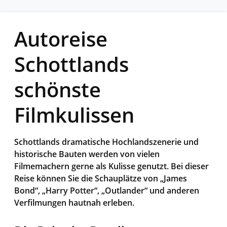
Autoreise
Schottlands
schönste
Filmkulissen
Schottlands dramatische Hochlandszenerie und
historische Bauten werden von vielen
Filmemachern gerne als Kulisse genutzt. Bei dieser
Reise können Sie die Schauplätze von „James
Bond“, „Harry Potter“, „Outlander“ und anderen
Verfilmungen hautnah erleben.