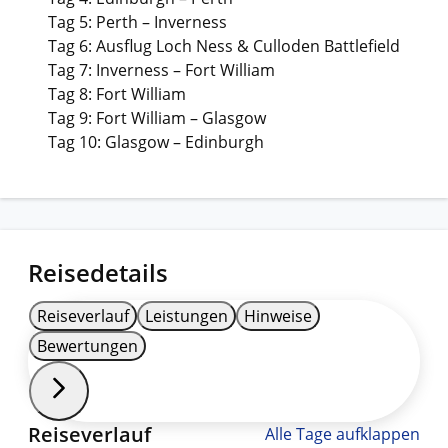
Tag 5: Perth – Inverness
Tag 6: Ausflug Loch Ness & Culloden Battlefield
Tag 7: Inverness – Fort William
Tag 8: Fort William
Tag 9: Fort William – Glasgow
Tag 10: Glasgow – Edinburgh
Reisedetails
Reiseverlauf
Leistungen
Hinweise
Bewertungen
Reiseverlauf
Alle Tage aufklappen