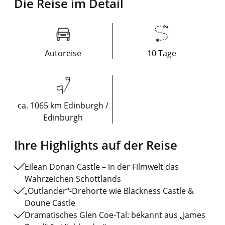
Die Reise im Detail
Autoreise
10 Tage
ca. 1065 km Edinburgh /
Edinburgh
Ihre Highlights auf der Reise
Eilean Donan Castle – in der Filmwelt das
Wahrzeichen Schottlands
„Outlander“-Drehorte wie Blackness Castle &
Doune Castle
Dramatisches Glen Coe-Tal: bekannt aus „James