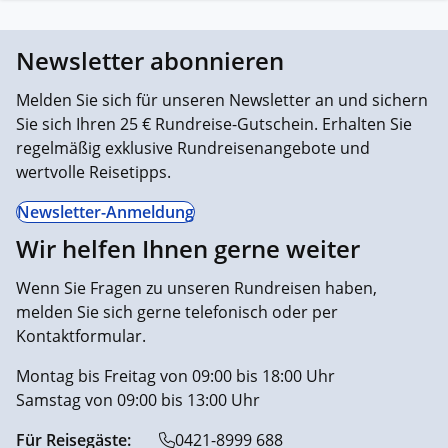
Newsletter abonnieren
Melden Sie sich für unseren Newsletter an und sichern
Sie sich Ihren 25 € Rundreise-Gutschein. Erhalten Sie
regelmäßig exklusive Rundreisenangebote und
wertvolle Reisetipps.
Newsletter-Anmeldung
Wir helfen Ihnen gerne weiter
Wenn Sie Fragen zu unseren Rundreisen haben,
melden Sie sich gerne telefonisch oder per
Kontaktformular.
Montag bis Freitag von 09:00 bis 18:00 Uhr
Samstag von 09:00 bis 13:00 Uhr
Für Reisegäste:
0421-8999 688