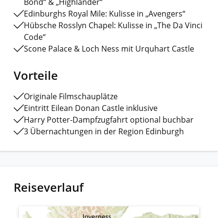
Bond“ & „Highlander“
Edinburghs Royal Mile: Kulisse in „Avengers“
Hübsche Rosslyn Chapel: Kulisse in „The Da Vinci
Code“
Scone Palace & Loch Ness mit Urquhart Castle
Vorteile
Originale Filmschauplätze
Eintritt Eilean Donan Castle inklusive
Harry Potter-Dampfzugfahrt optional buchbar
3 Übernachtungen in der Region Edinburgh
Reiseverlauf