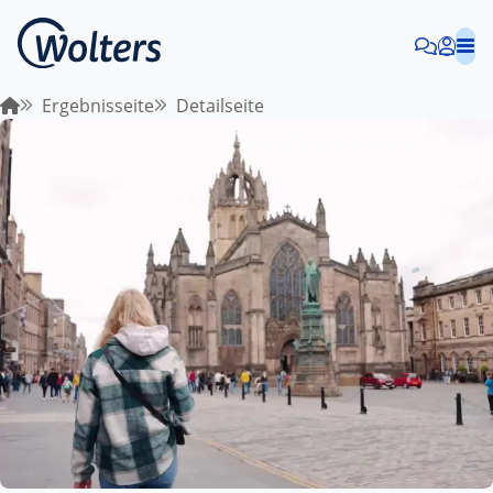
Ergebnisseite
Detailseite