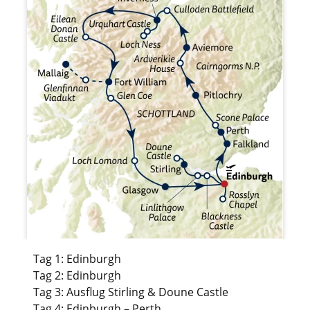
Tag 1: Edinburgh
Tag 2: Edinburgh
Tag 3: Ausflug Stirling & Doune Castle
Tag 4: Edinburgh – Perth