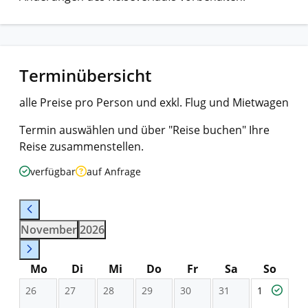
Terminübersicht
alle Preise pro Person und exkl. Flug und Mietwagen
Termin auswählen und über "Reise buchen" Ihre
Reise zusammenstellen.
verfügbar
auf Anfrage
November
2026
Mo
Di
Mi
Do
Fr
Sa
So
26
27
28
29
30
31
1