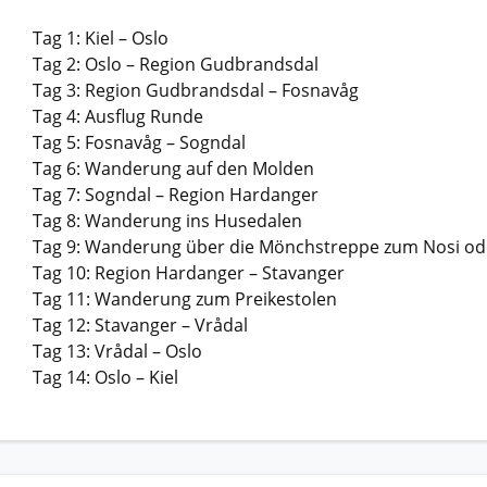
Tag 1: Kiel – Oslo
Tag 2: Oslo – Region Gudbrandsdal
Tag 3: Region Gudbrandsdal – Fosnavåg
Tag 4: Ausflug Runde
Tag 5: Fosnavåg – Sogndal
Tag 6: Wanderung auf den Molden
Tag 7: Sogndal – Region Hardanger
Tag 8: Wanderung ins Husedalen
Tag 9: Wanderung über die Mönchstreppe zum Nosi od
Tag 10: Region Hardanger – Stavanger
Tag 11: Wanderung zum Preikestolen
Tag 12: Stavanger – Vrådal
Tag 13: Vrådal – Oslo
Tag 14: Oslo – Kiel