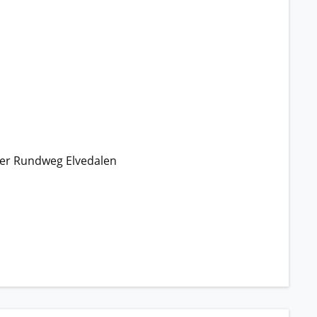
er Rundweg Elvedalen