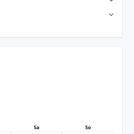
Sa
So