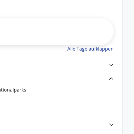
Alle Tage aufklappen
tionalparks.