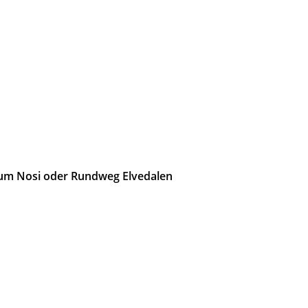
um Nosi oder Rundweg Elvedalen