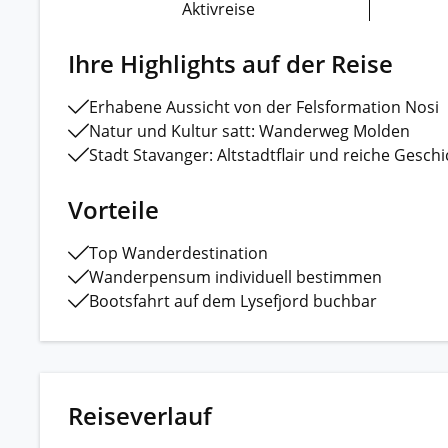
Aktivreise
Ihre Highlights auf der Reise
Erhabene Aussicht von der Felsformation Nosi
Natur und Kultur satt: Wanderweg Molden
Stadt Stavanger: Altstadtflair und reiche Gesch
Vorteile
Top Wanderdestination
Wanderpensum individuell bestimmen
Bootsfahrt auf dem Lysefjord buchbar
Reiseverlauf