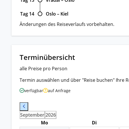
Tag 14
Oslo – Kiel
Änderungen des Reiseverlaufs vorbehalten.
Terminübersicht
alle Preise pro Person
Termin auswählen und über "Reise buchen" Ihre R
verfügbar
auf Anfrage
September
2026
Mo
Di