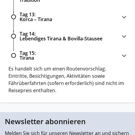
Tag 13
Korca – Tirana
Tag 14
Lebendiges Tirana & Bovilla-Stausee
Tag 15
Tirana
Es handelt sich um einen Routenvorschlag.
Eintritte, Besichtigungen, Aktivitäten sowie
Fährüberfahrten (sofern erforderlich) sind nicht im
Reisepreis enthalten.
Newsletter abonnieren
Melden Sie sich für unseren Newsletter an und sichern