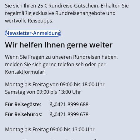
Sie sich Ihren 25 € Rundreise-Gutschein. Erhalten Sie
regelmäßig exklusive Rundreisenangebote und
wertvolle Reisetipps.
Newsletter-Anmeldung
Wir helfen Ihnen gerne weiter
Wenn Sie Fragen zu unseren Rundreisen haben,
melden Sie sich gerne telefonisch oder per
Kontaktformular.
Montag bis Freitag von 09:00 bis 18:00 Uhr
Samstag von 09:00 bis 13:00 Uhr
Für Reisegäste:
0421-8999 688
Für Reisebüros:
0421-8999 678
Montag bis Freitag 09:00 bis 13:00 Uhr