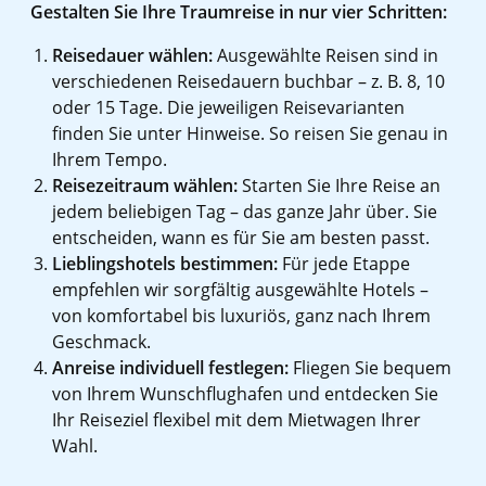
Gestalten Sie Ihre Traumreise in nur vier Schritten:
Reisedauer wählen:
Ausgewählte Reisen sind in
verschiedenen Reisedauern buchbar – z. B. 8, 10
oder 15 Tage. Die jeweiligen Reisevarianten
finden Sie unter Hinweise. So reisen Sie genau in
Ihrem Tempo.
Reisezeitraum wählen:
Starten Sie Ihre Reise an
jedem beliebigen Tag – das ganze Jahr über. Sie
entscheiden, wann es für Sie am besten passt.
Lieblingshotels bestimmen:
Für jede Etappe
empfehlen wir sorgfältig ausgewählte Hotels –
von komfortabel bis luxuriös, ganz nach Ihrem
Geschmack.
Anreise individuell festlegen:
Fliegen Sie bequem
von Ihrem Wunschflughafen und entdecken Sie
Ihr Reiseziel flexibel mit dem Mietwagen Ihrer
Wahl.