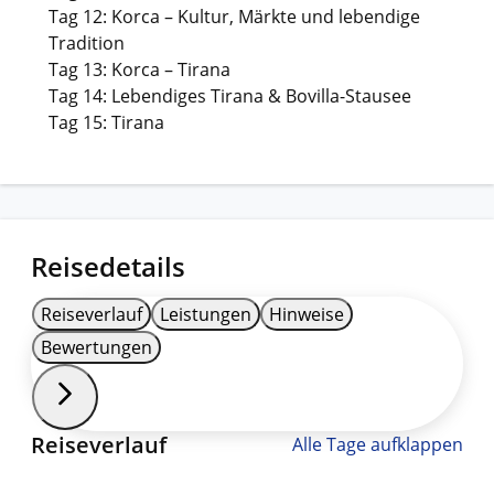
Tag 12: Korca – Kultur, Märkte und lebendige
Tradition
Tag 13: Korca – Tirana
Tag 14: Lebendiges Tirana & Bovilla-Stausee
Tag 15: Tirana
Reisedetails
Reiseverlauf
Leistungen
Hinweise
Bewertungen
Reiseverlauf
Alle Tage aufklappen