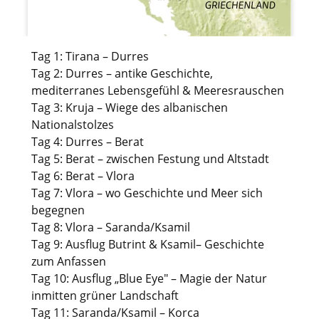
Tag 1: Tirana – Durres
Tag 2: Durres – antike Geschichte,
mediterranes Lebensgefühl & Meeresrauschen
Tag 3: Kruja – Wiege des albanischen
Nationalstolzes
Tag 4: Durres – Berat
Tag 5: Berat – zwischen Festung und Altstadt
Tag 6: Berat – Vlora
Tag 7: Vlora – wo Geschichte und Meer sich
begegnen
Tag 8: Vlora – Saranda/Ksamil
Tag 9: Ausflug Butrint & Ksamil– Geschichte
zum Anfassen
Tag 10: Ausflug „Blue Eye" – Magie der Natur
inmitten grüner Landschaft
Tag 11: Saranda/Ksamil – Korca