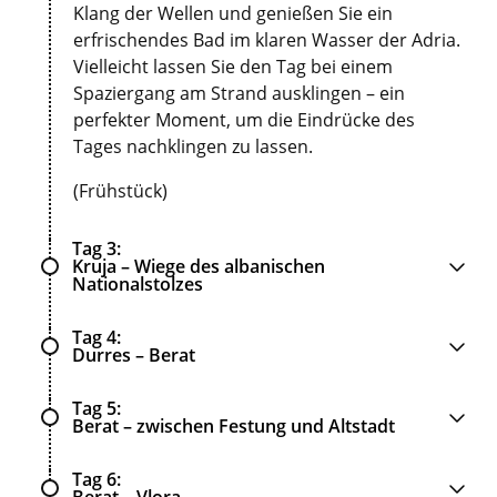
Klang der Wellen und genießen Sie ein
erfrischendes Bad im klaren Wasser der Adria.
Vielleicht lassen Sie den Tag bei einem
Spaziergang am Strand ausklingen – ein
perfekter Moment, um die Eindrücke des
Tages nachklingen zu lassen.
(Frühstück)
Tag 3
Kruja – Wiege des albanischen
Nationalstolzes
Tag 4
Durres – Berat
Tag 5
Berat – zwischen Festung und Altstadt
Tag 6
Berat – Vlora