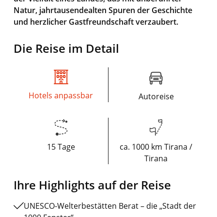
Natur, jahrtausendealten Spuren der Geschichte
und herzlicher Gastfreundschaft verzaubert.
Die Reise im Detail
Hotels anpassbar
Autoreise
15 Tage
ca. 1000 km Tirana /
Tirana
Ihre Highlights auf der Reise
UNESCO-Welterbestätten Berat – die „Stadt der