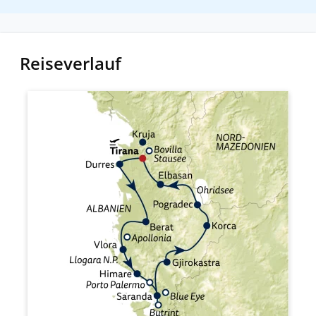
Reiseverlauf