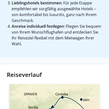
Lieblingshotels bestimmen:
Für jede Etappe
empfehlen wir sorgfältig ausgewählte Hotels –
von komfortabel bis luxuriös, ganz nach Ihrem
Geschmack.
Anreise individuell festlegen:
Fliegen Sie bequem
von Ihrem Wunschflughafen und entdecken Sie
Ihr Reiseziel flexibel mit dem Mietwagen Ihrer
Wahl.
Reiseverlauf