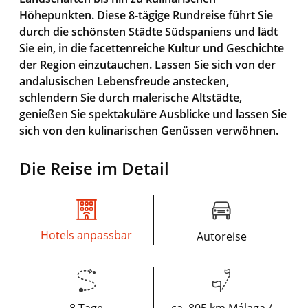
Höhepunkten. Diese 8-tägige Rundreise führt Sie
durch die schönsten Städte Südspaniens und lädt
Sie ein, in die facettenreiche Kultur und Geschichte
der Region einzutauchen. Lassen Sie sich von der
andalusischen Lebensfreude anstecken,
schlendern Sie durch malerische Altstädte,
genießen Sie spektakuläre Ausblicke und lassen Sie
sich von den kulinarischen Genüssen verwöhnen.
Die Reise im Detail
Hotels anpassbar
Autoreise
8 Tage
ca. 805 km Málaga /