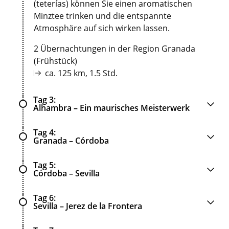
(teterías) können Sie einen aromatischen
Minztee trinken und die entspannte
Atmosphäre auf sich wirken lassen.
2 Übernachtungen in der Region Granada
(Frühstück)
ca. 125 km, 1.5 Std.
Tag 3
Alhambra – Ein maurisches Meisterwerk
Tag 4
Granada – Córdoba
Tag 5
Córdoba – Sevilla
Tag 6
Sevilla – Jerez de la Frontera