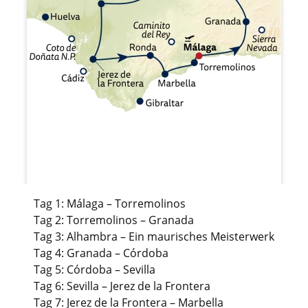
Tag 1: Málaga – Torremolinos
Tag 2: Torremolinos – Granada
Tag 3: Alhambra – Ein maurisches Meisterwerk
Tag 4: Granada – Córdoba
Tag 5: Córdoba – Sevilla
Tag 6: Sevilla – Jerez de la Frontera
Tag 7: Jerez de la Frontera – Marbella