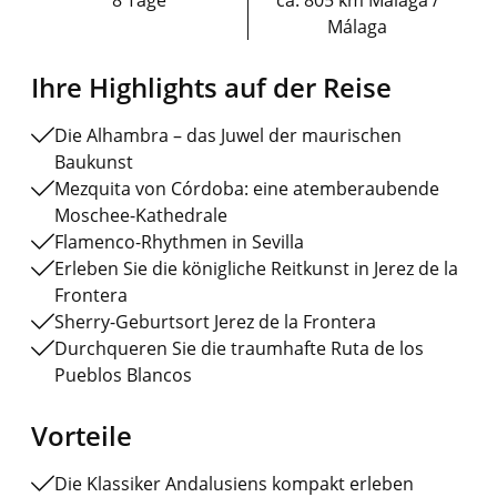
Málaga
Ihre Highlights auf der Reise
Die Alhambra – das Juwel der maurischen
Baukunst
Mezquita von Córdoba: eine atemberaubende
Moschee-Kathedrale
Flamenco-Rhythmen in Sevilla
Erleben Sie die königliche Reitkunst in Jerez de la
Frontera
Sherry-Geburtsort Jerez de la Frontera
Durchqueren Sie die traumhafte Ruta de los
Pueblos Blancos
Vorteile
Die Klassiker Andalusiens kompakt erleben