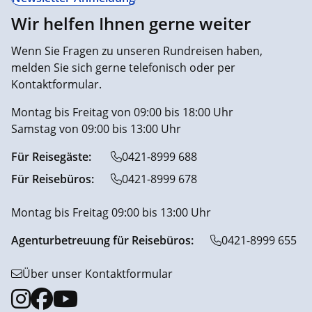
Wir helfen Ihnen gerne weiter
Wenn Sie Fragen zu unseren Rundreisen haben,
melden Sie sich gerne telefonisch oder per
Kontaktformular.
Montag bis Freitag von 09:00 bis 18:00 Uhr
Samstag von 09:00 bis 13:00 Uhr
Für Reisegäste:
0421-8999 688
Für Reisebüros:
0421-8999 678
Montag bis Freitag 09:00 bis 13:00 Uhr
Agenturbetreuung für Reisebüros:
0421-8999 655
Über unser Kontaktformular