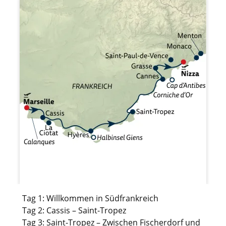
Tag 1: Willkommen in Südfrankreich
Tag 2: Cassis – Saint-Tropez
Tag 3: Saint-Tropez – Zwischen Fischerdorf und