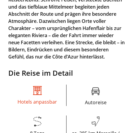
und das tiefblaue Mittelmeer begleiten jeden
Abschnitt der Route und prägen ihre besondere
Atmosphäre. Dazwischen liegen Orte voller
Charakter – vom ursprünglichen Hafenflair bis zur
eleganten Riviera – die der Fahrt immer wieder
neue Facetten verleihen. Eine Strecke, die bleibt – in
Bildern, Eindrücken und diesem besonderen
Gefühl, das nur die Côte d’Azur hinterlässt.
Die Reise im Detail
Hotels anpassbar
Autoreise