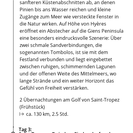
sanfteren Küstenabschnitten ab, an denen
Pinien bis ans Wasser reichen und kleine
Zugänge zum Meer wie versteckte Fenster in
die Natur wirken. Auf Höhe von Hyères
eröffnet ein Abstecher auf die Giens Peninsula
eine besonders eindrucksvolle Szenerie: Über
zwei schmale Sandverbindungen, die
sogenannten Tombolos, ist sie mit dem
Festland verbunden und liegt eingebettet
zwischen ruhigen, schimmernden Lagunen
und der offenen Weite des Mittelmeers, wo
lange Strände und ein weiter Horizont das
Gefühl von Freiheit verstärken.
2 Übernachtungen am Golf von Saint-Tropez
(Frühstück)
ca. 130 km, 2.5 Std.
Tag 3