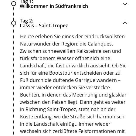
Tag 1
Willkommen in Südfrankreich
Tag 2
Cassis – Saint-Tropez
Heute erleben Sie eines der eindrucksvollsten
Naturwunder der Region: die Calanques.
Zwischen schneeweißen Kalksteinfelsen und
türkisfarbenem Wasser öffnet sich eine
Landschaft, die fast unwirklich aussieht. Ob Sie
sich für eine Bootstour entscheiden oder zu
Fuß durch die duftende Garrigue wandern –
immer wieder entdecken Sie versteckte
Buchten, in denen das Meer ruhig und glasklar
zwischen den Felsen liegt. Dann geht es weiter
in Richtung Saint-Tropez, stets nah an der
Küste entlang, wo die Straße sich harmonisch
in die Landschaft einfügt. Immer wieder
wechseln sich zerklüftete Felsformationen mit