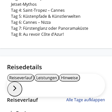
Jetset-Mythos
Tag 4: Saint-Tropez – Cannes
Tag 5: Küstenpfade & Künstlerwelten
Tag 6: Cannes – Nizza
Tag 7: Fürstenglanz oder Panoramaküste
Tag 8: Au revoir Côte d’Azur!
Reisedetails
Reiseverlauf
Leistungen
Hinweise
Reiseverlauf
Alle Tage aufklappen