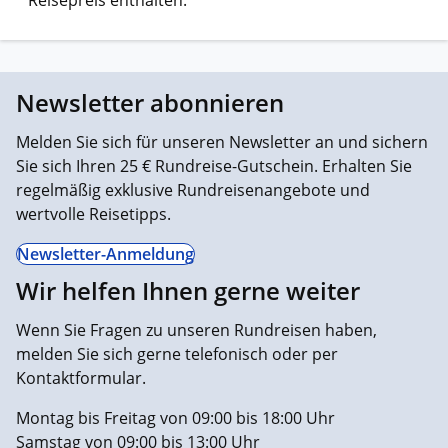
Newsletter abonnieren
Melden Sie sich für unseren Newsletter an und sichern
Sie sich Ihren 25 € Rundreise-Gutschein. Erhalten Sie
regelmäßig exklusive Rundreisenangebote und
wertvolle Reisetipps.
Newsletter-Anmeldung
Wir helfen Ihnen gerne weiter
Wenn Sie Fragen zu unseren Rundreisen haben,
melden Sie sich gerne telefonisch oder per
Kontaktformular.
Montag bis Freitag von 09:00 bis 18:00 Uhr
Samstag von 09:00 bis 13:00 Uhr