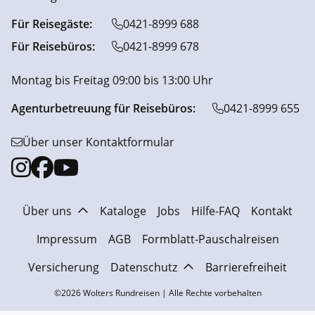
Für Reisegäste:
0421-8999 688
Für Reisebüros:
0421-8999 678
Montag bis Freitag 09:00 bis 13:00 Uhr
Agenturbetreuung für Reisebüros:
0421-8999 655
Über unser Kontaktformular
Über uns
Kataloge
Jobs
Hilfe-FAQ
Kontakt
Impressum
AGB
Formblatt-Pauschalreisen
Versicherung
Datenschutz
Barrierefreiheit
©2026 Wolters Rundreisen | Alle Rechte vorbehalten