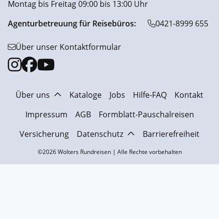
Montag bis Freitag 09:00 bis 13:00 Uhr
Agenturbetreuung für Reisebüros:
0421-8999 655
Über unser Kontaktformular
Über uns
Kataloge
Jobs
Hilfe-FAQ
Kontakt
Impressum
AGB
Formblatt-Pauschalreisen
Versicherung
Datenschutz
Barrierefreiheit
©2026 Wolters Rundreisen | Alle Rechte vorbehalten