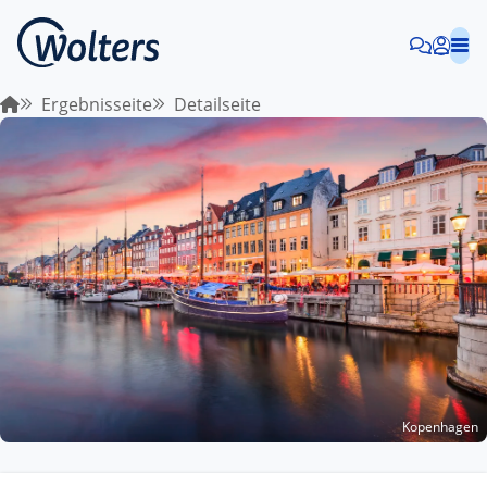
Ergebnisseite
Detailseite
Kopenhagen