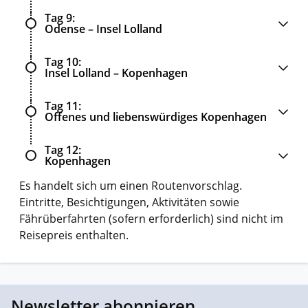
Tag 9
Odense – Insel Lolland
Tag 10
Insel Lolland – Kopenhagen
Tag 11
Offenes und liebenswürdiges Kopenhagen
Tag 12
Kopenhagen
Es handelt sich um einen Routenvorschlag.
Eintritte, Besichtigungen, Aktivitäten sowie
Fährüberfahrten (sofern erforderlich) sind nicht im
Reisepreis enthalten.
Newsletter abonnieren