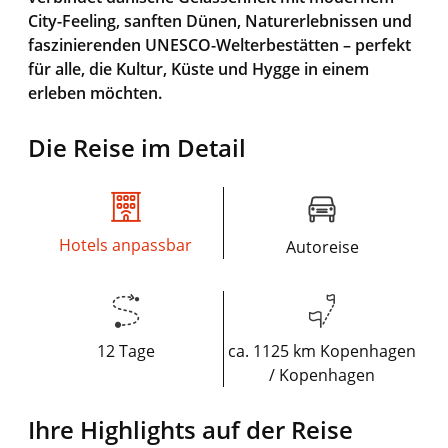
City-Feeling, sanften Dünen, Naturerlebnissen und
faszinierenden UNESCO-Welterbestätten – perfekt
für alle, die Kultur, Küste und Hygge in einem
erleben möchten.
Die Reise im Detail
Hotels anpassbar
Autoreise
12 Tage
ca. 1125 km Kopenhagen
/ Kopenhagen
Ihre Highlights auf der Reise