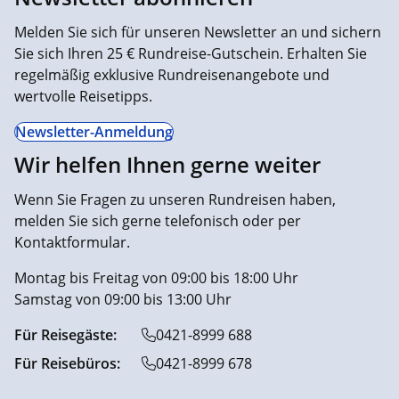
Melden Sie sich für unseren Newsletter an und sichern
Sie sich Ihren 25 € Rundreise-Gutschein. Erhalten Sie
regelmäßig exklusive Rundreisenangebote und
wertvolle Reisetipps.
Newsletter-Anmeldung
Wir helfen Ihnen gerne weiter
Wenn Sie Fragen zu unseren Rundreisen haben,
melden Sie sich gerne telefonisch oder per
Kontaktformular.
Montag bis Freitag von 09:00 bis 18:00 Uhr
Samstag von 09:00 bis 13:00 Uhr
Für Reisegäste:
0421-8999 688
Für Reisebüros:
0421-8999 678