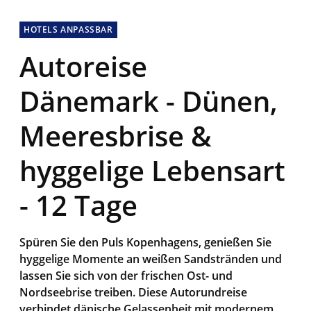
HOTELS ANPASSBAR
Autoreise
Dänemark - Dünen,
Meeresbrise &
hyggelige Lebensart
- 12 Tage
Spüren Sie den Puls Kopenhagens, genießen Sie
hyggelige Momente an weißen Sandstränden und
lassen Sie sich von der frischen Ost- und
Nordseebrise treiben. Diese Autorundreise
verbindet dänische Gelassenheit mit modernem