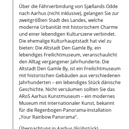
Über die Fährverbindung von Sjællands Odde
nach Aarhus (nicht inklusive), gelangen Sie zur
zweitgrößten Stadt des Landes, welche
moderne Urbanität mit historischem Charme
und einer lebendigen Kulturszene verbindet.
Die ehemalige Kulturhauptstadt hat viel zu
bieten: Die Altstadt Den Gamle By, ein
lebendiges Freilichtmuseum, veranschaulicht
den Alltag vergangener Jahrhunderte. Die
Altstadt Den Gamle By, ist ein Freilichtmuseum
mit historischen Gebäuden aus verschiedenen
Jahrhunderten – ein lebendiges Stück dänische
Geschichte. Nicht versäumen sollten Sie das
ARoS Aarhus Kunstmuseum – ein modernes
Museum mit internationaler Kunst, bekannt
für die Regenbogen-Panorama-Installation
„Your Rainbow Panorama“.
Übernachtung in Aarhus (Frühstück)