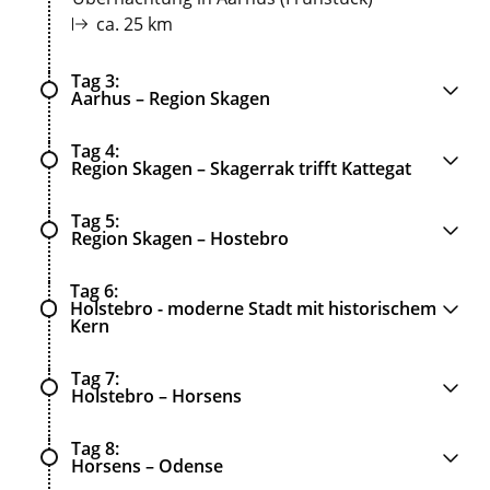
ca. 25 km
Tag 3
Aarhus – Region Skagen
Tag 4
Region Skagen – Skagerrak trifft Kattegat
Tag 5
Region Skagen – Hostebro
Tag 6
Holstebro - moderne Stadt mit historischem
Kern
Tag 7
Holstebro – Horsens
Tag 8
Horsens – Odense