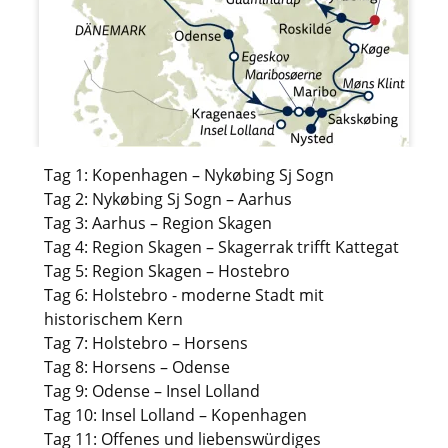
Tag 1: Kopenhagen – Nykøbing Sj Sogn
Tag 2: Nykøbing Sj Sogn – Aarhus
Tag 3: Aarhus – Region Skagen
Tag 4: Region Skagen – Skagerrak trifft Kattegat
Tag 5: Region Skagen – Hostebro
Tag 6: Holstebro - moderne Stadt mit
historischem Kern
Tag 7: Holstebro – Horsens
Tag 8: Horsens – Odense
Tag 9: Odense – Insel Lolland
Tag 10: Insel Lolland – Kopenhagen
Tag 11: Offenes und liebenswürdiges