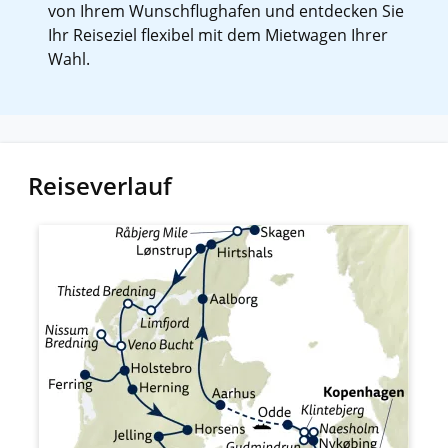
von Ihrem Wunschflughafen und entdecken Sie
Ihr Reiseziel flexibel mit dem Mietwagen Ihrer
Wahl.
Reiseverlauf