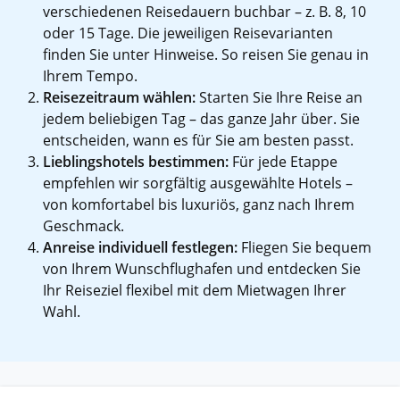
verschiedenen Reisedauern buchbar – z. B. 8, 10
oder 15 Tage. Die jeweiligen Reisevarianten
finden Sie unter Hinweise. So reisen Sie genau in
Ihrem Tempo.
Reisezeitraum wählen:
Starten Sie Ihre Reise an
jedem beliebigen Tag – das ganze Jahr über. Sie
entscheiden, wann es für Sie am besten passt.
Lieblingshotels bestimmen:
Für jede Etappe
empfehlen wir sorgfältig ausgewählte Hotels –
von komfortabel bis luxuriös, ganz nach Ihrem
Geschmack.
Anreise individuell festlegen:
Fliegen Sie bequem
von Ihrem Wunschflughafen und entdecken Sie
Ihr Reiseziel flexibel mit dem Mietwagen Ihrer
Wahl.