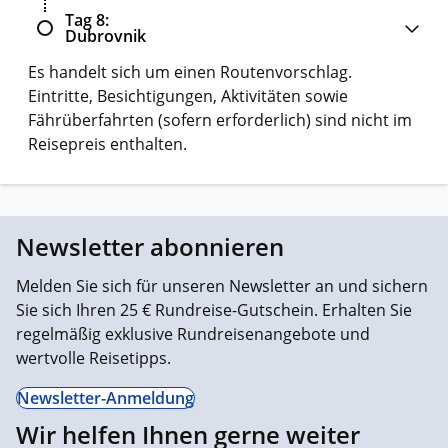
Tag 8
Dubrovnik
Es handelt sich um einen Routenvorschlag.
Eintritte, Besichtigungen, Aktivitäten sowie
Fährüberfahrten (sofern erforderlich) sind nicht im
Reisepreis enthalten.
Newsletter abonnieren
Melden Sie sich für unseren Newsletter an und sichern
Sie sich Ihren 25 € Rundreise-Gutschein. Erhalten Sie
regelmäßig exklusive Rundreisenangebote und
wertvolle Reisetipps.
Newsletter-Anmeldung
Wir helfen Ihnen gerne weiter