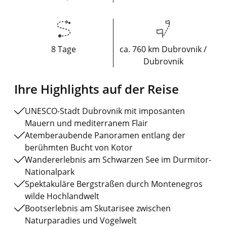
8 Tage
ca. 760 km Dubrovnik /
Dubrovnik
Ihre Highlights auf der Reise
UNESCO-Stadt Dubrovnik mit imposanten
Mauern und mediterranem Flair
Atemberaubende Panoramen entlang der
berühmten Bucht von Kotor
Wandererlebnis am Schwarzen See im Durmitor-
Nationalpark
Spektakuläre Bergstraßen durch Montenegros
wilde Hochlandwelt
Bootserlebnis am Skutarisee zwischen
Naturparadies und Vogelwelt