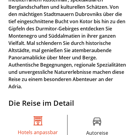
Berglandschaften und kulturellen Schätzen. Von
den mächtigen Stadtmauern Dubrovniks über die
tief eingeschnittene Bucht von Kotor bis hin zu den
Gipfeln des Durmitor-Gebirges entdecken Sie
Montenegro und Süddalmatien in ihrer ganzen
Vielfalt. Mal schlendern Sie durch historische
Altstädte, mal genießen Sie atemberaubende
Panoramablicke über Meer und Berge.
Authentische Begegnungen, regionale Spezialitäten
und unvergessliche Naturerlebnisse machen diese
Reise zu einem besonderen Abenteuer an der
Adria.
Die Reise im Detail
Hotels anpassbar
Autoreise