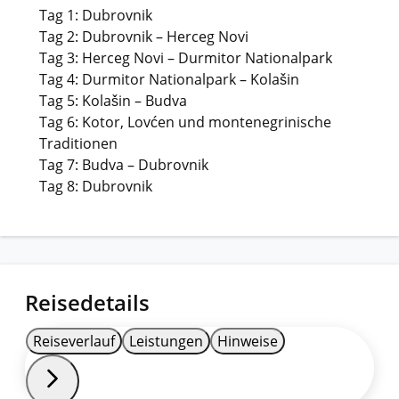
Tag 1: Dubrovnik
Tag 2: Dubrovnik – Herceg Novi
Tag 3: Herceg Novi – Durmitor Nationalpark
Tag 4: Durmitor Nationalpark – Kolašin
Tag 5: Kolašin – Budva
Tag 6: Kotor, Lovćen und montenegrinische
Traditionen
Tag 7: Budva – Dubrovnik
Tag 8: Dubrovnik
Reisedetails
Reiseverlauf
Leistungen
Hinweise