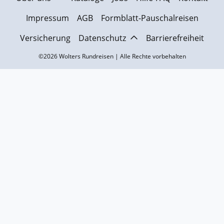
Impressum
AGB
Formblatt-Pauschalreisen
Versicherung
Datenschutz
Barrierefreiheit
©2026 Wolters Rundreisen | Alle Rechte vorbehalten