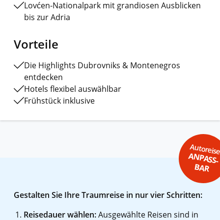
Lovćen-Nationalpark mit grandiosen Ausblicken
bis zur Adria
Vorteile
Die Highlights Dubrovniks & Montenegros
entdecken
Hotels flexibel auswählbar
Frühstück inklusive
Autoreis
ANPASS-
BAR
Gestalten Sie Ihre Traumreise in nur vier Schritten:
Reisedauer wählen:
Ausgewählte Reisen sind in