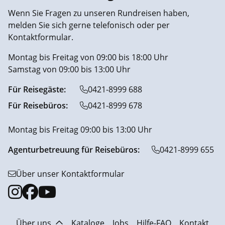
Wenn Sie Fragen zu unseren Rundreisen haben,
melden Sie sich gerne telefonisch oder per
Kontaktformular.
Montag bis Freitag von 09:00 bis 18:00 Uhr
Samstag von 09:00 bis 13:00 Uhr
Für Reisegäste:
0421-8999 688
Für Reisebüros:
0421-8999 678
Montag bis Freitag 09:00 bis 13:00 Uhr
Agenturbetreuung für Reisebüros:
0421-8999 655
Über unser Kontaktformular
Über uns
Kataloge
Jobs
Hilfe-FAQ
Kontakt