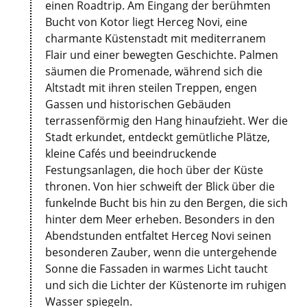
einen Roadtrip. Am Eingang der berühmten
Bucht von Kotor liegt Herceg Novi, eine
charmante Küstenstadt mit mediterranem
Flair und einer bewegten Geschichte. Palmen
säumen die Promenade, während sich die
Altstadt mit ihren steilen Treppen, engen
Gassen und historischen Gebäuden
terrassenförmig den Hang hinaufzieht. Wer die
Stadt erkundet, entdeckt gemütliche Plätze,
kleine Cafés und beeindruckende
Festungsanlagen, die hoch über der Küste
thronen. Von hier schweift der Blick über die
funkelnde Bucht bis hin zu den Bergen, die sich
hinter dem Meer erheben. Besonders in den
Abendstunden entfaltet Herceg Novi seinen
besonderen Zauber, wenn die untergehende
Sonne die Fassaden in warmes Licht taucht
und sich die Lichter der Küstenorte im ruhigen
Wasser spiegeln.