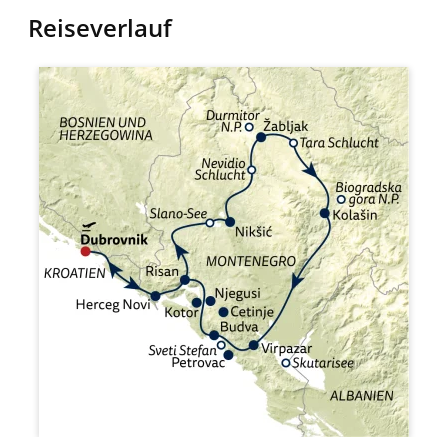
Reiseverlauf