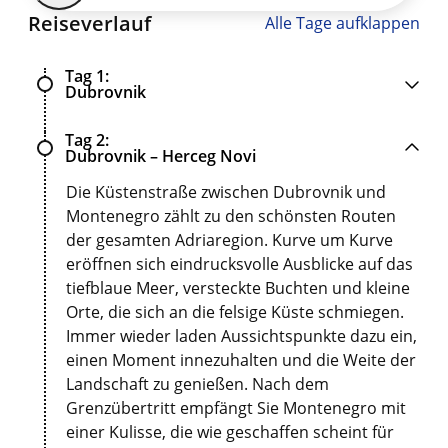
Reiseverlauf
Alle Tage aufklappen
Tag 1
Dubrovnik
Tag 2
Dubrovnik – Herceg Novi
Die Küstenstraße zwischen Dubrovnik und
Montenegro zählt zu den schönsten Routen
der gesamten Adriaregion. Kurve um Kurve
eröffnen sich eindrucksvolle Ausblicke auf das
tiefblaue Meer, versteckte Buchten und kleine
Orte, die sich an die felsige Küste schmiegen.
Immer wieder laden Aussichtspunkte dazu ein,
einen Moment innezuhalten und die Weite der
Landschaft zu genießen. Nach dem
Grenzübertritt empfängt Sie Montenegro mit
einer Kulisse, die wie geschaffen scheint für