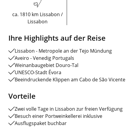
ca. 1810 km Lissabon /
Lissabon
Ihre Highlights auf der Reise
Lissabon - Metropole an der Tejo Mündung
Aveiro - Venedig Portugals
Weinanbaugebiet Douro-Tal
UNESCO-Stadt Évora
Beeindruckende Klippen am Cabo de São Vicente
Vorteile
Zwei volle Tage in Lissabon zur freien Verfügung
Besuch einer Portweinkellerei inklusive
Ausflugspaket buchbar