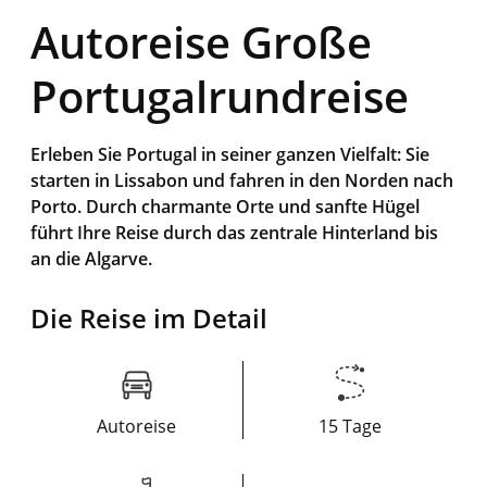
Autoreise Große
Portugalrundreise
Erleben Sie Portugal in seiner ganzen Vielfalt: Sie
starten in Lissabon und fahren in den Norden nach
Porto. Durch charmante Orte und sanfte Hügel
führt Ihre Reise durch das zentrale Hinterland bis
an die Algarve.
Die Reise im Detail
Autoreise
15 Tage