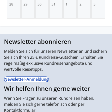
28
29
30
31
1
2
3
Newsletter abonnieren
Melden Sie sich für unseren Newsletter an und sichern
Sie sich Ihren 25 € Rundreise-Gutschein. Erhalten Sie
regelmäßig exklusive Rundreisenangebote und
wertvolle Reisetipps.
Newsletter-Anmeldung
Wir helfen Ihnen gerne weiter
Wenn Sie Fragen zu unseren Rundreisen haben,
melden Sie sich gerne telefonisch oder per
Kontaktformular.