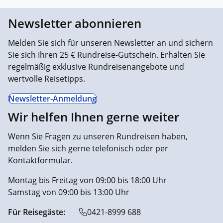
Newsletter abonnieren
Melden Sie sich für unseren Newsletter an und sichern
Sie sich Ihren 25 € Rundreise-Gutschein. Erhalten Sie
regelmäßig exklusive Rundreisenangebote und
wertvolle Reisetipps.
Newsletter-Anmeldung
Wir helfen Ihnen gerne weiter
Wenn Sie Fragen zu unseren Rundreisen haben,
melden Sie sich gerne telefonisch oder per
Kontaktformular.
Montag bis Freitag von 09:00 bis 18:00 Uhr
Samstag von 09:00 bis 13:00 Uhr
Für Reisegäste:
0421-8999 688