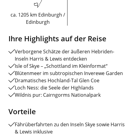
ca. 1205 km Edinburgh /
Edinburgh
Ihre Highlights auf der Reise
Verborgene Schätze der äußeren Hebriden-
Inseln Harris & Lewis entdecken
Isle of Skye – „Schottland im Kleinformat“
Blütenmeer im subtropischen Inverewe Garden
Dramatisches Hochland-Tal Glen Coe
Loch Ness: die Seele der Highlands
Wildnis pur: Cairngorms Nationalpark
Vorteile
Fährüberfahrten zu den Inseln Skye sowie Harris
& Lewis inklusive