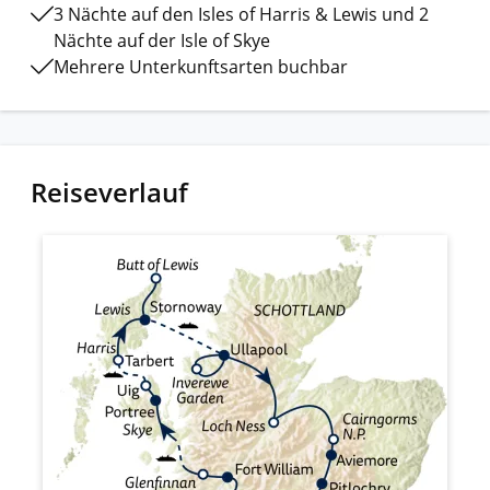
3 Nächte auf den Isles of Harris & Lewis und 2
Nächte auf der Isle of Skye
Mehrere Unterkunftsarten buchbar
Reiseverlauf