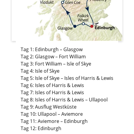
Tag 1: Edinburgh – Glasgow
Tag 2: Glasgow – Fort William
Tag 3: Fort William – Isle of Skye
Tag 4: Isle of Skye
Tag 5: Isle of Skye – Isles of Harris & Lewis
Tag 6: Isles of Harris & Lewis
Tag 7: Isles of Harris & Lewis
Tag 8: Isles of Harris & Lewis – Ullapool
Tag 9: Ausflug Westküste
Tag 10: Ullapool – Aviemore
Tag 11: Aviemore – Edinburgh
Tag 12: Edinburgh