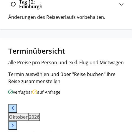
Tag 12
Edinburgh
Änderungen des Reiseverlaufs vorbehalten.
Terminübersicht
alle Preise pro Person und exkl. Flug und Mietwagen
Termin auswählen und über "Reise buchen" Ihre
Reise zusammenstellen.
verfügbar
auf Anfrage
Oktober
2026