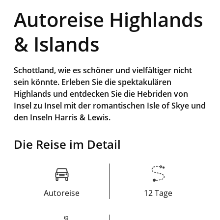
Autoreise Highlands
& Islands
Schottland, wie es schöner und vielfältiger nicht
sein könnte. Erleben Sie die spektakulären
Highlands und entdecken Sie die Hebriden von
Insel zu Insel mit der romantischen Isle of Skye und
den Inseln Harris & Lewis.
Die Reise im Detail
Autoreise
12 Tage