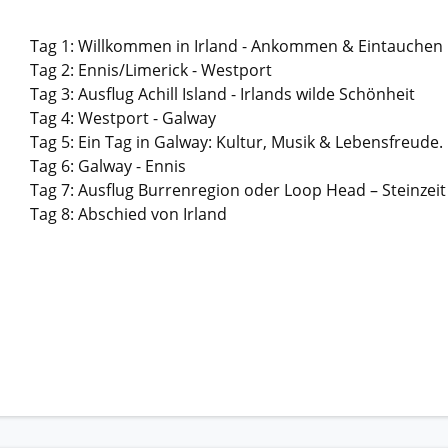
Tag 1: Willkommen in Irland - Ankommen & Eintauchen
Tag 2: Ennis/Limerick - Westport
Tag 3: Ausflug Achill Island - Irlands wilde Schönheit
Tag 4: Westport - Galway
Tag 5: Ein Tag in Galway: Kultur, Musik & Lebensfreude.
Tag 6: Galway - Ennis
Tag 7: Ausflug Burrenregion oder Loop Head – Steinzeit t
Tag 8: Abschied von Irland