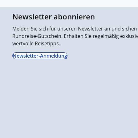
Newsletter abonnieren
Melden Sie sich für unseren Newsletter an und sichern 
Rundreise-Gutschein. Erhalten Sie regelmäßig exklus
wertvolle Reisetipps.
Newsletter-Anmeldung