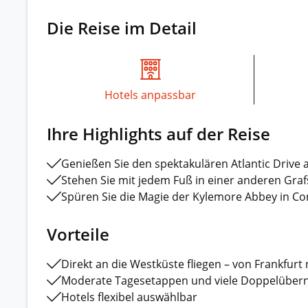
Die Reise im Detail
Hotels anpassbar
Ihre Highlights auf der Reise
Genießen Sie den spektakulären Atlantic Drive au
Stehen Sie mit jedem Fuß in einer anderen Graf
Spüren Sie die Magie der Kylemore Abbey in 
Vorteile
Direkt an die Westküste fliegen – von Frankfur
Moderate Tagesetappen und viele Doppelüber
Hotels flexibel auswählbar