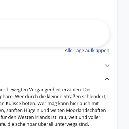
Alle Tage aufklappen
einer bewegten Vergangenheit erzählen. Der
sphäre. Wer durch die kleinen Straßen schlendert,
Man Kulisse boten. Wer mag kann hier auch mit
en, sanften Hügeln und weiten Moorlandschaften
ür den Westen Irlands ist: rau, weit und voller
fe, die scheinbar überall unterwegs sind.