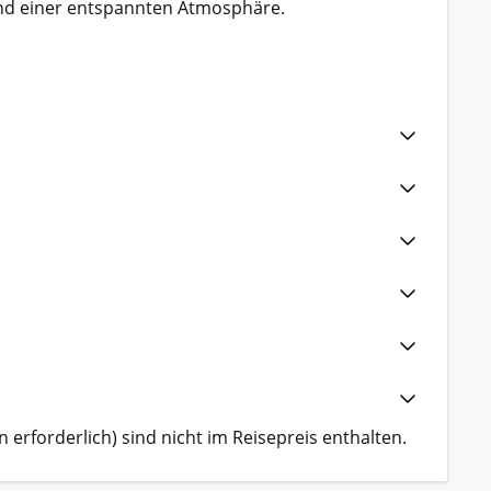
und einer entspannten Atmosphäre.
 erforderlich) sind nicht im Reisepreis enthalten.