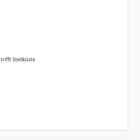
rifft Steilküste