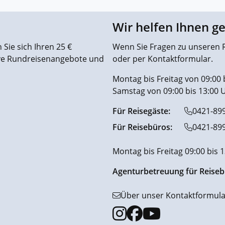
Wir helfen Ihnen g
Sie sich Ihren 25 €
Wenn Sie Fragen zu unseren R
ive Rundreisenangebote und
oder per Kontaktformular.
Montag bis Freitag von 09:00 
Samstag von 09:00 bis 13:00 
Für Reisegäste:
0421-89
Für Reisebüros:
0421-89
Montag bis Freitag 09:00 bis 
Agenturbetreuung für Reiseb
Über unser Kontaktformula