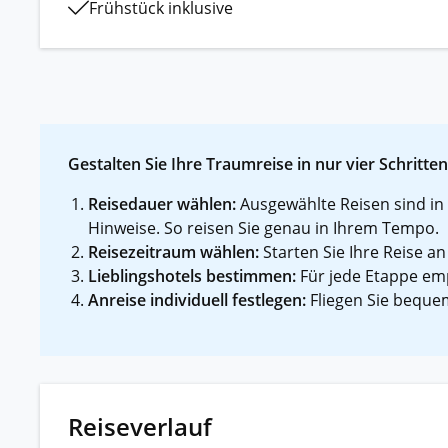
Frühstück inklusive
Gestalten Sie Ihre Traumreise in nur vier Schritten
Reisedauer wählen:
Ausgewählte Reisen sind in 
Hinweise. So reisen Sie genau in Ihrem Tempo.
Reisezeitraum wählen:
Starten Sie Ihre Reise an
Lieblingshotels bestimmen:
Für jede Etappe emp
Anreise individuell festlegen:
Fliegen Sie bequem
Reiseverlauf