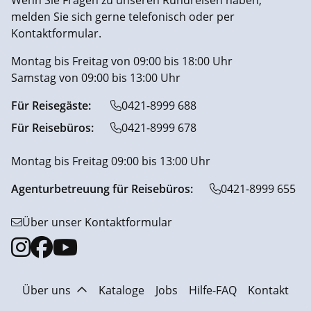
Wenn Sie Fragen zu unseren Rundreisen haben,
melden Sie sich gerne telefonisch oder per
Kontaktformular.
Montag bis Freitag von 09:00 bis 18:00 Uhr
Samstag von 09:00 bis 13:00 Uhr
Für Reisegäste:
0421-8999 688
Für Reisebüros:
0421-8999 678
Montag bis Freitag 09:00 bis 13:00 Uhr
Agenturbetreuung für Reisebüros:
0421-8999 655
Über unser Kontaktformular
Über uns
Kataloge
Jobs
Hilfe-FAQ
Kontakt