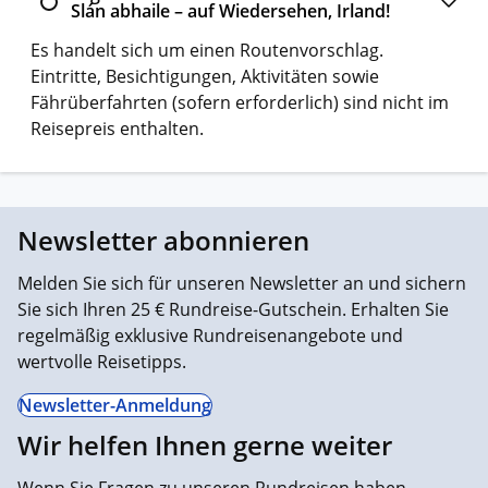
Slán abhaile – auf Wiedersehen, Irland!
Es handelt sich um einen Routenvorschlag.
Eintritte, Besichtigungen, Aktivitäten sowie
Fährüberfahrten (sofern erforderlich) sind nicht im
Reisepreis enthalten.
Newsletter abonnieren
Melden Sie sich für unseren Newsletter an und sichern
Sie sich Ihren 25 € Rundreise-Gutschein. Erhalten Sie
regelmäßig exklusive Rundreisenangebote und
wertvolle Reisetipps.
Newsletter-Anmeldung
Wir helfen Ihnen gerne weiter