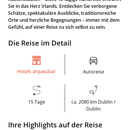
Sie in das Herz Irlands. Entdecken Sie verborgene
Schätze, spektakuläre Ausblicke, traditionsreiche
Orte und herzliche Begegnungen – immer mit dem
Gefühl, auf einer Reise zu sich selbst zu sein.
Die Reise im Detail
Hotels anpassbar
Autoreise
15 Tage
ca. 2080 km Dublin /
Dublin
Ihre Highlights auf der Reise