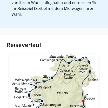
von Ihrem Wunschflughafen und entdecken Sie
Ihr Reiseziel flexibel mit dem Mietwagen Ihrer
Wahl.
Reiseverlauf