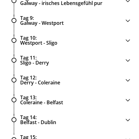
Galway - irisches Lebensgefühl pur
Tag 9
Galway - Westport
Tag 10
Westport - Sligo
Tag 11
Sligo - Derry
Tag 12
Derry - Coleraine
Tag 13
Coleraine - Belfast
Tag 14
Belfast - Dublin
Tag 15