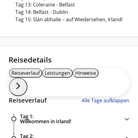
Tag 13: Coleraine - Belfast
Tag 14: Belfast - Dublin
Tag 15: Slán abhaile – auf Wiedersehen, Irland!
Reisedetails
Reiseverlauf
Leistungen
Hinweise
Reiseverlauf
Alle Tage aufklappen
Tag 1
Willkommen in Irland!
Tag 2