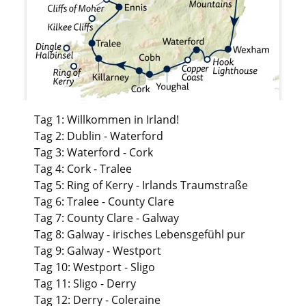
Tag 1: Willkommen in Irland!
Tag 2: Dublin - Waterford
Tag 3: Waterford - Cork
Tag 4: Cork - Tralee
Tag 5: Ring of Kerry - Irlands Traumstraße
Tag 6: Tralee - County Clare
Tag 7: County Clare - Galway
Tag 8: Galway - irisches Lebensgefühl pur
Tag 9: Galway - Westport
Tag 10: Westport - Sligo
Tag 11: Sligo - Derry
Tag 12: Derry - Coleraine