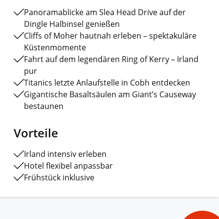
Panoramablicke am Slea Head Drive auf der
Dingle Halbinsel genießen
Cliffs of Moher hautnah erleben – spektakuläre
Küstenmomente
Fahrt auf dem legendären Ring of Kerry – Irland
pur
Titanics letzte Anlaufstelle in Cobh entdecken
Gigantische Basaltsäulen am Giant’s Causeway
bestaunen
Vorteile
Irland intensiv erleben
Hotel flexibel anpassbar
Frühstück inklusive