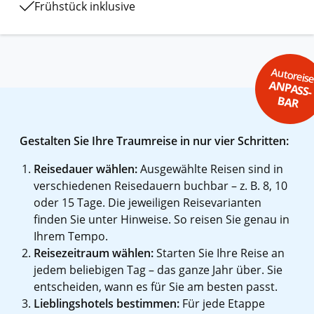
Frühstück inklusive
Autoreis
ANPASS-
BAR
Gestalten Sie Ihre Traumreise in nur vier Schritten:
Reisedauer wählen:
Ausgewählte Reisen sind in
verschiedenen Reisedauern buchbar – z. B. 8, 10
oder 15 Tage. Die jeweiligen Reisevarianten
finden Sie unter Hinweise. So reisen Sie genau in
Ihrem Tempo.
Reisezeitraum wählen:
Starten Sie Ihre Reise an
jedem beliebigen Tag – das ganze Jahr über. Sie
entscheiden, wann es für Sie am besten passt.
Lieblingshotels bestimmen:
Für jede Etappe