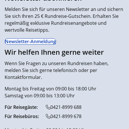
Melden Sie sich für unseren Newsletter an und sichern
Sie sich Ihren 25 € Rundreise-Gutschein. Erhalten Sie
regelmäßig exklusive Rundreisenangebote und
wertvolle Reisetipps.
Newsletter-Anmeldung
Wir helfen Ihnen gerne weiter
Wenn Sie Fragen zu unseren Rundreisen haben,
melden Sie sich gerne telefonisch oder per
Kontaktformular.
Montag bis Freitag von 09:00 bis 18:00 Uhr
Samstag von 09:00 bis 13:00 Uhr
Für Reisegäste:
0421-8999 688
Für Reisebüros:
0421-8999 678