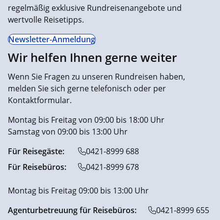
regelmäßig exklusive Rundreisenangebote und
wertvolle Reisetipps.
Newsletter-Anmeldung
Wir helfen Ihnen gerne weiter
Wenn Sie Fragen zu unseren Rundreisen haben,
melden Sie sich gerne telefonisch oder per
Kontaktformular.
Montag bis Freitag von 09:00 bis 18:00 Uhr
Samstag von 09:00 bis 13:00 Uhr
Für Reisegäste:
0421-8999 688
Für Reisebüros:
0421-8999 678
Montag bis Freitag 09:00 bis 13:00 Uhr
Agenturbetreuung für Reisebüros:
0421-8999 655