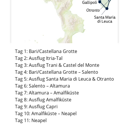
Tag 1: Bari/Castellana Grotte
Tag 2: Ausflug Itria-Tal
Tag 3: Ausflug Trani & Castel del Monte
Tag 4: Bari/Castellana Grotte – Salento
Tag 5: Ausflug Santa Maria di Leuca & Otranto
Tag 6: Salento – Altamura
Tag 7: Altamura – Amalfiküste
Tag 8: Ausflug Amalfiküste
Tag 9: Ausflug Capri
Tag 10: Amalfiküste – Neapel
Tag 11: Neapel