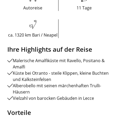
Autoreise
11 Tage
ca. 1320 km Bari / Neapel
Ihre Highlights auf der Reise
Malerische Amalfiküste mit Ravello, Positano &
Amalfi
Küste bei Otranto - steile Klippen, kleine Buchten
und Kalksteinfelsen
Alberobello mit seinen märchenhaften Trulli-
Häusern
Vielzahl von barocken Gebäuden in Lecce
Vorteile