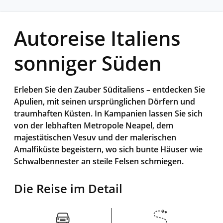
Autoreise Italiens
sonniger Süden
Erleben Sie den Zauber Süditaliens – entdecken Sie
Apulien, mit seinen ursprünglichen Dörfern und
traumhaften Küsten. In Kampanien lassen Sie sich
von der lebhaften Metropole Neapel, dem
majestätischen Vesuv und der malerischen
Amalfiküste begeistern, wo sich bunte Häuser wie
Schwalbennester an steile Felsen schmiegen.
Die Reise im Detail