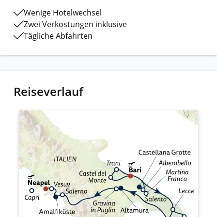
Wenige Hotelwechsel
Zwei Verkostungen inklusive
Tägliche Abfahrten
Reiseverlauf