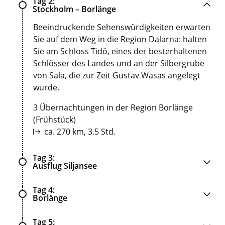
Tag 2
Stockholm – Borlänge
Beeindruckende Sehenswürdigkeiten erwarten
Sie auf dem Weg in die Region Dalarna: halten
Sie am Schloss Tidö, eines der besterhaltenen
Schlösser des Landes und an der Silbergrube
von Sala, die zur Zeit Gustav Wasas angelegt
wurde.
3 Übernachtungen in der Region Borlänge
(Frühstück)
ca. 270 km, 3.5 Std.
Tag 3
Ausflug Siljansee
Tag 4
Borlänge
Tag 5