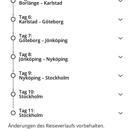
Borlänge – Karlstad
Tag 6
Karlstad – Göteborg
Tag 7
Göteborg – Jönköping
Tag 8
Jönköping – Nyköping
Tag 9
Nyköping – Stockholm
Tag 10
Stockholm
Tag 11
Stockholm
Änderungen des Reiseverlaufs vorbehalten.