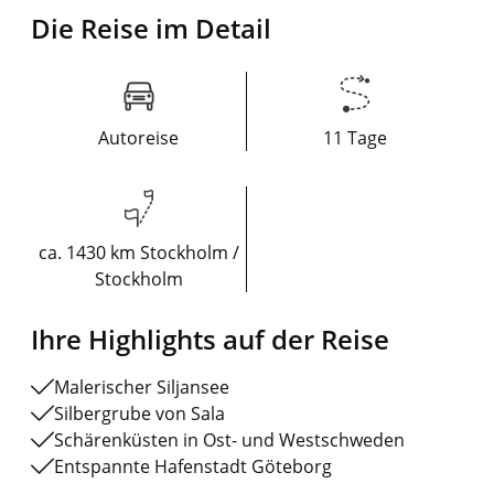
Die Reise im Detail
Autoreise
11 Tage
ca. 1430 km Stockholm /
Stockholm
Ihre Highlights auf der Reise
Malerischer Siljansee
Silbergrube von Sala
Schärenküsten in Ost- und Westschweden
Entspannte Hafenstadt Göteborg