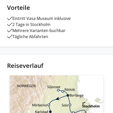
Vorteile
Eintritt Vasa Museum inklusive
2 Tage in Stockholm
Mehrere Varianten buchbar
Tägliche Abfahrten
Reiseverlauf