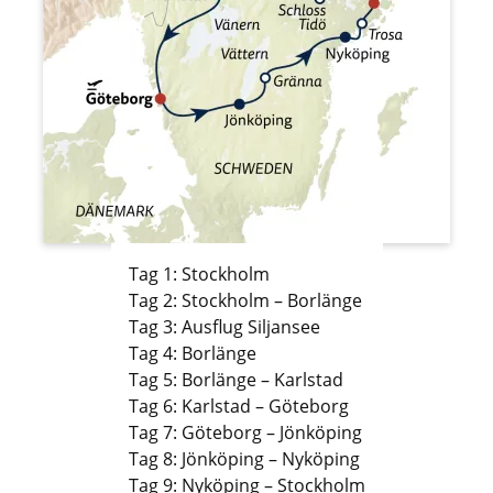
Tag 1: Stockholm
Tag 2: Stockholm – Borlänge
Tag 3: Ausflug Siljansee
Tag 4: Borlänge
Tag 5: Borlänge – Karlstad
Tag 6: Karlstad – Göteborg
Tag 7: Göteborg – Jönköping
Tag 8: Jönköping – Nyköping
Tag 9: Nyköping – Stockholm