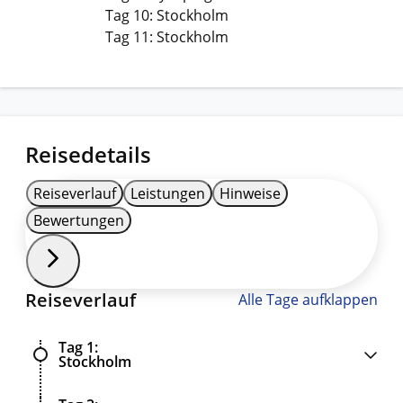
Tag 10: Stockholm
Tag 11: Stockholm
Reisedetails
Reiseverlauf
Leistungen
Hinweise
Bewertungen
Reiseverlauf
Alle Tage aufklappen
Tag 1
Stockholm