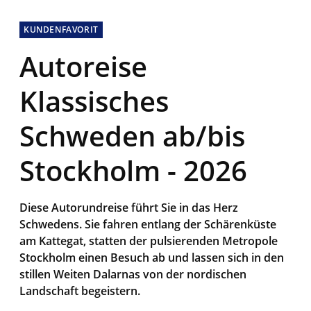
KUNDENFAVORIT
Autoreise
Klassisches
Schweden ab/bis
Stockholm - 2026
Diese Autorundreise führt Sie in das Herz
Schwedens. Sie fahren entlang der Schärenküste
am Kattegat, statten der pulsierenden Metropole
Stockholm einen Besuch ab und lassen sich in den
stillen Weiten Dalarnas von der nordischen
Landschaft begeistern.