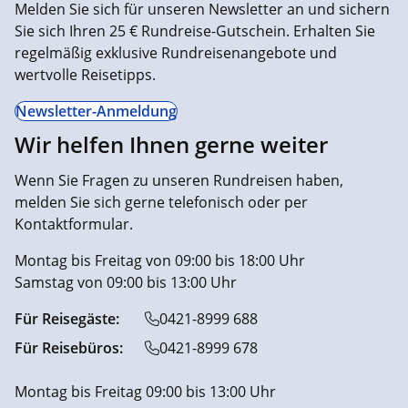
Melden Sie sich für unseren Newsletter an und sichern
Sie sich Ihren 25 € Rundreise-Gutschein. Erhalten Sie
regelmäßig exklusive Rundreisenangebote und
wertvolle Reisetipps.
Newsletter-Anmeldung
Wir helfen Ihnen gerne weiter
Wenn Sie Fragen zu unseren Rundreisen haben,
melden Sie sich gerne telefonisch oder per
Kontaktformular.
Montag bis Freitag von 09:00 bis 18:00 Uhr
Samstag von 09:00 bis 13:00 Uhr
Für Reisegäste:
0421-8999 688
Für Reisebüros:
0421-8999 678
Montag bis Freitag 09:00 bis 13:00 Uhr