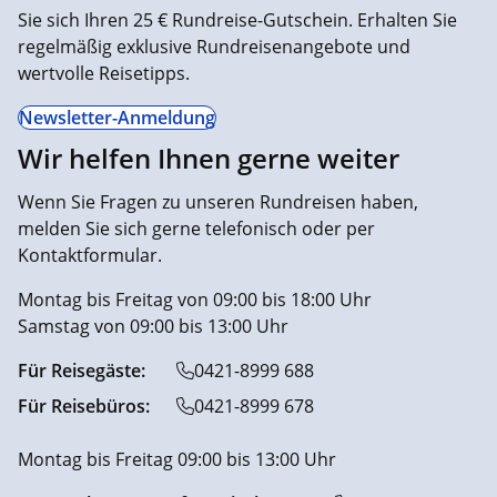
Sie sich Ihren 25 € Rundreise-Gutschein. Erhalten Sie
regelmäßig exklusive Rundreisenangebote und
wertvolle Reisetipps.
Newsletter-Anmeldung
Wir helfen Ihnen gerne weiter
Wenn Sie Fragen zu unseren Rundreisen haben,
melden Sie sich gerne telefonisch oder per
Kontaktformular.
Montag bis Freitag von 09:00 bis 18:00 Uhr
Samstag von 09:00 bis 13:00 Uhr
Für Reisegäste:
0421-8999 688
Für Reisebüros:
0421-8999 678
Montag bis Freitag 09:00 bis 13:00 Uhr