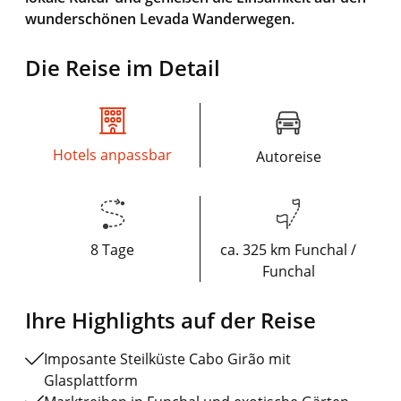
wunderschönen Levada Wanderwegen.
Die Reise im Detail
Hotels anpassbar
Autoreise
8 Tage
ca. 325 km Funchal /
Funchal
Ihre Highlights auf der Reise
Imposante Steilküste Cabo Girão mit
Glasplattform