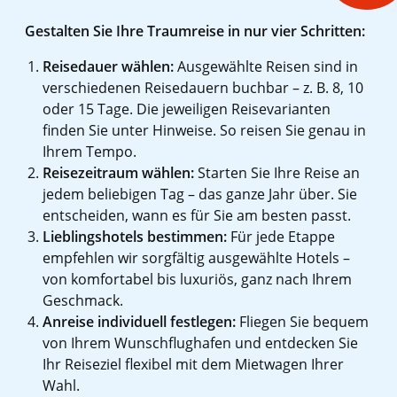
Gestalten Sie Ihre Traumreise in nur vier Schritten:
Reisedauer wählen:
Ausgewählte Reisen sind in
verschiedenen Reisedauern buchbar – z. B. 8, 10
oder 15 Tage. Die jeweiligen Reisevarianten
finden Sie unter Hinweise. So reisen Sie genau in
Ihrem Tempo.
Reisezeitraum wählen:
Starten Sie Ihre Reise an
jedem beliebigen Tag – das ganze Jahr über. Sie
entscheiden, wann es für Sie am besten passt.
Lieblingshotels bestimmen:
Für jede Etappe
empfehlen wir sorgfältig ausgewählte Hotels –
von komfortabel bis luxuriös, ganz nach Ihrem
Geschmack.
Anreise individuell festlegen:
Fliegen Sie bequem
von Ihrem Wunschflughafen und entdecken Sie
Ihr Reiseziel flexibel mit dem Mietwagen Ihrer
Wahl.