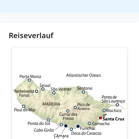
Reiseverlauf