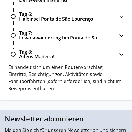
Tag 6
Halbinsel Ponta de São Lourenço
Tag 7
Levadawanderung bei Ponta do Sol
Tag 8
Adeus Madeira!
Es handelt sich um einen Routenvorschlag.
Eintritte, Besichtigungen, Aktivitäten sowie
Fährüberfahrten (sofern erforderlich) sind nicht im
Reisepreis enthalten.
Newsletter abonnieren
Melden Sie sich für unseren Newsletter an und sichern