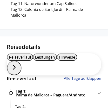
Tag 11: Naturwunder am Cap Salines
Tag 12: Colonia de Sant Jordi – Palma de
Mallorca
Reisedetails
Reiseverlauf
Leistungen
Hinweise
Reiseverlauf
Alle Tage aufklappen
Tag 1
Palma de Mallorca – Paguera/Andratx
Tag 2