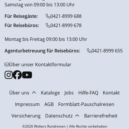
Samstag von 09:00 bis 13:00 Uhr
Für Reisegäste:
0421-8999 688
Für Reisebüros:
0421-8999 678
Montag bis Freitag 09:00 bis 13:00 Uhr
Agenturbetreuung für Reisebüros:
0421-8999 655
Über unser Kontaktformular
Über uns
Kataloge
Jobs
Hilfe-FAQ
Kontakt
Impressum
AGB
Formblatt-Pauschalreisen
Versicherung
Datenschutz
Barrierefreiheit
©2026 Wolters Rundreisen | Alle Rechte vorbehalten