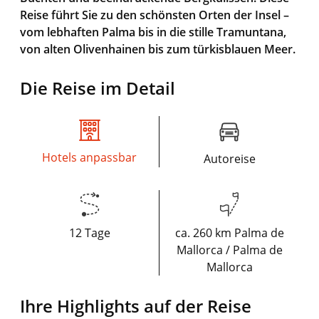
Reise führt Sie zu den schönsten Orten der Insel –
vom lebhaften Palma bis in die stille Tramuntana,
von alten Olivenhainen bis zum türkisblauen Meer.
Die Reise im Detail
Hotels anpassbar
Autoreise
12 Tage
ca. 260 km Palma de
Mallorca / Palma de
Mallorca
Ihre Highlights auf der Reise