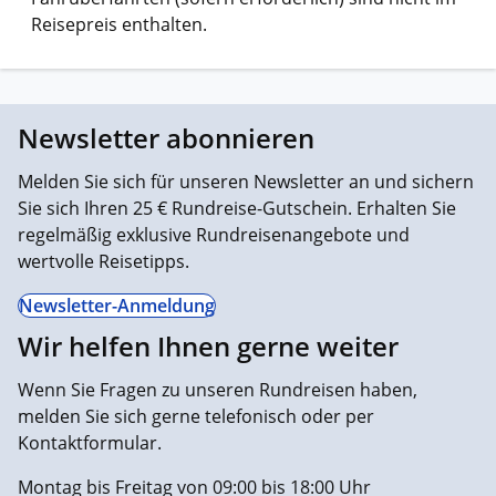
Reisepreis enthalten.
Newsletter abonnieren
Melden Sie sich für unseren Newsletter an und sichern
Sie sich Ihren 25 € Rundreise-Gutschein. Erhalten Sie
regelmäßig exklusive Rundreisenangebote und
wertvolle Reisetipps.
Newsletter-Anmeldung
Wir helfen Ihnen gerne weiter
Wenn Sie Fragen zu unseren Rundreisen haben,
melden Sie sich gerne telefonisch oder per
Kontaktformular.
Montag bis Freitag von 09:00 bis 18:00 Uhr