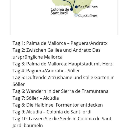
Tag 1: Palma de Mallorca – Paguera/Andratx
Tag 2: Zwischen Galilea und Andratx: Das
ursprüngliche Mallorca
Tag 3: Palma de Mallorca: Hauptstadt mit Herz
Tag 4: Paguera/Andratx – Sóller
Tag 5: Duftende Zitrushaine und stille Gärten in
Sóller
Tag 6: Wandern in der Sierra de Tramuntana
Tag 7: Sóller – Alcúdia
Tag 8: Die Halbinsel Formentor entdecken
Tag 9: Alcúdia – Colonia de Sant Jordi
Tag 10: Lassen Sie die Seele in Colonia de Sant
Jordi baumeln