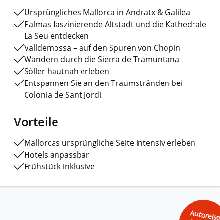
Ursprüngliches Mallorca in Andratx & Galilea
Palmas faszinierende Altstadt und die Kathedrale
La Seu entdecken
Valldemossa – auf den Spuren von Chopin
Wandern durch die Sierra de Tramuntana
Sóller hautnah erleben
Entspannen Sie an den Traumstränden bei
Colonia de Sant Jordi
Vorteile
Mallorcas ursprüngliche Seite intensiv erleben
Hotels anpassbar
Frühstück inklusive
Autoreis