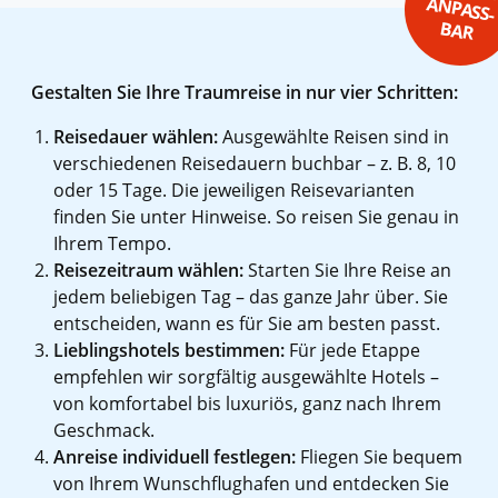
ANPASS-
BAR
Gestalten Sie Ihre Traumreise in nur vier Schritten:
Reisedauer wählen:
Ausgewählte Reisen sind in
verschiedenen Reisedauern buchbar – z. B. 8, 10
oder 15 Tage. Die jeweiligen Reisevarianten
finden Sie unter Hinweise. So reisen Sie genau in
Ihrem Tempo.
Reisezeitraum wählen:
Starten Sie Ihre Reise an
jedem beliebigen Tag – das ganze Jahr über. Sie
entscheiden, wann es für Sie am besten passt.
Lieblingshotels bestimmen:
Für jede Etappe
empfehlen wir sorgfältig ausgewählte Hotels –
von komfortabel bis luxuriös, ganz nach Ihrem
Geschmack.
Anreise individuell festlegen:
Fliegen Sie bequem
von Ihrem Wunschflughafen und entdecken Sie