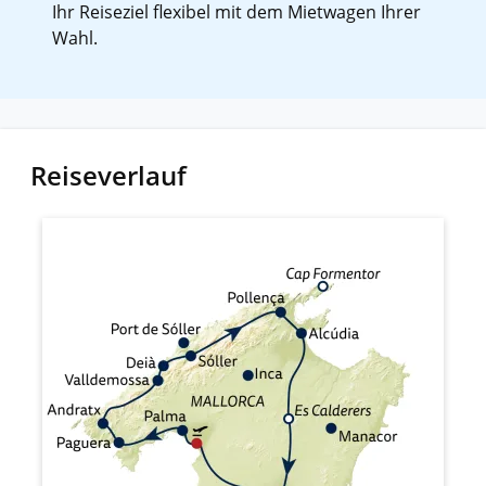
Ihr Reiseziel flexibel mit dem Mietwagen Ihrer
Wahl.
Reiseverlauf