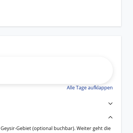
Alle Tage aufklappen
eysir-Gebiet (optional buchbar). Weiter geht die