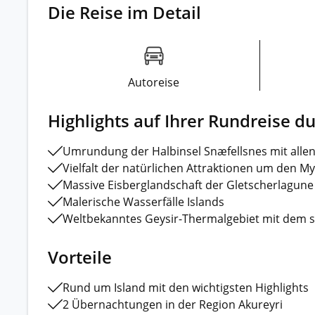
Die Reise im Detail
Autoreise
Highlights auf Ihrer Rundreise du
Umrundung der Halbinsel Snæfellsnes mit allen
Vielfalt der natürlichen Attraktionen um den M
Massive Eisberglandschaft der Gletscherlagune
Malerische Wasserfälle Islands
Weltbekanntes Geysir-Thermalgebiet mit dem 
Vorteile
Rund um Island mit den wichtigsten Highlights
2 Übernachtungen in der Region Akureyri