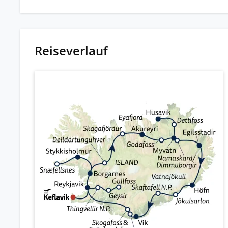
Reiseverlauf