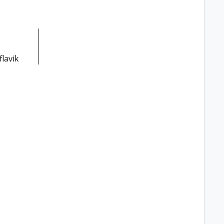
flavik