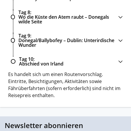
Tag 8
Wo die Küste den Atem raubt – Donegals
wilde Seite
Tag 9
Donegal/Ballybofey – Dublin: Unterirdische
Wunder
Tag 10
Abschied von Irland
Es handelt sich um einen Routenvorschlag.
Eintritte, Besichtigungen, Aktivitäten sowie
Fährüberfahrten (sofern erforderlich) sind nicht im
Reisepreis enthalten.
Newsletter abonnieren