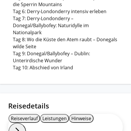
die Sperrin Mountains
Tag 6: Derry-Londonderry intensiv erleben
Tag 7: Derry-Londonderry –
Donegal/Ballybofey: Naturidylle im
Nationalpark
Tag 8: Wo die Küste den Atem raubt – Donegals
wilde Seite
Tag 9: Donegal/Ballybofey – Dublin:
Unterirdische Wunder
Tag 10: Abschied von Irland
Reisedetails
Reiseverlauf
Leistungen
Hinweise