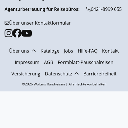
Agenturbetreuung für Reisebüros:
0421-8999 655
Über unser Kontaktformular
Über uns
Kataloge
Jobs
Hilfe-FAQ
Kontakt
Impressum
AGB
Formblatt-Pauschalreisen
Versicherung
Datenschutz
Barrierefreiheit
©2026 Wolters Rundreisen | Alle Rechte vorbehalten