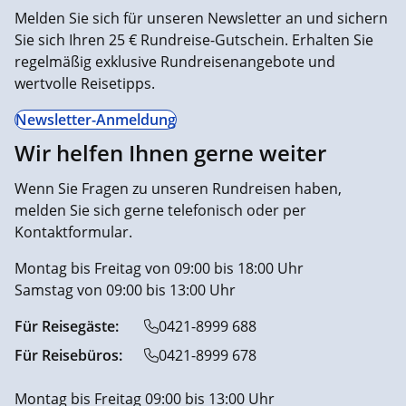
Melden Sie sich für unseren Newsletter an und sichern
Sie sich Ihren 25 € Rundreise-Gutschein. Erhalten Sie
regelmäßig exklusive Rundreisenangebote und
wertvolle Reisetipps.
Newsletter-Anmeldung
Wir helfen Ihnen gerne weiter
Wenn Sie Fragen zu unseren Rundreisen haben,
melden Sie sich gerne telefonisch oder per
Kontaktformular.
Montag bis Freitag von 09:00 bis 18:00 Uhr
Samstag von 09:00 bis 13:00 Uhr
Für Reisegäste:
0421-8999 688
Für Reisebüros:
0421-8999 678
Montag bis Freitag 09:00 bis 13:00 Uhr