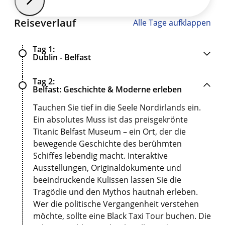
Reiseverlauf
Alle Tage aufklappen
Tag 1
Dublin - Belfast
Tag 2
Belfast: Geschichte & Moderne erleben
Tauchen Sie tief in die Seele Nordirlands ein.
Ein absolutes Muss ist das preisgekrönte
Titanic Belfast Museum – ein Ort, der die
bewegende Geschichte des berühmten
Schiffes lebendig macht. Interaktive
Ausstellungen, Originaldokumente und
beeindruckende Kulissen lassen Sie die
Tragödie und den Mythos hautnah erleben.
Wer die politische Vergangenheit verstehen
möchte, sollte eine Black Taxi Tour buchen. Die