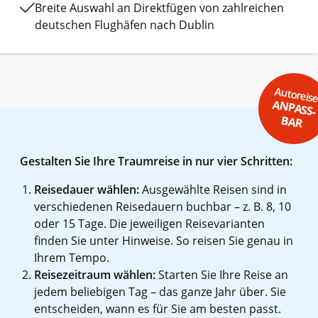
Breite Auswahl an Direktfügen von zahlreichen
deutschen Flughäfen nach Dublin
Autoreis
ANPASS-
BAR
Gestalten Sie Ihre Traumreise in nur vier Schritten:
Reisedauer wählen:
Ausgewählte Reisen sind in
verschiedenen Reisedauern buchbar – z. B. 8, 10
oder 15 Tage. Die jeweiligen Reisevarianten
finden Sie unter Hinweise. So reisen Sie genau in
Ihrem Tempo.
Reisezeitraum wählen:
Starten Sie Ihre Reise an
jedem beliebigen Tag – das ganze Jahr über. Sie
entscheiden, wann es für Sie am besten passt.