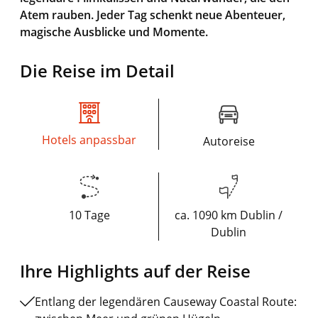
Atem rauben. Jeder Tag schenkt neue Abenteuer,
magische Ausblicke und Momente.
Die Reise im Detail
Hotels anpassbar
Autoreise
10 Tage
ca. 1090 km Dublin /
Dublin
Ihre Highlights auf der Reise
Entlang der legendären Causeway Coastal Route: