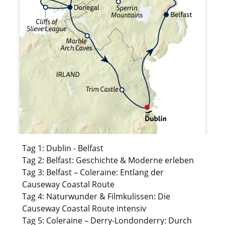
Tag 1: Dublin - Belfast
Tag 2: Belfast: Geschichte & Moderne erleben
Tag 3: Belfast – Coleraine: Entlang der
Causeway Coastal Route
Tag 4: Naturwunder & Filmkulissen: Die
Causeway Coastal Route intensiv
Tag 5: Coleraine – Derry-Londonderry: Durch