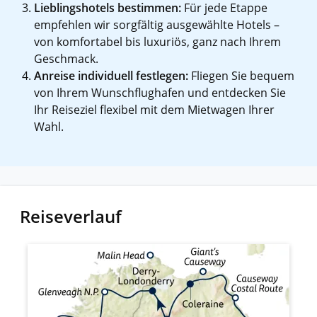
Lieblingshotels bestimmen:
Für jede Etappe
empfehlen wir sorgfältig ausgewählte Hotels –
von komfortabel bis luxuriös, ganz nach Ihrem
Geschmack.
Anreise individuell festlegen:
Fliegen Sie bequem
von Ihrem Wunschflughafen und entdecken Sie
Ihr Reiseziel flexibel mit dem Mietwagen Ihrer
Wahl.
Reiseverlauf