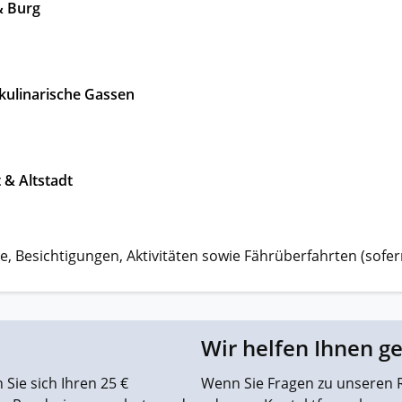
& Burg
 kulinarische Gassen
 & Altstadt
e, Besichtigungen, Aktivitäten sowie Fährüberfahrten (sofern
Wir helfen Ihnen g
Sie sich Ihren 25 €
Wenn Sie Fragen zu unseren R