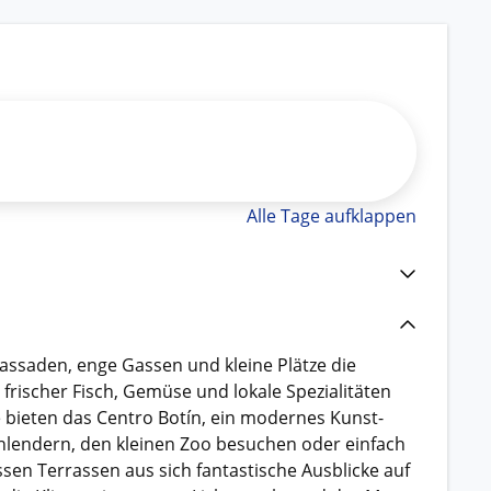
Alle Tage aufklappen
assaden, enge Gassen und kleine Plätze die
frischer Fisch, Gemüse und lokale Spezialitäten
e bieten das Centro Botín, ein modernes Kunst-
chlendern, den kleinen Zoo besuchen oder einfach
ssen Terrassen aus sich fantastische Ausblicke auf