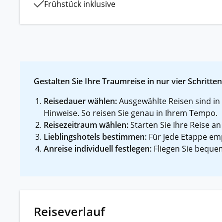
Frühstück inklusive
Gestalten Sie Ihre Traumreise in nur vier Schritten
Reisedauer wählen:
Ausgewählte Reisen sind in 
Hinweise. So reisen Sie genau in Ihrem Tempo.
Reisezeitraum wählen:
Starten Sie Ihre Reise an
Lieblingshotels bestimmen:
Für jede Etappe emp
Anreise individuell festlegen:
Fliegen Sie bequem
Reiseverlauf