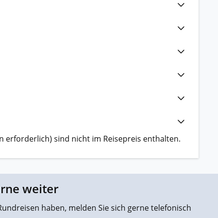
 erforderlich) sind nicht im Reisepreis enthalten.
erne weiter
undreisen haben, melden Sie sich gerne telefonisch