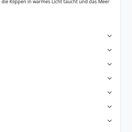
die Klippen in warmes Licht taucht und das Meer