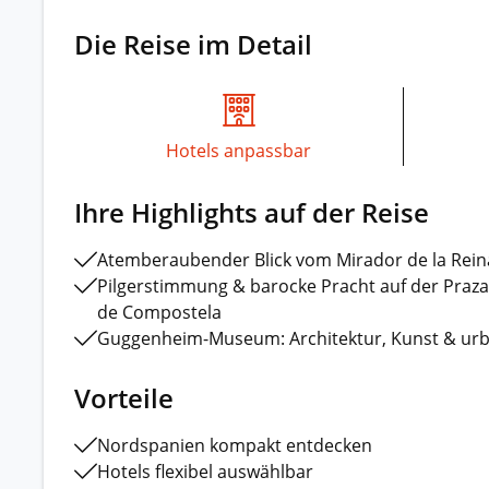
Die Reise im Detail
Hotels anpassbar
Ihre Highlights auf der Reise
Atemberaubender Blick vom Mirador de la Rein
Pilgerstimmung & barocke Pracht auf der Praza
de Compostela
Guggenheim-Museum: Architektur, Kunst & ur
Vorteile
Nordspanien kompakt entdecken
Hotels flexibel auswählbar