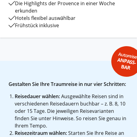
Die Highlights der Provence in einer Woche
erkunden
Hotels flexibel auswählbar
Frühstück inklusive
Autoreis
ANPASS-
BAR
Gestalten Sie Ihre Traumreise in nur vier Schritten:
Reisedauer wählen:
Ausgewählte Reisen sind in
verschiedenen Reisedauern buchbar – z. B. 8, 10
oder 15 Tage. Die jeweiligen Reisevarianten
finden Sie unter Hinweise. So reisen Sie genau in
Ihrem Tempo.
Reisezeitraum wählen:
Starten Sie Ihre Reise an