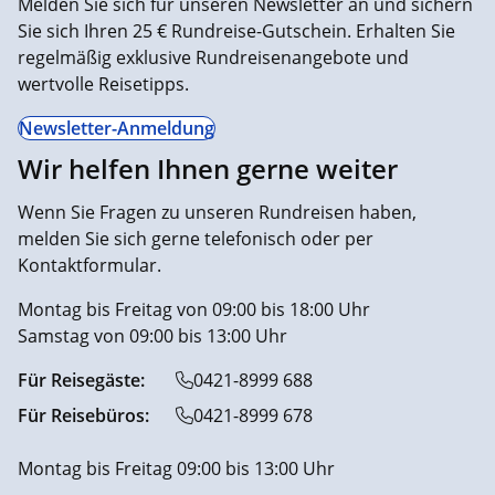
Melden Sie sich für unseren Newsletter an und sichern
Sie sich Ihren 25 € Rundreise-Gutschein. Erhalten Sie
regelmäßig exklusive Rundreisenangebote und
wertvolle Reisetipps.
Newsletter-Anmeldung
Wir helfen Ihnen gerne weiter
Wenn Sie Fragen zu unseren Rundreisen haben,
melden Sie sich gerne telefonisch oder per
Kontaktformular.
Montag bis Freitag von 09:00 bis 18:00 Uhr
Samstag von 09:00 bis 13:00 Uhr
Für Reisegäste:
0421-8999 688
Für Reisebüros:
0421-8999 678
Montag bis Freitag 09:00 bis 13:00 Uhr