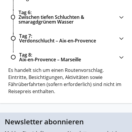
Tag 6
Zwischen tiefen Schluchten &
smaragdgrünem Wasser
Tag 7
Verdonschlucht – Aix-en-Provence
Tag 8
Aix-en-Provence – Marseille
Es handelt sich um einen Routenvorschlag.
Eintritte, Besichtigungen, Aktivitäten sowie
Fährüberfahrten (sofern erforderlich) sind nicht im
Reisepreis enthalten.
Newsletter abonnieren