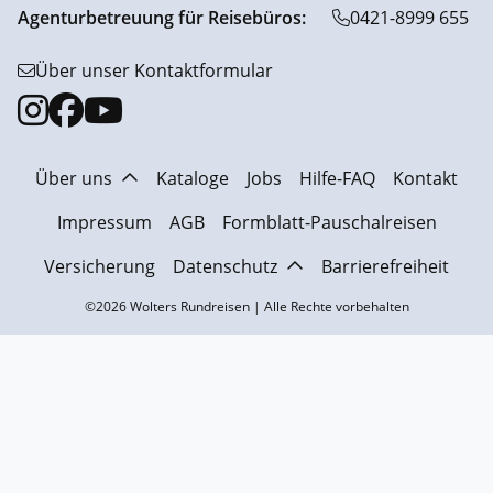
Agenturbetreuung für Reisebüros:
0421-8999 655
Über unser Kontaktformular
Über uns
Kataloge
Jobs
Hilfe-FAQ
Kontakt
Impressum
AGB
Formblatt-Pauschalreisen
Versicherung
Datenschutz
Barrierefreiheit
©2026 Wolters Rundreisen | Alle Rechte vorbehalten