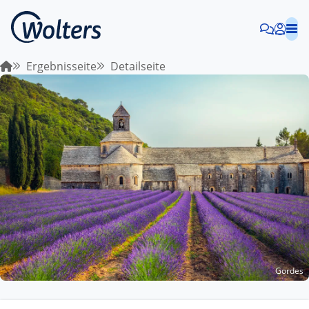
Ergebnisseite
Detailseite
Gordes