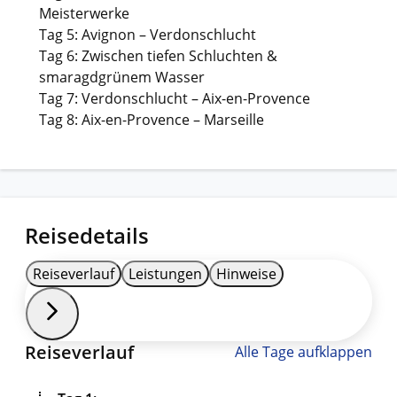
Meisterwerke
Tag 5: Avignon – Verdonschlucht
Tag 6: Zwischen tiefen Schluchten &
smaragdgrünem Wasser
Tag 7: Verdonschlucht – Aix-en-Provence
Tag 8: Aix-en-Provence – Marseille
Reisedetails
Reiseverlauf
Leistungen
Hinweise
Reiseverlauf
Alle Tage aufklappen