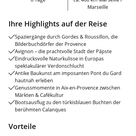
Marseille
Ihre Highlights auf der Reise
Spaziergänge durch Gordes & Roussillon, die
Bilderbuchdörfer der Provence
Avignon – die prachtvolle Stadt der Päpste
Eindrucksvolle Naturkulisse in Europas
spektakulärer Verdonschlucht
Antike Baukunst am imposanten Pont du Gard
hautnah erleben
Genussmomente in Aix-en-Provence zwischen
Märkten & Cafékultur
Bootsausflug zu den türkisblauen Buchten der
berühmten Calanques
Vorteile