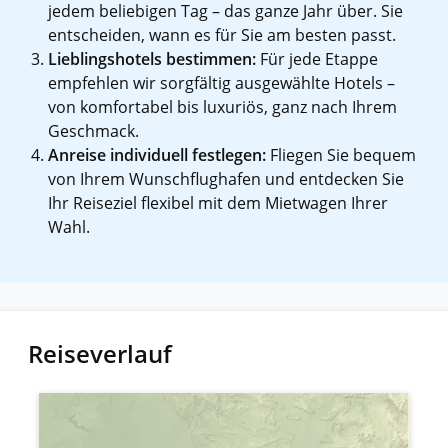
jedem beliebigen Tag – das ganze Jahr über. Sie
entscheiden, wann es für Sie am besten passt.
Lieblingshotels bestimmen:
Für jede Etappe
empfehlen wir sorgfältig ausgewählte Hotels –
von komfortabel bis luxuriös, ganz nach Ihrem
Geschmack.
Anreise individuell festlegen:
Fliegen Sie bequem
von Ihrem Wunschflughafen und entdecken Sie
Ihr Reiseziel flexibel mit dem Mietwagen Ihrer
Wahl.
Reiseverlauf