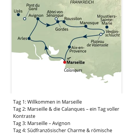
Tag 1: Willkommen in Marseille
Tag 2: Marseille & die Calanques – ein Tag voller
Kontraste
Tag 3: Marseille – Avignon
Tag 4: Südfranzösischer Charme & römische