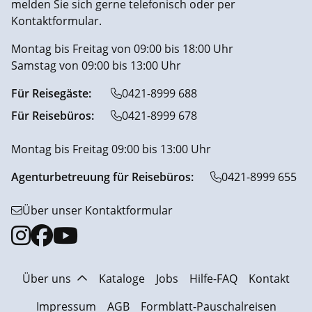
melden Sie sich gerne telefonisch oder per
Kontaktformular.
Montag bis Freitag von 09:00 bis 18:00 Uhr
Samstag von 09:00 bis 13:00 Uhr
Für Reisegäste:
0421-8999 688
Für Reisebüros:
0421-8999 678
Montag bis Freitag 09:00 bis 13:00 Uhr
Agenturbetreuung für Reisebüros:
0421-8999 655
Über unser Kontaktformular
Über uns
Kataloge
Jobs
Hilfe-FAQ
Kontakt
Impressum
AGB
Formblatt-Pauschalreisen