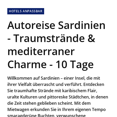
HOTELS ANPASSBAR
Autoreise Sardinien
- Traumstrände &
mediterraner
Charme - 10 Tage
Willkommen auf Sardinien – einer Insel, die mit
ihrer Vielfalt überrascht und verführt. Entdecken
Sie traumhafte Strände mit karibischem Flair,
uralte Kulturen und pittoreske Städtchen, in denen
die Zeit stehen geblieben scheint. Mit dem
Mietwagen erkunden Sie in Ihrem eigenen Tempo
smaragdgrüne Buchten, verwunschene