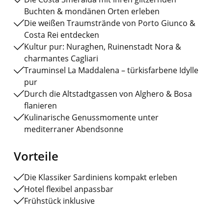
Buchten & mondänen Orten erleben
Die weißen Traumstrände von Porto Giunco &
Costa Rei entdecken
Kultur pur: Nuraghen, Ruinenstadt Nora &
charmantes Cagliari
Trauminsel La Maddalena – türkisfarbene Idylle
pur
Durch die Altstadtgassen von Alghero & Bosa
flanieren
Kulinarische Genussmomente unter
mediterraner Abendsonne
Vorteile
Die Klassiker Sardiniens kompakt erleben
Hotel flexibel anpassbar
Frühstück inklusive