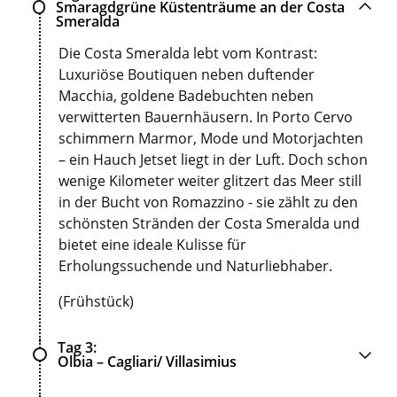
Smaragdgrüne Küstenträume an der Costa
Smeralda
Die Costa Smeralda lebt vom Kontrast:
Luxuriöse Boutiquen neben duftender
Macchia, goldene Badebuchten neben
verwitterten Bauernhäusern. In Porto Cervo
schimmern Marmor, Mode und Motorjachten
– ein Hauch Jetset liegt in der Luft. Doch schon
wenige Kilometer weiter glitzert das Meer still
in der Bucht von Romazzino - sie zählt zu den
schönsten Stränden der Costa Smeralda und
bietet eine ideale Kulisse für
Erholungssuchende und Naturliebhaber.
(Frühstück)
Tag 3
Olbia – Cagliari/ Villasimius