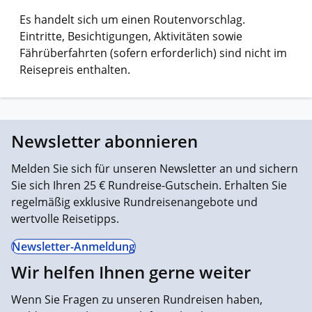
Es handelt sich um einen Routenvorschlag.
Eintritte, Besichtigungen, Aktivitäten sowie
Fährüberfahrten (sofern erforderlich) sind nicht im
Reisepreis enthalten.
Newsletter abonnieren
Melden Sie sich für unseren Newsletter an und sichern
Sie sich Ihren 25 € Rundreise-Gutschein. Erhalten Sie
regelmäßig exklusive Rundreisenangebote und
wertvolle Reisetipps.
Newsletter-Anmeldung
Wir helfen Ihnen gerne weiter
Wenn Sie Fragen zu unseren Rundreisen haben,