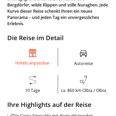
Bergdörfer, wilde Klippen und stille Nuraghen. Jede
Kurve dieser Reise schenkt Ihnen ein neues
Panorama – und jeden Tag ein unvergessliches
Erlebnis.
Die Reise im Detail
Hotels anpassbar
Autoreise
10 Tage
ca. 860 km Olbia / Olbia
Ihre Highlights auf der Reise
Die Costa Smeralda mit ihren glitzernden