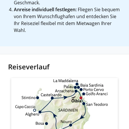
Geschmack.
Anreise individuell festlegen:
Fliegen Sie bequem
von Ihrem Wunschflughafen und entdecken Sie
Ihr Reiseziel flexibel mit dem Mietwagen Ihrer
Wahl.
Reiseverlauf