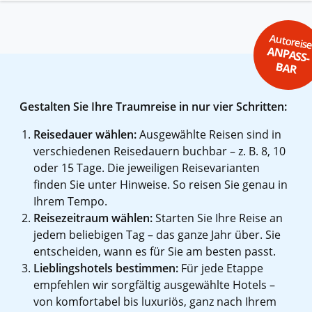
Autoreis
ANPASS-
BAR
Gestalten Sie Ihre Traumreise in nur vier Schritten:
Reisedauer wählen:
Ausgewählte Reisen sind in
verschiedenen Reisedauern buchbar – z. B. 8, 10
oder 15 Tage. Die jeweiligen Reisevarianten
finden Sie unter Hinweise. So reisen Sie genau in
Ihrem Tempo.
Reisezeitraum wählen:
Starten Sie Ihre Reise an
jedem beliebigen Tag – das ganze Jahr über. Sie
entscheiden, wann es für Sie am besten passt.
Lieblingshotels bestimmen:
Für jede Etappe
empfehlen wir sorgfältig ausgewählte Hotels –
von komfortabel bis luxuriös, ganz nach Ihrem