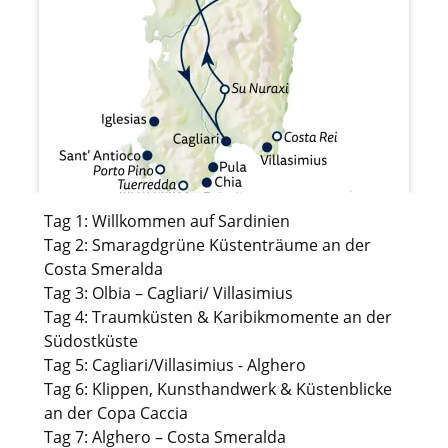
Tag 1: Willkommen auf Sardinien
Tag 2: Smaragdgrüne Küstenträume an der
Costa Smeralda
Tag 3: Olbia – Cagliari/ Villasimius
Tag 4: Traumküsten & Karibikmomente an der
Südostküste
Tag 5: Cagliari/Villasimius - Alghero
Tag 6: Klippen, Kunsthandwerk & Küstenblicke
an der Copa Caccia
Tag 7: Alghero – Costa Smeralda