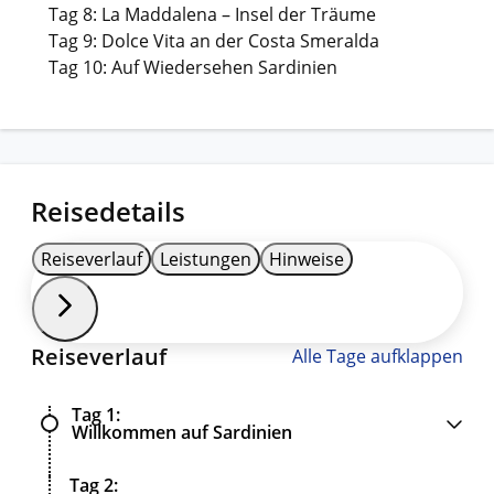
Tag 8: La Maddalena – Insel der Träume
Tag 9: Dolce Vita an der Costa Smeralda
Tag 10: Auf Wiedersehen Sardinien
Reisedetails
Reiseverlauf
Leistungen
Hinweise
Reiseverlauf
Alle Tage aufklappen
Tag 1
Willkommen auf Sardinien
Tag 2