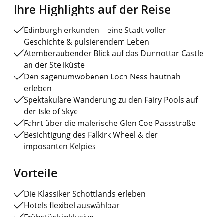
Ihre Highlights auf der Reise
Edinburgh erkunden – eine Stadt voller
Geschichte & pulsierendem Leben
Atemberaubender Blick auf das Dunnottar Castle
an der Steilküste
Den sagenumwobenen Loch Ness hautnah
erleben
Spektakuläre Wanderung zu den Fairy Pools auf
der Isle of Skye
Fahrt über die malerische Glen Coe-Passstraße
Besichtigung des Falkirk Wheel & der
imposanten Kelpies
Vorteile
Die Klassiker Schottlands erleben
Hotels flexibel auswählbar
Frühstück inklusive