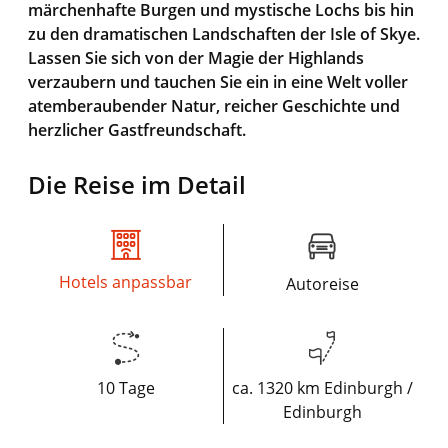
märchenhafte Burgen und mystische Lochs bis hin
zu den dramatischen Landschaften der Isle of Skye.
Lassen Sie sich von der Magie der Highlands
verzaubern und tauchen Sie ein in eine Welt voller
atemberaubender Natur, reicher Geschichte und
herzlicher Gastfreundschaft.
Die Reise im Detail
Hotels anpassbar
Autoreise
10 Tage
ca. 1320 km Edinburgh /
Edinburgh