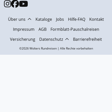
Über uns
Kataloge
Jobs
Hilfe-FAQ
Kontakt
Impressum
AGB
Formblatt-Pauschalreisen
Versicherung
Datenschutz
Barrierefreiheit
©2026 Wolters Rundreisen | Alle Rechte vorbehalten