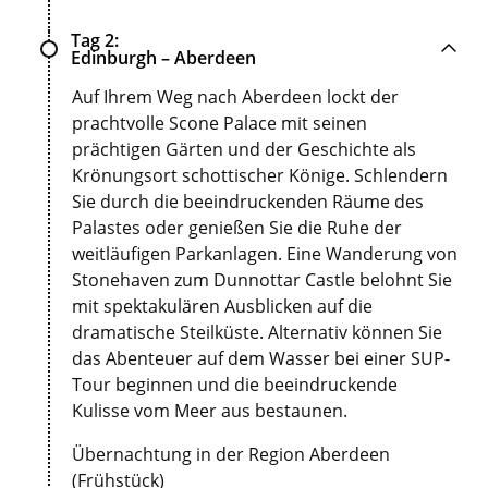
Tag 2
Edinburgh – Aberdeen
Auf Ihrem Weg nach Aberdeen lockt der
prachtvolle Scone Palace mit seinen
prächtigen Gärten und der Geschichte als
Krönungsort schottischer Könige. Schlendern
Sie durch die beeindruckenden Räume des
Palastes oder genießen Sie die Ruhe der
weitläufigen Parkanlagen. Eine Wanderung von
Stonehaven zum Dunnottar Castle belohnt Sie
mit spektakulären Ausblicken auf die
dramatische Steilküste. Alternativ können Sie
das Abenteuer auf dem Wasser bei einer SUP-
Tour beginnen und die beeindruckende
Kulisse vom Meer aus bestaunen.
Übernachtung in der Region Aberdeen
(Frühstück)