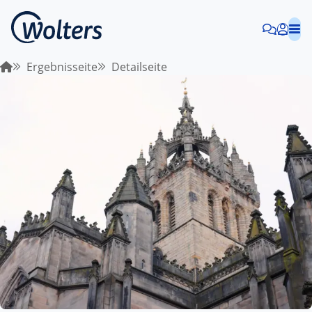
Ergebnisseite
Detailseite