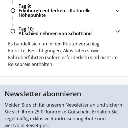
Tag 9
Edinburgh entdecken – Kulturelle
Höhepunkte
Tag 10
Abschied nehmen von Schottland
Es handelt sich um einen Routenvorschlag.
Eintritte, Besichtigungen, Aktivitäten sowie
Fährüberfahrten (sofern erforderlich) sind nicht im
Reisepreis enthalten.
Newsletter abonnieren
Melden Sie sich für unseren Newsletter an und sichern
Sie sich Ihren 25 € Rundreise-Gutschein. Erhalten Sie
regelmäßig exklusive Rundreisenangebote und
wertvolle Reisetipps.