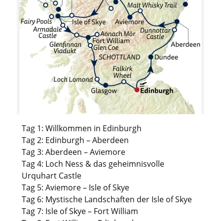
Tag 1: Willkommen in Edinburgh
Tag 2: Edinburgh – Aberdeen
Tag 3: Aberdeen – Aviemore
Tag 4: Loch Ness & das geheimnisvolle
Urquhart Castle
Tag 5: Aviemore – Isle of Skye
Tag 6: Mystische Landschaften der Isle of Skye
Tag 7: Isle of Skye – Fort William