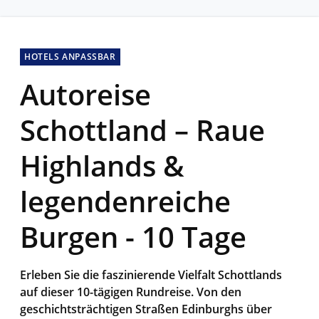
HOTELS ANPASSBAR
Autoreise
Schottland – Raue
Highlands &
legendenreiche
Burgen - 10 Tage
Erleben Sie die faszinierende Vielfalt Schottlands
auf dieser 10-tägigen Rundreise. Von den
geschichtsträchtigen Straßen Edinburghs über