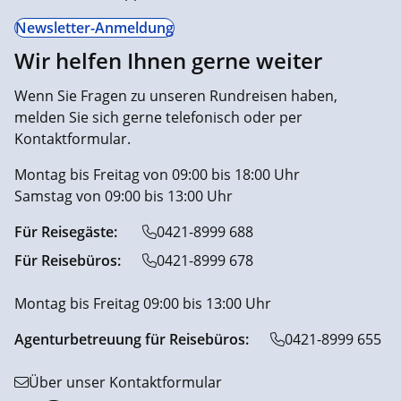
Newsletter-Anmeldung
Wir helfen Ihnen gerne weiter
Wenn Sie Fragen zu unseren Rundreisen haben,
melden Sie sich gerne telefonisch oder per
Kontaktformular.
Montag bis Freitag von 09:00 bis 18:00 Uhr
Samstag von 09:00 bis 13:00 Uhr
Für Reisegäste:
0421-8999 688
Für Reisebüros:
0421-8999 678
Montag bis Freitag 09:00 bis 13:00 Uhr
Agenturbetreuung für Reisebüros:
0421-8999 655
Über unser Kontaktformular