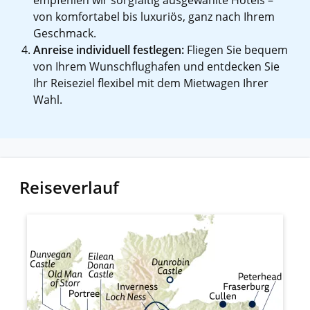
von komfortabel bis luxuriös, ganz nach Ihrem
Geschmack.
Anreise individuell festlegen:
Fliegen Sie bequem
von Ihrem Wunschflughafen und entdecken Sie
Ihr Reiseziel flexibel mit dem Mietwagen Ihrer
Wahl.
Reiseverlauf