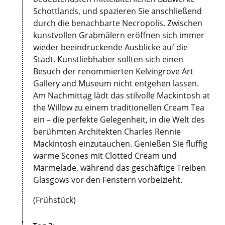
Schottlands, und spazieren Sie anschließend
durch die benachbarte Necropolis. Zwischen
kunstvollen Grabmälern eröffnen sich immer
wieder beeindruckende Ausblicke auf die
Stadt. Kunstliebhaber sollten sich einen
Besuch der renommierten Kelvingrove Art
Gallery and Museum nicht entgehen lassen.
Am Nachmittag lädt das stilvolle Mackintosh at
the Willow zu einem traditionellen Cream Tea
ein – die perfekte Gelegenheit, in die Welt des
berühmten Architekten Charles Rennie
Mackintosh einzutauchen. Genießen Sie fluffig
warme Scones mit Clotted Cream und
Marmelade, während das geschäftige Treiben
Glasgows vor den Fenstern vorbeizieht.
(Frühstück)