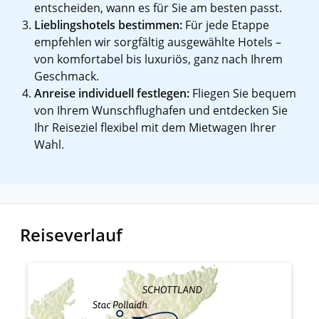
entscheiden, wann es für Sie am besten passt.
Lieblingshotels bestimmen:
Für jede Etappe
empfehlen wir sorgfältig ausgewählte Hotels –
von komfortabel bis luxuriös, ganz nach Ihrem
Geschmack.
Anreise individuell festlegen:
Fliegen Sie bequem
von Ihrem Wunschflughafen und entdecken Sie
Ihr Reiseziel flexibel mit dem Mietwagen Ihrer
Wahl.
Reiseverlauf