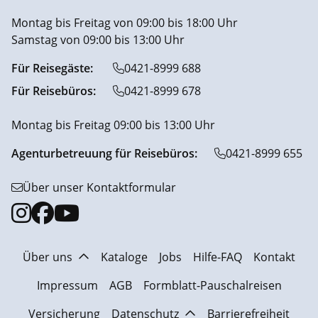
Montag bis Freitag von 09:00 bis 18:00 Uhr
Samstag von 09:00 bis 13:00 Uhr
Für Reisegäste:
0421-8999 688
Für Reisebüros:
0421-8999 678
Montag bis Freitag 09:00 bis 13:00 Uhr
Agenturbetreuung für Reisebüros:
0421-8999 655
Über unser Kontaktformular
Über uns
Kataloge
Jobs
Hilfe-FAQ
Kontakt
Impressum
AGB
Formblatt-Pauschalreisen
Versicherung
Datenschutz
Barrierefreiheit