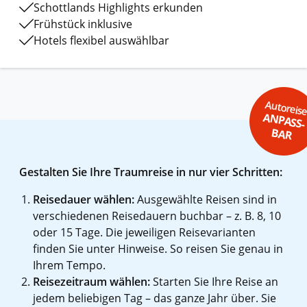
Schottlands Highlights erkunden
Frühstück inklusive
Hotels flexibel auswählbar
Autoreis
ANPASS-
BAR
Gestalten Sie Ihre Traumreise in nur vier Schritten:
Reisedauer wählen:
Ausgewählte Reisen sind in
verschiedenen Reisedauern buchbar – z. B. 8, 10
oder 15 Tage. Die jeweiligen Reisevarianten
finden Sie unter Hinweise. So reisen Sie genau in
Ihrem Tempo.
Reisezeitraum wählen:
Starten Sie Ihre Reise an
jedem beliebigen Tag – das ganze Jahr über. Sie