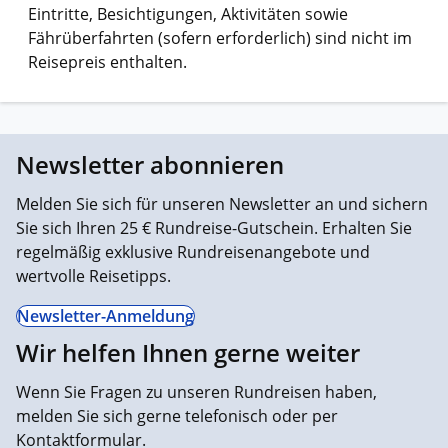
Eintritte, Besichtigungen, Aktivitäten sowie
Fährüberfahrten (sofern erforderlich) sind nicht im
Reisepreis enthalten.
Newsletter abonnieren
Melden Sie sich für unseren Newsletter an und sichern
Sie sich Ihren 25 € Rundreise-Gutschein. Erhalten Sie
regelmäßig exklusive Rundreisenangebote und
wertvolle Reisetipps.
Newsletter-Anmeldung
Wir helfen Ihnen gerne weiter
Wenn Sie Fragen zu unseren Rundreisen haben,
melden Sie sich gerne telefonisch oder per
Kontaktformular.