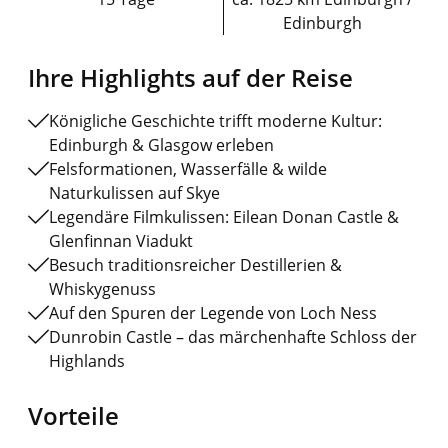
Edinburgh
Ihre Highlights auf der Reise
Königliche Geschichte trifft moderne Kultur:
Edinburgh & Glasgow erleben
Felsformationen, Wasserfälle & wilde
Naturkulissen auf Skye
Legendäre Filmkulissen: Eilean Donan Castle &
Glenfinnan Viadukt
Besuch traditionsreicher Destillerien &
Whiskygenuss
Auf den Spuren der Legende von Loch Ness
Dunrobin Castle – das märchenhafte Schloss der
Highlands
Vorteile