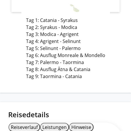
Tag 1: Catania - Syrakus
Tag 2: Syrakus - Modica
Tag 3: Modica - Agrigent
Tag 4: Agrigent - Selinunt
Tag 5: Selinunt - Palermo
Tag 6: Ausflug Monreale & Mondello
Tag 7: Palermo - Taormina
Tag 8: Ausflug Ätna & Catania
Tag 9: Taormina - Catania
Reisedetails
Reiseverlauf
Leistungen
Hinweise