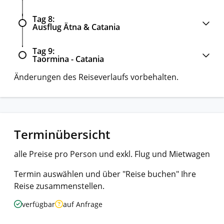
Tag 8
Ausflug Ätna & Catania
Tag 9
Taormina - Catania
Änderungen des Reiseverlaufs vorbehalten.
Terminübersicht
alle Preise pro Person und exkl. Flug und Mietwagen
Termin auswählen und über "Reise buchen" Ihre
Reise zusammenstellen.
verfügbar
auf Anfrage