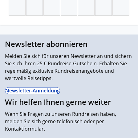
Newsletter abonnieren
Melden Sie sich für unseren Newsletter an und sichern
Sie sich Ihren 25 € Rundreise-Gutschein. Erhalten Sie
regelmäßig exklusive Rundreisenangebote und
wertvolle Reisetipps.
Newsletter-Anmeldung
Wir helfen Ihnen gerne weiter
Wenn Sie Fragen zu unseren Rundreisen haben,
melden Sie sich gerne telefonisch oder per
Kontaktformular.