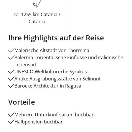
ca. 1255 km Catania /
Catania
Ihre Highlights auf der Reise
Malerische Altstadt von Taormina
Palermo - orientalische Einflüsse und italienische
Lebensart
UNESCO-Weltkulturerbe Syrakus
Antike Ausgrabungsstätte von Selinunt
Barocke Architektur in Ragusa
Vorteile
Mehrere Unterkunftsarten buchbar
Halbpension buchbar