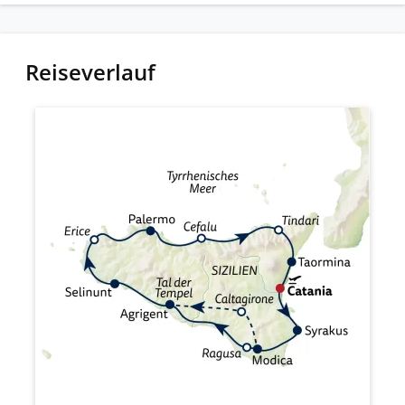
Reiseverlauf