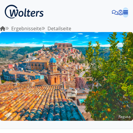
Ergebnisseite
Detailseite
Ragusa