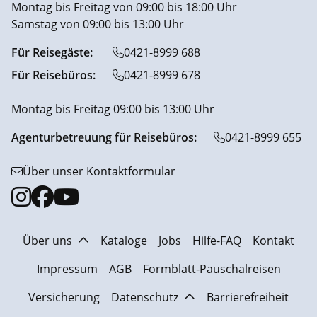
Montag bis Freitag von 09:00 bis 18:00 Uhr
Samstag von 09:00 bis 13:00 Uhr
Für Reisegäste:
0421-8999 688
Für Reisebüros:
0421-8999 678
Montag bis Freitag 09:00 bis 13:00 Uhr
Agenturbetreuung für Reisebüros:
0421-8999 655
Über unser Kontaktformular
Über uns
Kataloge
Jobs
Hilfe-FAQ
Kontakt
Impressum
AGB
Formblatt-Pauschalreisen
Versicherung
Datenschutz
Barrierefreiheit