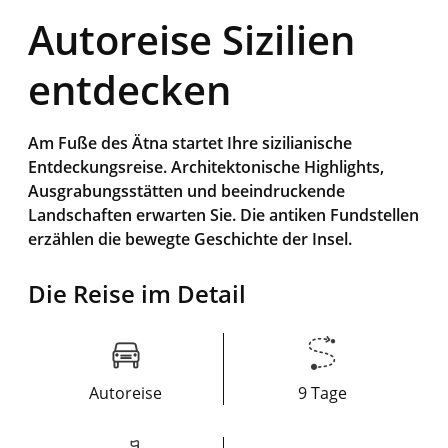
Autoreise Sizilien
entdecken
Am Fuße des Ätna startet Ihre sizilianische
Entdeckungsreise. Architektonische Highlights,
Ausgrabungsstätten und beeindruckende
Landschaften erwarten Sie. Die antiken Fundstellen
erzählen die bewegte Geschichte der Insel.
Die Reise im Detail
Autoreise
9 Tage