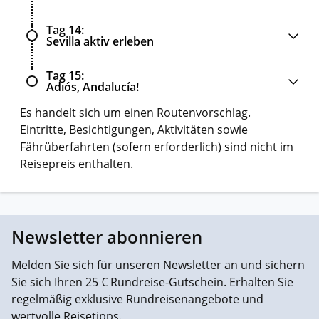
Tag 14
Sevilla aktiv erleben
Tag 15
Adiós, Andalucía!
Es handelt sich um einen Routenvorschlag.
Eintritte, Besichtigungen, Aktivitäten sowie
Fährüberfahrten (sofern erforderlich) sind nicht im
Reisepreis enthalten.
Newsletter abonnieren
Melden Sie sich für unseren Newsletter an und sichern
Sie sich Ihren 25 € Rundreise-Gutschein. Erhalten Sie
regelmäßig exklusive Rundreisenangebote und
wertvolle Reisetipps.