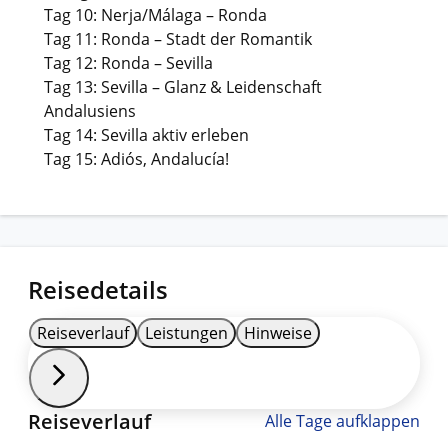
Tag 10: Nerja/Málaga – Ronda
Tag 11: Ronda – Stadt der Romantik
Tag 12: Ronda – Sevilla
Tag 13: Sevilla – Glanz & Leidenschaft
Andalusiens
Tag 14: Sevilla aktiv erleben
Tag 15: Adiós, Andalucía!
Reisedetails
Reiseverlauf
Leistungen
Hinweise
Reiseverlauf
Alle Tage aufklappen