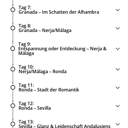
Tag 7
Granada – Im Schatten der Alhambra
Tag 8
Granada – Nerja/Málaga
Tag 9
Entspannung oder Entdeckung – Nerja &
Málaga
Tag 10
Nerja/Málaga – Ronda
Tag 11
Ronda – Stadt der Romantik
Tag 12
Ronda – Sevilla
Tag 13
Sevilla – Glanz & Leidenschaft Andalusiens