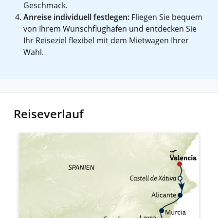
Geschmack.
Anreise individuell festlegen:
Fliegen Sie bequem
von Ihrem Wunschflughafen und entdecken Sie
Ihr Reiseziel flexibel mit dem Mietwagen Ihrer
Wahl.
Reiseverlauf