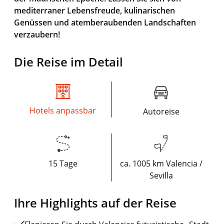
mediterraner Lebensfreude, kulinarischen
Genüssen und atemberaubenden Landschaften
verzaubern!
Die Reise im Detail
Hotels anpassbar
Autoreise
15 Tage
ca. 1005 km Valencia /
Sevilla
Ihre Highlights auf der Reise