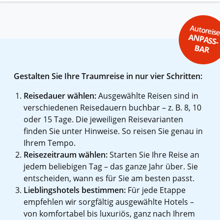
Autoreis
ANPASS-
BAR
Gestalten Sie Ihre Traumreise in nur vier Schritten:
Reisedauer wählen:
Ausgewählte Reisen sind in
verschiedenen Reisedauern buchbar – z. B. 8, 10
oder 15 Tage. Die jeweiligen Reisevarianten
finden Sie unter Hinweise. So reisen Sie genau in
Ihrem Tempo.
Reisezeitraum wählen:
Starten Sie Ihre Reise an
jedem beliebigen Tag – das ganze Jahr über. Sie
entscheiden, wann es für Sie am besten passt.
Lieblingshotels bestimmen:
Für jede Etappe
empfehlen wir sorgfältig ausgewählte Hotels –
von komfortabel bis luxuriös, ganz nach Ihrem