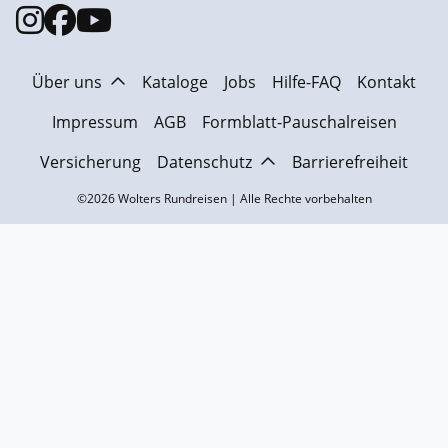
Über uns
Kataloge
Jobs
Hilfe-FAQ
Kontakt
Impressum
AGB
Formblatt-Pauschalreisen
Versicherung
Datenschutz
Barrierefreiheit
©2026 Wolters Rundreisen | Alle Rechte vorbehalten