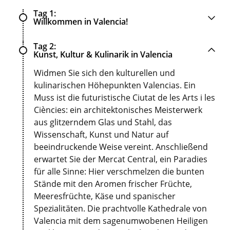
Tag 1
Willkommen in Valencia!
Tag 2
Kunst, Kultur & Kulinarik in Valencia
Widmen Sie sich den kulturellen und
kulinarischen Höhepunkten Valencias. Ein
Muss ist die futuristische Ciutat de les Arts i les
Ciències: ein architektonisches Meisterwerk
aus glitzerndem Glas und Stahl, das
Wissenschaft, Kunst und Natur auf
beeindruckende Weise vereint. Anschließend
erwartet Sie der Mercat Central, ein Paradies
für alle Sinne: Hier verschmelzen die bunten
Stände mit den Aromen frischer Früchte,
Meeresfrüchte, Käse und spanischer
Spezialitäten. Die prachtvolle Kathedrale von
Valencia mit dem sagenumwobenen Heiligen