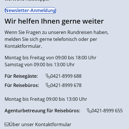
Newsletter-Anmeldung
Wir helfen Ihnen gerne weiter
Wenn Sie Fragen zu unseren Rundreisen haben,
melden Sie sich gerne telefonisch oder per
Kontaktformular.
Montag bis Freitag von 09:00 bis 18:00 Uhr
Samstag von 09:00 bis 13:00 Uhr
Für Reisegäste:
0421-8999 688
Für Reisebüros:
0421-8999 678
Montag bis Freitag 09:00 bis 13:00 Uhr
Agenturbetreuung für Reisebüros:
0421-8999 655
Über unser Kontaktformular