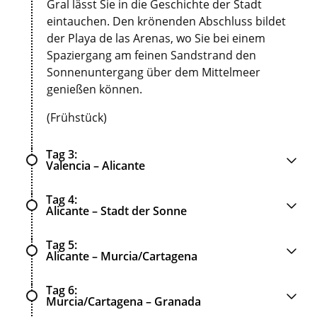
Gral lässt Sie in die Geschichte der Stadt
eintauchen. Den krönenden Abschluss bildet
der Playa de las Arenas, wo Sie bei einem
Spaziergang am feinen Sandstrand den
Sonnenuntergang über dem Mittelmeer
genießen können.
(Frühstück)
Tag 3
Valencia – Alicante
Tag 4
Alicante – Stadt der Sonne
Tag 5
Alicante – Murcia/Cartagena
Tag 6
Murcia/Cartagena – Granada