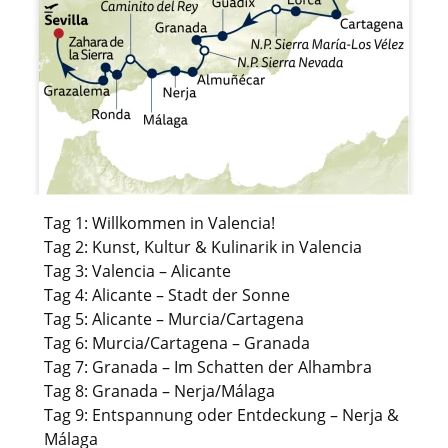
Tag 1: Willkommen in Valencia!
Tag 2: Kunst, Kultur & Kulinarik in Valencia
Tag 3: Valencia – Alicante
Tag 4: Alicante – Stadt der Sonne
Tag 5: Alicante – Murcia/Cartagena
Tag 6: Murcia/Cartagena – Granada
Tag 7: Granada – Im Schatten der Alhambra
Tag 8: Granada – Nerja/Málaga
Tag 9: Entspannung oder Entdeckung – Nerja &
Málaga