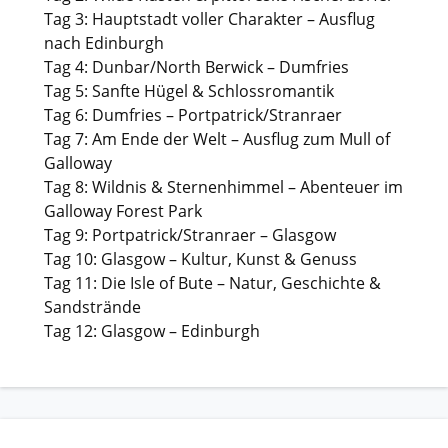
Tag 3: Hauptstadt voller Charakter – Ausflug
nach Edinburgh
Tag 4: Dunbar/North Berwick – Dumfries
Tag 5: Sanfte Hügel & Schlossromantik
Tag 6: Dumfries – Portpatrick/Stranraer
Tag 7: Am Ende der Welt – Ausflug zum Mull of
Galloway
Tag 8: Wildnis & Sternenhimmel – Abenteuer im
Galloway Forest Park
Tag 9: Portpatrick/Stranraer – Glasgow
Tag 10: Glasgow – Kultur, Kunst & Genuss
Tag 11: Die Isle of Bute – Natur, Geschichte &
Sandstrände
Tag 12: Glasgow – Edinburgh