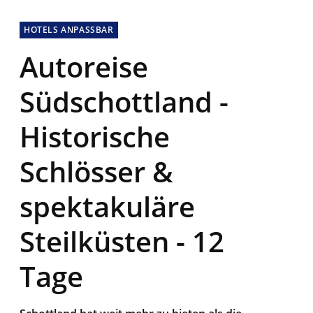
HOTELS ANPASSBAR
Autoreise
Südschottland -
Historische
Schlösser &
spektakuläre
Steilküsten - 12
Tage