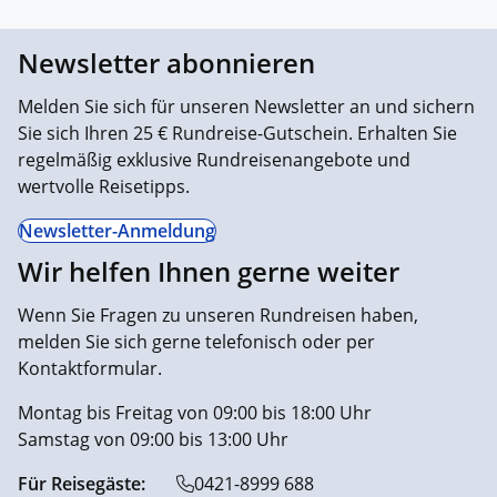
Newsletter abonnieren
Melden Sie sich für unseren Newsletter an und sichern
Sie sich Ihren 25 € Rundreise-Gutschein. Erhalten Sie
regelmäßig exklusive Rundreisenangebote und
wertvolle Reisetipps.
Newsletter-Anmeldung
Wir helfen Ihnen gerne weiter
Wenn Sie Fragen zu unseren Rundreisen haben,
melden Sie sich gerne telefonisch oder per
Kontaktformular.
Montag bis Freitag von 09:00 bis 18:00 Uhr
Samstag von 09:00 bis 13:00 Uhr
Für Reisegäste:
0421-8999 688