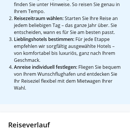
finden Sie unter Hinweise. So reisen Sie genau in
Ihrem Tempo.
Reisezeitraum wählen:
Starten Sie Ihre Reise an
jedem beliebigen Tag – das ganze Jahr über. Sie
entscheiden, wann es für Sie am besten passt.
Lieblingshotels bestimmen:
Für jede Etappe
empfehlen wir sorgfältig ausgewählte Hotels –
von komfortabel bis luxuriös, ganz nach Ihrem
Geschmack.
Anreise individuell festlegen:
Fliegen Sie bequem
von Ihrem Wunschflughafen und entdecken Sie
Ihr Reiseziel flexibel mit dem Mietwagen Ihrer
Wahl.
Reiseverlauf