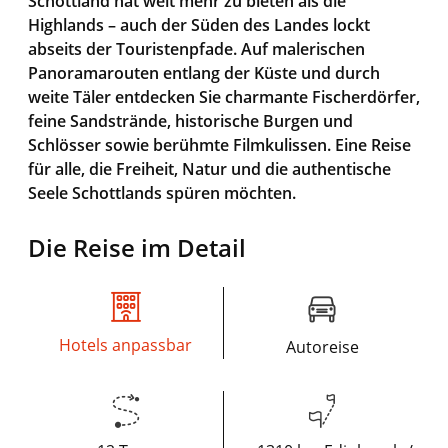
Schottland hat weit mehr zu bieten als die
Highlands – auch der Süden des Landes lockt
abseits der Touristenpfade. Auf malerischen
Panoramarouten entlang der Küste und durch
weite Täler entdecken Sie charmante Fischerdörfer,
feine Sandstrände, historische Burgen und
Schlösser sowie berühmte Filmkulissen. Eine Reise
für alle, die Freiheit, Natur und die authentische
Seele Schottlands spüren möchten.
Die Reise im Detail
Hotels anpassbar
Autoreise