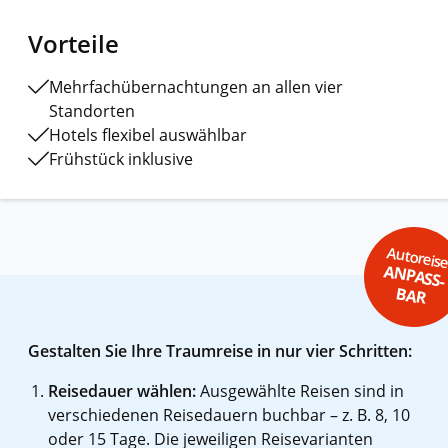
Vorteile
Mehrfachübernachtungen an allen vier
Standorten
Hotels flexibel auswählbar
Frühstück inklusive
Autoreis
ANPASS-
BAR
Gestalten Sie Ihre Traumreise in nur vier Schritten:
Reisedauer wählen:
Ausgewählte Reisen sind in
verschiedenen Reisedauern buchbar – z. B. 8, 10
oder 15 Tage. Die jeweiligen Reisevarianten