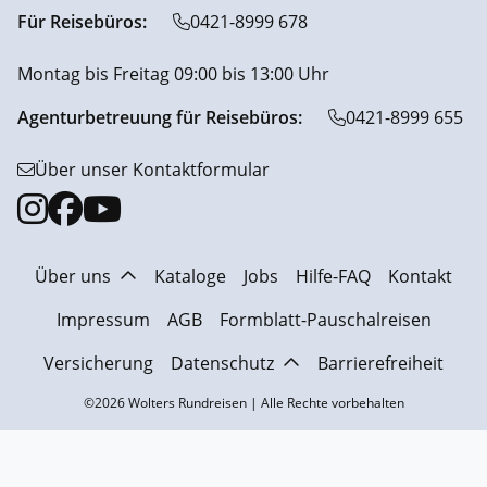
Für Reisebüros:
0421-8999 678
Montag bis Freitag 09:00 bis 13:00 Uhr
Agenturbetreuung für Reisebüros:
0421-8999 655
Über unser Kontaktformular
Über uns
Kataloge
Jobs
Hilfe-FAQ
Kontakt
Impressum
AGB
Formblatt-Pauschalreisen
Versicherung
Datenschutz
Barrierefreiheit
©2026 Wolters Rundreisen | Alle Rechte vorbehalten