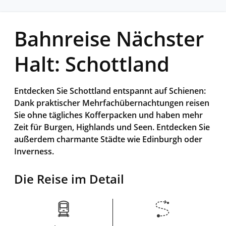
Bahnreise Nächster
Halt: Schottland
Entdecken Sie Schottland entspannt auf Schienen:
Dank praktischer Mehrfachübernachtungen reisen
Sie ohne tägliches Kofferpacken und haben mehr
Zeit für Burgen, Highlands und Seen. Entdecken Sie
außerdem charmante Städte wie Edinburgh oder
Inverness.
Die Reise im Detail