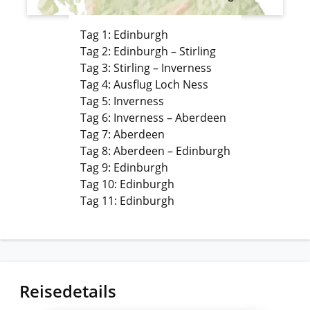
Tag 1: Edinburgh
Tag 2: Edinburgh – Stirling
Tag 3: Stirling – Inverness
Tag 4: Ausflug Loch Ness
Tag 5: Inverness
Tag 6: Inverness – Aberdeen
Tag 7: Aberdeen
Tag 8: Aberdeen – Edinburgh
Tag 9: Edinburgh
Tag 10: Edinburgh
Tag 11: Edinburgh
Reisedetails