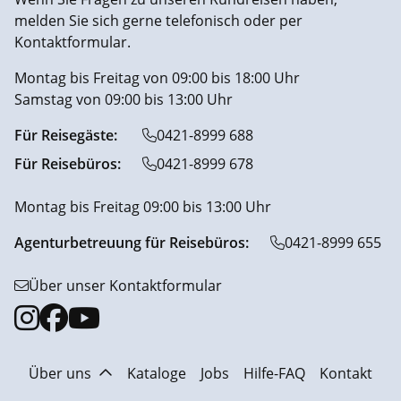
melden Sie sich gerne telefonisch oder per
Kontaktformular.
Montag bis Freitag von 09:00 bis 18:00 Uhr
Samstag von 09:00 bis 13:00 Uhr
Für Reisegäste:
0421-8999 688
Für Reisebüros:
0421-8999 678
Montag bis Freitag 09:00 bis 13:00 Uhr
Agenturbetreuung für Reisebüros:
0421-8999 655
Über unser Kontaktformular
Über uns
Kataloge
Jobs
Hilfe-FAQ
Kontakt