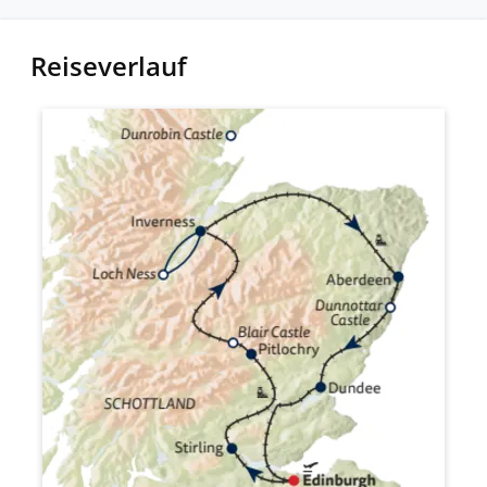
Reiseverlauf