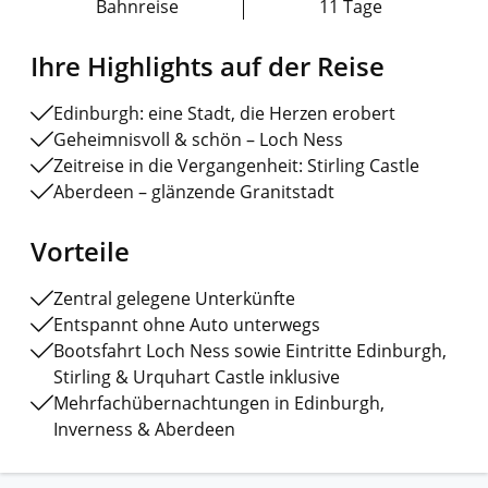
Bahnreise
11 Tage
Ihre Highlights auf der Reise
Edinburgh: eine Stadt, die Herzen erobert
Geheimnisvoll & schön – Loch Ness
Zeitreise in die Vergangenheit: Stirling Castle
Aberdeen – glänzende Granitstadt
Vorteile
Zentral gelegene Unterkünfte
Entspannt ohne Auto unterwegs
Bootsfahrt Loch Ness sowie Eintritte Edinburgh,
Stirling & Urquhart Castle inklusive
Mehrfachübernachtungen in Edinburgh,
Inverness & Aberdeen