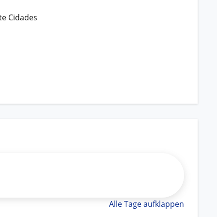
ete Cidades
Alle Tage aufklappen