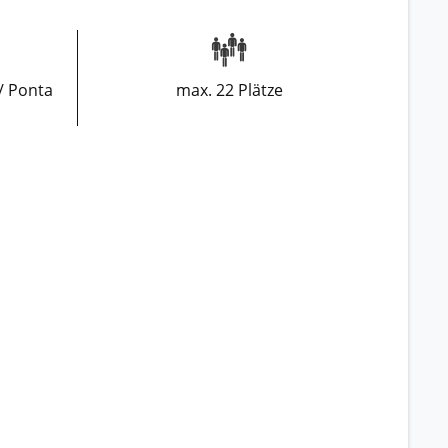
/ Ponta
max. 22 Plätze