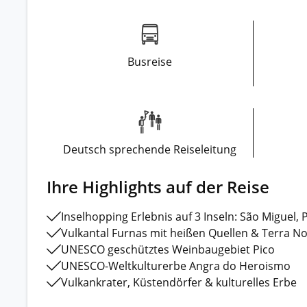
Busreise
Deutsch sprechende Reiseleitung
Ihre Highlights auf der Reise
Inselhopping Erlebnis auf 3 Inseln: São Miguel, 
Vulkantal Furnas mit heißen Quellen & Terra No
UNESCO geschütztes Weinbaugebiet Pico
UNESCO-Weltkulturerbe Angra do Heroismo
Vulkankrater, Küstendörfer & kulturelles Erbe