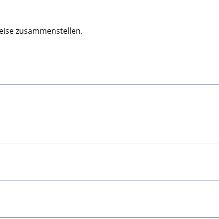
eise zusammenstellen.