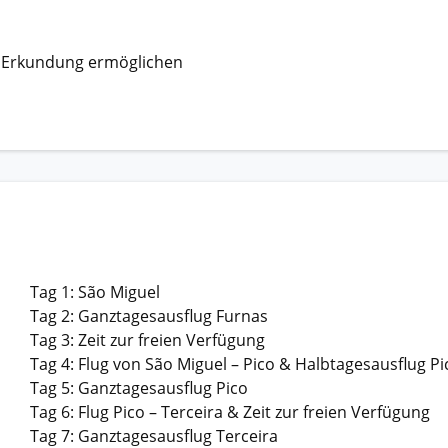
ge Erkundung ermöglichen
Tag 1: São Miguel
Tag 2: Ganztagesausflug Furnas
Tag 3: Zeit zur freien Verfügung
Tag 4: Flug von São Miguel – Pico & Halbtagesausflug Pi
Tag 5: Ganztagesausflug Pico
Tag 6: Flug Pico – Terceira & Zeit zur freien Verfügung
Tag 7: Ganztagesausflug Terceira