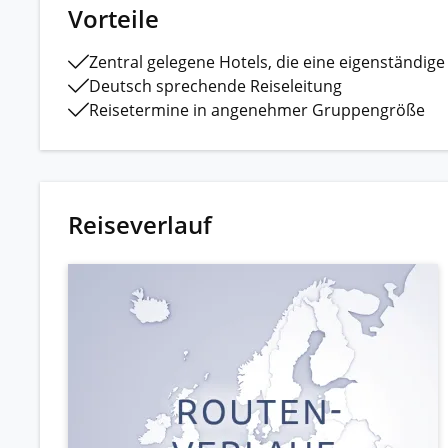
Vorteile
Zentral gelegene Hotels, die eine eigenständi
Deutsch sprechende Reiseleitung
Reisetermine in angenehmer Gruppengröße
Reiseverlauf