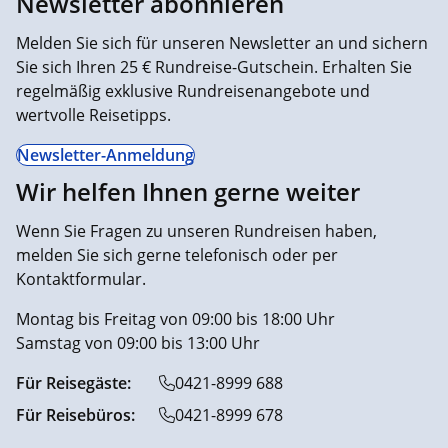
Newsletter abonnieren
Melden Sie sich für unseren Newsletter an und sichern
Sie sich Ihren 25 € Rundreise-Gutschein. Erhalten Sie
regelmäßig exklusive Rundreisenangebote und
wertvolle Reisetipps.
Newsletter-Anmeldung
Wir helfen Ihnen gerne weiter
Wenn Sie Fragen zu unseren Rundreisen haben,
melden Sie sich gerne telefonisch oder per
Kontaktformular.
Montag bis Freitag von 09:00 bis 18:00 Uhr
Samstag von 09:00 bis 13:00 Uhr
Für Reisegäste:
0421-8999 688
Für Reisebüros:
0421-8999 678