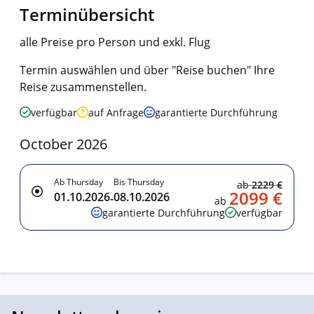
Terminübersicht
alle Preise pro Person und exkl. Flug
Termin auswählen und über "Reise buchen" Ihre
Reise zusammenstellen.
verfügbar
auf Anfrage
garantierte Durchführung
October 2026
Ab Thursday
Bis Thursday
ab
2229 €
2099 €
01.10.2026
08.10.2026
-
ab
garantierte Durchführung
verfügbar