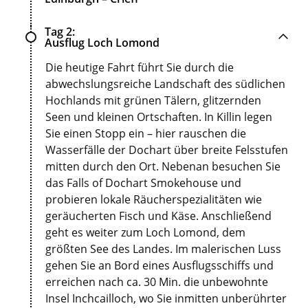
Tag 2
Ausflug Loch Lomond
Die heutige Fahrt führt Sie durch die
abwechslungsreiche Landschaft des südlichen
Hochlands mit grünen Tälern, glitzernden
Seen und kleinen Ortschaften. In Killin legen
Sie einen Stopp ein – hier rauschen die
Wasserfälle der Dochart über breite Felsstufen
mitten durch den Ort. Nebenan besuchen Sie
das Falls of Dochart Smokehouse und
probieren lokale Räucherspezialitäten wie
geräucherten Fisch und Käse. Anschließend
geht es weiter zum Loch Lomond, dem
größten See des Landes. Im malerischen Luss
gehen Sie an Bord eines Ausflugsschiffs und
erreichen nach ca. 30 Min. die unbewohnte
Insel Inchcailloch, wo Sie inmitten unberührter