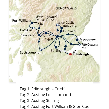
Tag 1: Edinburgh – Crieff
Tag 2: Ausflug Loch Lomond
Tag 3: Ausflug Stirling
Tag 4: Ausflug Fort William & Glen Coe