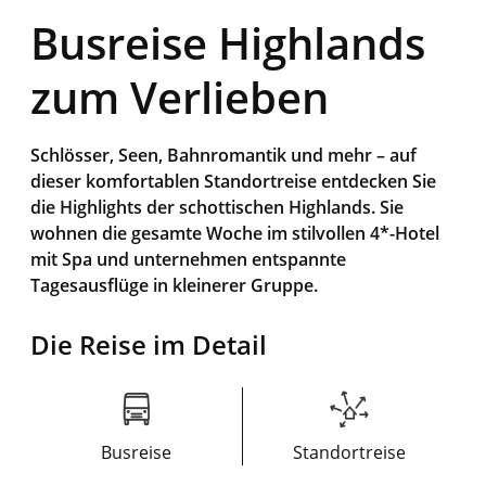
Busreise Highlands
zum Verlieben
Schlösser, Seen, Bahnromantik und mehr – auf
dieser komfortablen Standortreise entdecken Sie
die Highlights der schottischen Highlands. Sie
wohnen die gesamte Woche im stilvollen 4*-Hotel
mit Spa und unternehmen entspannte
Tagesausflüge in kleinerer Gruppe.
Die Reise im Detail
Busreise
Standortreise