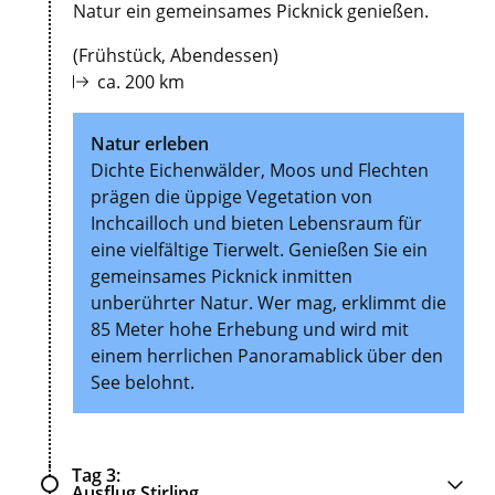
Natur ein gemeinsames Picknick genießen.
(Frühstück, Abendessen)
ca. 200 km
Natur erleben
Dichte Eichenwälder, Moos und Flechten
prägen die üppige Vegetation von
Inchcailloch und bieten Lebensraum für
eine vielfältige Tierwelt. Genießen Sie ein
gemeinsames Picknick inmitten
unberührter Natur. Wer mag, erklimmt die
85 Meter hohe Erhebung und wird mit
einem herrlichen Panoramablick über den
See belohnt.
Tag 3
Ausflug Stirling