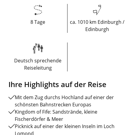
8 Tage
ca. 1010 km Edinburgh /
Edinburgh
Deutsch sprechende
Reiseleitung
Ihre Highlights auf der Reise
Mit dem Zug durchs Hochland auf einer der
schönsten Bahnstrecken Europas
Kingdom of Fife: Sandstrände, kleine
Fischerdörfer & Meer
Picknick auf einer der kleinen Inseln im Loch
Lomond