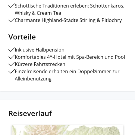
Schottische Traditionen erleben: Schottenkaros,
Whisky & Cream Tea
Charmante Highland-Städte Stirling & Pitlochry
Vorteile
Inklusive Halbpension
Komfortables 4*-Hotel mit Spa-Bereich und Pool
Kürzere Fahrtstrecken
Einzelreisende erhalten ein Doppelzimmer zur
Alleinbenutzung
Reiseverlauf