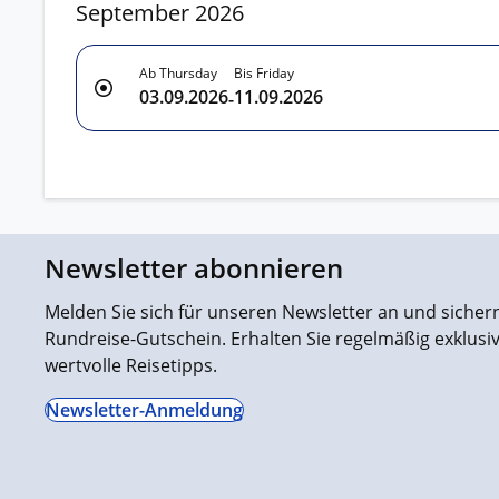
September 2026
Ab Thursday
Bis Friday
03.09.2026
11.09.2026
-
Newsletter abonnieren
Melden Sie sich für unseren Newsletter an und sichern 
Rundreise-Gutschein. Erhalten Sie regelmäßig exklus
wertvolle Reisetipps.
Newsletter-Anmeldung