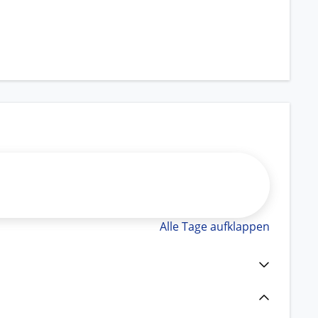
Alle Tage aufklappen