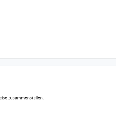
eise zusammenstellen.