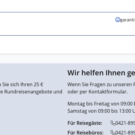
garant
Wir helfen Ihnen g
Sie sich Ihren 25 €
Wenn Sie Fragen zu unseren R
ive Rundreisenangebote und
oder per Kontaktformular.
Montag bis Freitag von 09:00 
Samstag von 09:00 bis 13:00 
Für Reisegäste:
0421-89
Für Reisebüros:
0421-89