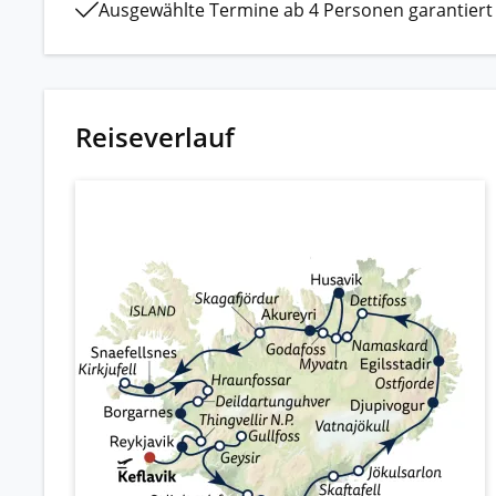
Ausgewählte Termine ab 4 Personen garantiert
Reiseverlauf