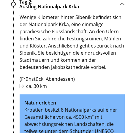
Tag 2
Ausflug Nationalpark Krka
Wenige Kilometer hinter Sibenik befindet sich
der Nationalpark Krka, eine einmalige
paradiesische Flusslandschaft. An den Ufern
finden Sie zahlreiche Festungsruinen, Mühlen
und Klöster. Anschließend geht es zurück nach
Sibenik. Sie besichtigen die eindrucksvollen
Stadtmauern und kommen an der
bedeutenden Jakobskathedrale vorbei.
(Frühstück, Abendessen)
ca. 30 km
Natur erleben
Kroatien besitzt 8 Nationalparks auf einer
Gesamtfläche von ca. 4500 km² mit
abwechslungsreichen Landschaften, die
teilweise unter dem Schutz der UNESCO