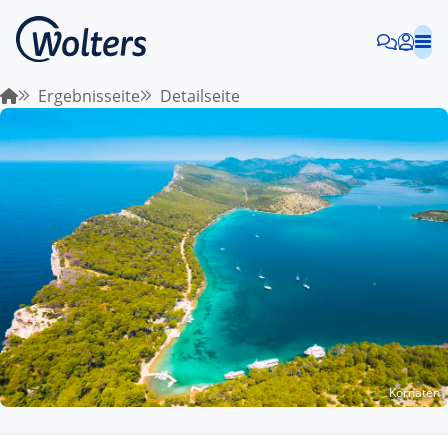
Ergebnisseite
Detailseite
Kornaten