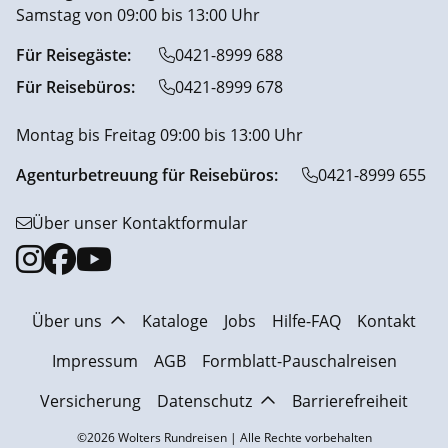
Samstag von 09:00 bis 13:00 Uhr
Für Reisegäste:
0421-8999 688
Für Reisebüros:
0421-8999 678
Montag bis Freitag 09:00 bis 13:00 Uhr
Agenturbetreuung für Reisebüros:
0421-8999 655
Über unser Kontaktformular
Über uns
Kataloge
Jobs
Hilfe-FAQ
Kontakt
Impressum
AGB
Formblatt-Pauschalreisen
Versicherung
Datenschutz
Barrierefreiheit
©2026 Wolters Rundreisen | Alle Rechte vorbehalten