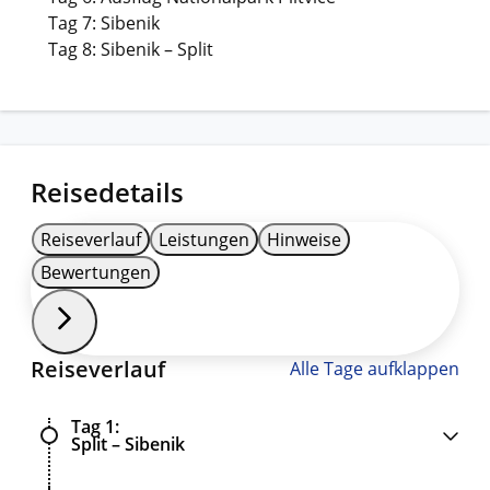
Tag 7: Sibenik
Tag 8: Sibenik – Split
Reisedetails
Reiseverlauf
Leistungen
Hinweise
Bewertungen
Reiseverlauf
Alle Tage aufklappen
Tag 1
Split – Sibenik