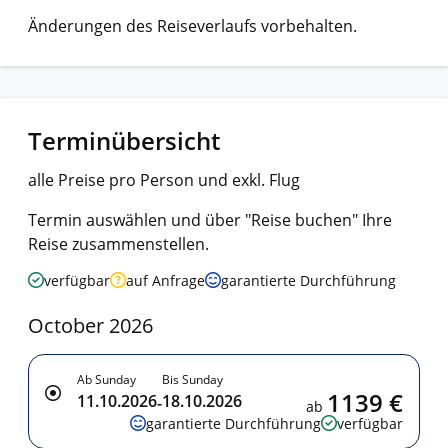
Änderungen des Reiseverlaufs vorbehalten.
Terminübersicht
alle Preise pro Person und exkl. Flug
Termin auswählen und über "Reise buchen" Ihre
Reise zusammenstellen.
verfügbar
auf Anfrage
garantierte Durchführung
October 2026
Ab Sunday
Bis Sunday
1139 €
11.10.2026
18.10.2026
-
ab
garantierte Durchführung
verfügbar