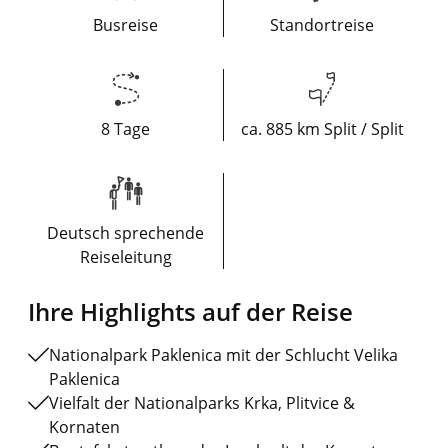
Busreise
Standortreise
8 Tage
ca. 885 km Split / Split
Deutsch sprechende
Reiseleitung
Ihre Highlights auf der Reise
Nationalpark Paklenica mit der Schlucht Velika
Paklenica
Vielfalt der Nationalparks Krka, Plitvice &
Kornaten