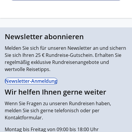
Newsletter abonnieren
Melden Sie sich für unseren Newsletter an und sichern
Sie sich Ihren 25 € Rundreise-Gutschein. Erhalten Sie
regelmäßig exklusive Rundreisenangebote und
wertvolle Reisetipps.
Newsletter-Anmeldung
Wir helfen Ihnen gerne weiter
Wenn Sie Fragen zu unseren Rundreisen haben,
melden Sie sich gerne telefonisch oder per
Kontaktformular.
Montag bis Freitag von 09:00 bis 18:00 Uhr