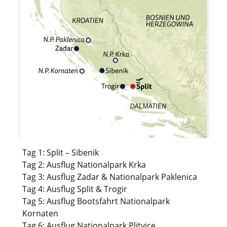
Tag 1: Split – Sibenik
Tag 2: Ausflug Nationalpark Krka
Tag 3: Ausflug Zadar & Nationalpark Paklenica
Tag 4: Ausflug Split & Trogir
Tag 5: Ausflug Bootsfahrt Nationalpark
Kornaten
Tag 6: Ausflug Nationalpark Plitvice