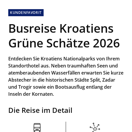
KUNDENFAVORIT
Busreise Kroatiens
Grüne Schätze 2026
Entdecken Sie Kroatiens Nationalparks von Ihrem
Standorthotel aus. Neben traumhaften Seen und
atemberaubenden Wasserfällen erwarten Sie kurze
Abstecher in die historischen Städte Split, Zadar
und Trogir sowie ein Bootsausflug entlang der
Inseln der Kornaten.
Die Reise im Detail