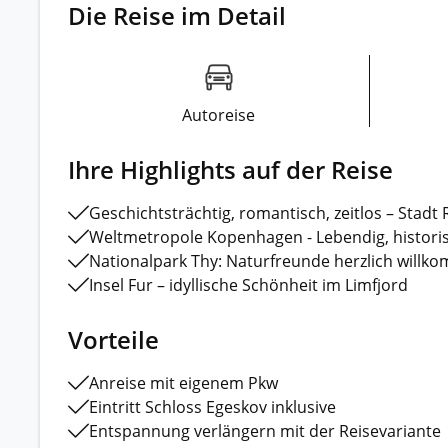
Die Reise im Detail
Autoreise
Ihre Highlights auf der Reise
Geschichtsträchtig, romantisch, zeitlos – Stadt 
Weltmetropole Kopenhagen - Lebendig, historis
Nationalpark Thy: Naturfreunde herzlich will
Insel Fur – idyllische Schönheit im Limfjord
Vorteile
Anreise mit eigenem Pkw
Eintritt Schloss Egeskov inklusive
Entspannung verlängern mit der Reisevariante