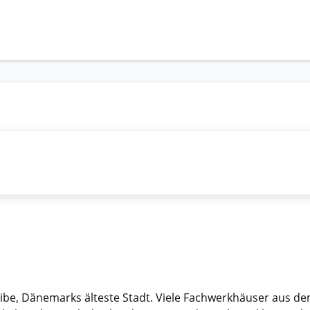
ibe, Dänemarks älteste Stadt. Viele Fachwerkhäuser aus dem