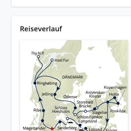
Reiseverlauf