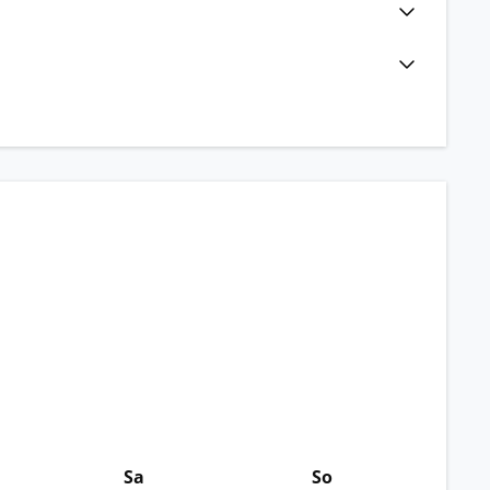
Sa
So