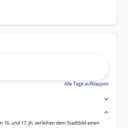
Alle Tage aufklappen
 16. und 17. Jh. verleihen dem Stadtbild einen