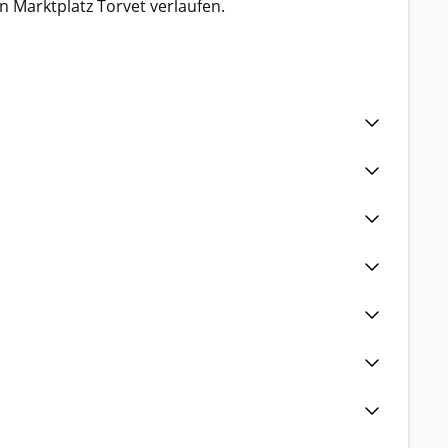
n Marktplatz Torvet verlaufen.