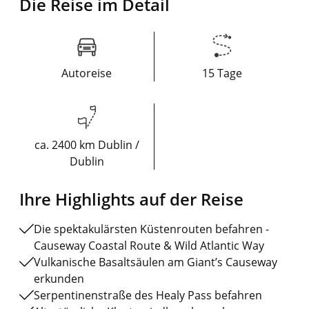
Die Reise im Detail
Autoreise
15 Tage
ca. 2400 km Dublin /
Dublin
Ihre Highlights auf der Reise
Die spektakulärsten Küstenrouten befahren -
Causeway Coastal Route & Wild Atlantic Way
Vulkanische Basaltsäulen am Giant’s Causeway
erkunden
Serpentinenstraße des Healy Pass befahren