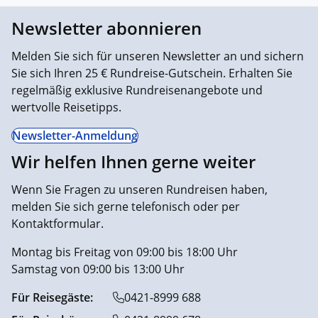
Newsletter abonnieren
Melden Sie sich für unseren Newsletter an und sichern
Sie sich Ihren 25 € Rundreise-Gutschein. Erhalten Sie
regelmäßig exklusive Rundreisenangebote und
wertvolle Reisetipps.
Newsletter-Anmeldung
Wir helfen Ihnen gerne weiter
Wenn Sie Fragen zu unseren Rundreisen haben,
melden Sie sich gerne telefonisch oder per
Kontaktformular.
Montag bis Freitag von 09:00 bis 18:00 Uhr
Samstag von 09:00 bis 13:00 Uhr
Für Reisegäste:
0421-8999 688