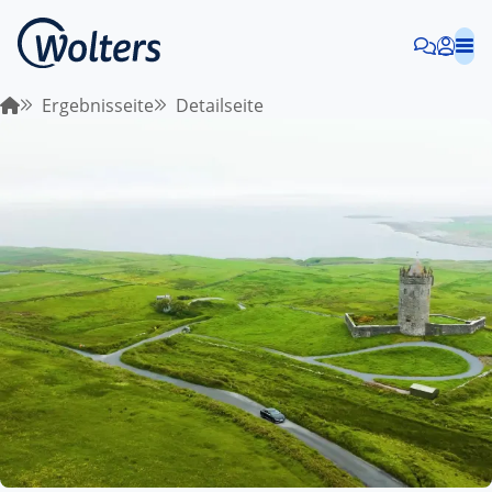
Ergebnisseite
Detailseite