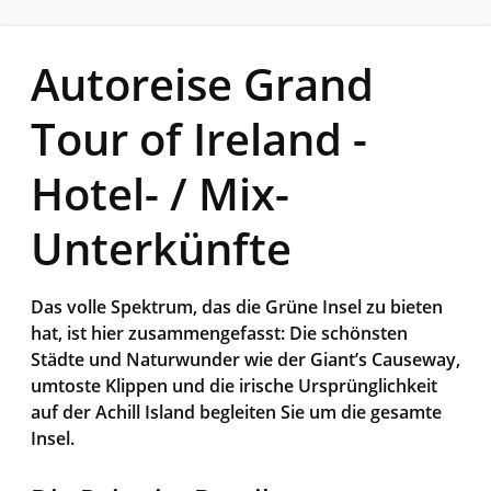
Autoreise Grand
Tour of Ireland -
Hotel- / Mix-
Unterkünfte
Das volle Spektrum, das die Grüne Insel zu bieten
hat, ist hier zusammengefasst: Die schönsten
Städte und Naturwunder wie der Giant’s Causeway,
umtoste Klippen und die irische Ursprünglichkeit
auf der Achill Island begleiten Sie um die gesamte
Insel.