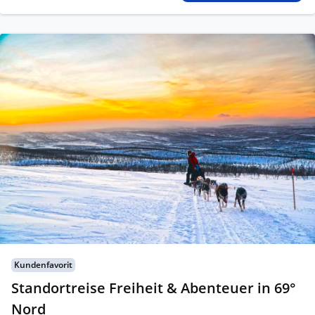
Kundenfavorit
Standortreise Freiheit & Abenteuer in 69°
Nord