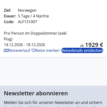
Ziel:
Norwegen
Dauer:
5 Tage / 4 Nächte
Code:
ALF131007
Pro Person im Doppelzimmer (exkl.
Flug)
1929 €
14.12.2026 - 18.12.2026
ab
Reiseverlauf
Reise merken
Reisedetails entdecken
Newsletter abonnieren
Melden Sie sich für unseren Newsletter an und sichern