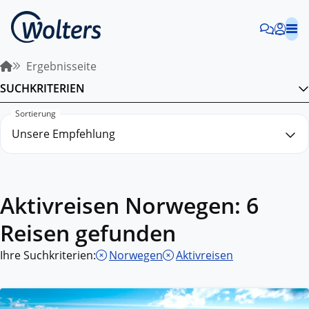
Ergebnisseite
SUCHKRITERIEN
Sortierung
Aktivreisen Norwegen: 6
Reisen gefunden
Ihre Suchkriterien:
Norwegen
Aktivreisen