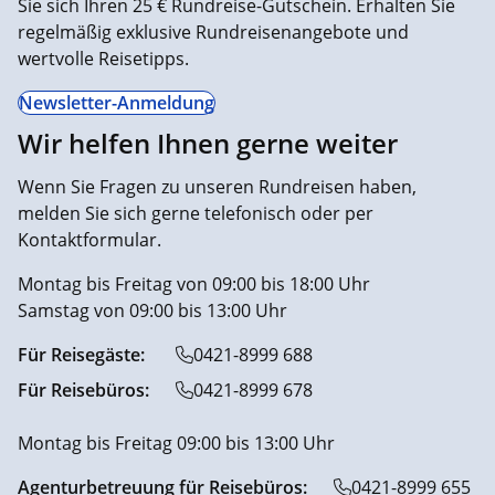
Sie sich Ihren 25 € Rundreise-Gutschein. Erhalten Sie
regelmäßig exklusive Rundreisenangebote und
wertvolle Reisetipps.
Newsletter-Anmeldung
Wir helfen Ihnen gerne weiter
Wenn Sie Fragen zu unseren Rundreisen haben,
melden Sie sich gerne telefonisch oder per
Kontaktformular.
Montag bis Freitag von 09:00 bis 18:00 Uhr
Samstag von 09:00 bis 13:00 Uhr
Für Reisegäste:
0421-8999 688
Für Reisebüros:
0421-8999 678
Montag bis Freitag 09:00 bis 13:00 Uhr
Agenturbetreuung für Reisebüros:
0421-8999 655