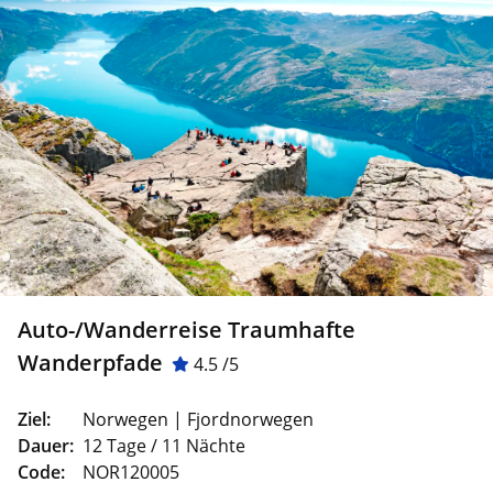
Auto-/Wanderreise Traumhafte
Wanderpfade
4.5 /5
Ziel:
Norwegen | Fjordnorwegen
Dauer:
12 Tage / 11 Nächte
Code:
NOR120005